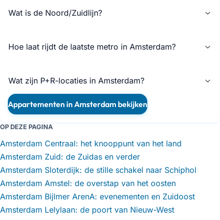
Wat is de Noord/Zuidlijn?
Hoe laat rijdt de laatste metro in Amsterdam?
Wat zijn P+R-locaties in Amsterdam?
Appartementen in Amsterdam bekijken
OP DEZE PAGINA
Amsterdam Centraal: het knooppunt van het land
Amsterdam Zuid: de Zuidas en verder
Amsterdam Sloterdijk: de stille schakel naar Schiphol
Amsterdam Amstel: de overstap van het oosten
Amsterdam Bijlmer ArenA: evenementen en Zuidoost
Amsterdam Lelylaan: de poort van Nieuw-West