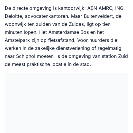
De directe omgeving is kantoorwijk: ABN AMRO, ING,
Deloitte, advocatenkantoren. Maar Buitenveldert, de
woonwijk ten zuiden van de Zuidas, ligt op tien
minuten lopen. Het Amsterdamse Bos en het
Amstelpark zijn op fietsafstand. Voor huurders die
werken in de zakelijke dienstverlening of regelmatig
naar Schiphol moeten, is de omgeving van station Zuid
de meest praktische locatie in de stad.