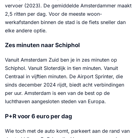
vervoer (2023). De gemiddelde Amsterdammer maakt
2,5 ritten per dag. Voor de meeste woon-
werkafstanden binnen de stad is de fiets sneller dan
elke andere optie.
Zes minuten naar Schiphol
Vanuit Amsterdam Zuid ben je in zes minuten op
Schiphol. Vanuit Sloterdijk in tien minuten. Vanuit
Centraal in vijftien minuten. De Airport Sprinter, die
sinds december 2024 rijdt, biedt acht verbindingen
per uur. Amsterdam is een van de best op de
luchthaven aangesloten steden van Europa.
P+R voor 6 euro per dag
Wie toch met de auto komt, parkeert aan de rand van