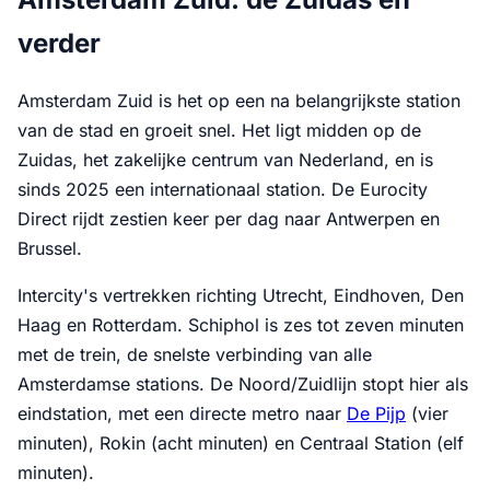
verder
Amsterdam Zuid is het op een na belangrijkste station
van de stad en groeit snel. Het ligt midden op de
Zuidas, het zakelijke centrum van Nederland, en is
sinds 2025 een internationaal station. De Eurocity
Direct rijdt zestien keer per dag naar Antwerpen en
Brussel.
Intercity's vertrekken richting Utrecht, Eindhoven, Den
Haag en Rotterdam. Schiphol is zes tot zeven minuten
met de trein, de snelste verbinding van alle
Amsterdamse stations. De Noord/Zuidlijn stopt hier als
eindstation, met een directe metro naar
De Pijp
(vier
minuten), Rokin (acht minuten) en Centraal Station (elf
minuten).