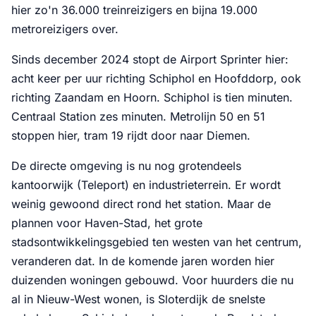
hier zo'n 36.000 treinreizigers en bijna 19.000
metroreizigers over.
Sinds december 2024 stopt de Airport Sprinter hier:
acht keer per uur richting Schiphol en Hoofddorp, ook
richting Zaandam en Hoorn. Schiphol is tien minuten.
Centraal Station zes minuten. Metrolijn 50 en 51
stoppen hier, tram 19 rijdt door naar Diemen.
De directe omgeving is nu nog grotendeels
kantoorwijk (Teleport) en industrieterrein. Er wordt
weinig gewoond direct rond het station. Maar de
plannen voor Haven-Stad, het grote
stadsontwikkelingsgebied ten westen van het centrum,
veranderen dat. In de komende jaren worden hier
duizenden woningen gebouwd. Voor huurders die nu
al in Nieuw-West wonen, is Sloterdijk de snelste