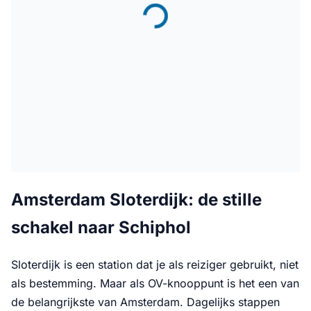
Amsterdam Sloterdijk: de stille
schakel naar Schiphol
Sloterdijk is een station dat je als reiziger gebruikt, niet
als bestemming. Maar als OV-knooppunt is het een van
de belangrijkste van Amsterdam. Dagelijks stappen