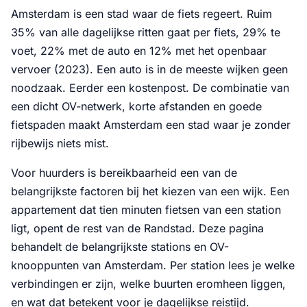
Amsterdam is een stad waar de fiets regeert. Ruim
35% van alle dagelijkse ritten gaat per fiets, 29% te
voet, 22% met de auto en 12% met het openbaar
vervoer (2023). Een auto is in de meeste wijken geen
noodzaak. Eerder een kostenpost. De combinatie van
een dicht OV-netwerk, korte afstanden en goede
fietspaden maakt Amsterdam een stad waar je zonder
rijbewijs niets mist.
Voor huurders is bereikbaarheid een van de
belangrijkste factoren bij het kiezen van een wijk. Een
appartement dat tien minuten fietsen van een station
ligt, opent de rest van de Randstad. Deze pagina
behandelt de belangrijkste stations en OV-
knooppunten van Amsterdam. Per station lees je welke
verbindingen er zijn, welke buurten eromheen liggen,
en wat dat betekent voor je dagelijkse reistijd.