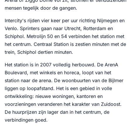
mensen tegelijk door de gangen.
Intercity's rijden vier keer per uur richting Nijmegen en
Venlo. Sprinters gaan naar Utrecht, Rotterdam en
Schiphol. Metrolijn 50 en 54 verbinden het station met
het centrum. Centraal Station is zestien minuten met de
trein, Schiphol dertien minuten.
Het station is in 2007 volledig herbouwd. De ArenA
Boulevard, met winkels en horeca, loopt van het
station naar de arena. De woonbuurten van de Bijlmer
liggen op loopafstand. Het is een gebied in volle
ontwikkeling: nieuwe woningen, kantoren en
voorzieningen veranderen het karakter van Zuidoost.
De huurprijzen zijn lager dan in het centrum, de
verbindingen goed.