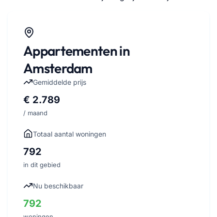
Appartementen in
Amsterdam
Gemiddelde prijs
€ 2.789
/ maand
Totaal aantal woningen
792
in dit gebied
Nu beschikbaar
792
woningen