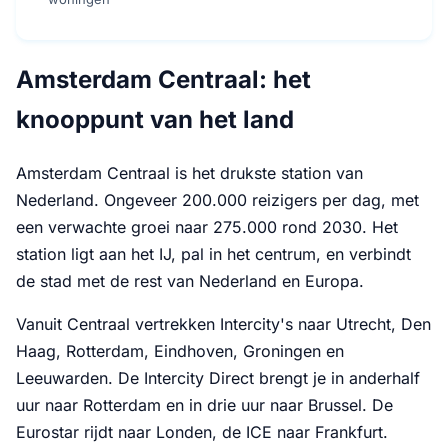
Amsterdam Centraal: het
knooppunt van het land
Amsterdam Centraal is het drukste station van
Nederland. Ongeveer 200.000 reizigers per dag, met
een verwachte groei naar 275.000 rond 2030. Het
station ligt aan het IJ, pal in het centrum, en verbindt
de stad met de rest van Nederland en Europa.
Vanuit Centraal vertrekken Intercity's naar Utrecht, Den
Haag, Rotterdam, Eindhoven, Groningen en
Leeuwarden. De Intercity Direct brengt je in anderhalf
uur naar Rotterdam en in drie uur naar Brussel. De
Eurostar rijdt naar Londen, de ICE naar Frankfurt.