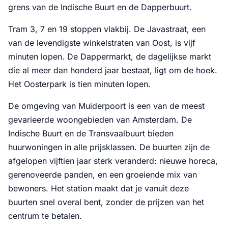
grens van de Indische Buurt en de Dapperbuurt.
Tram 3, 7 en 19 stoppen vlakbij. De Javastraat, een
van de levendigste winkelstraten van Oost, is vijf
minuten lopen. De Dappermarkt, de dagelijkse markt
die al meer dan honderd jaar bestaat, ligt om de hoek.
Het Oosterpark is tien minuten lopen.
De omgeving van Muiderpoort is een van de meest
gevarieerde woongebieden van Amsterdam. De
Indische Buurt en de Transvaalbuurt bieden
huurwoningen in alle prijsklassen. De buurten zijn de
afgelopen vijftien jaar sterk veranderd: nieuwe horeca,
gerenoveerde panden, en een groeiende mix van
bewoners. Het station maakt dat je vanuit deze
buurten snel overal bent, zonder de prijzen van het
centrum te betalen.