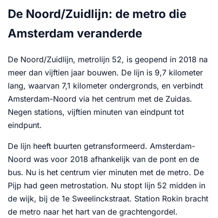
De Noord/Zuidlijn: de metro die
Amsterdam veranderde
De Noord/Zuidlijn, metrolijn 52, is geopend in 2018 na
meer dan vijftien jaar bouwen. De lijn is 9,7 kilometer
lang, waarvan 7,1 kilometer ondergronds, en verbindt
Amsterdam-Noord via het centrum met de Zuidas.
Negen stations, vijftien minuten van eindpunt tot
eindpunt.
De lijn heeft buurten getransformeerd. Amsterdam-
Noord was voor 2018 afhankelijk van de pont en de
bus. Nu is het centrum vier minuten met de metro. De
Pijp had geen metrostation. Nu stopt lijn 52 midden in
de wijk, bij de 1e Sweelinckstraat. Station Rokin bracht
de metro naar het hart van de grachtengordel.