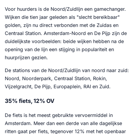
Voor huurders is de Noord/Zuidlijn een gamechanger.
Wijken die tien jaar geleden als "slecht bereikbaar"
golden, zijn nu direct verbonden met de Zuidas en
Centraal Station. Amsterdam-Noord en De Pijp zijn de
duidelijkste voorbeelden: beide wijken hebben na de
opening van de lijn een stijging in populariteit en
huurprijzen gezien.
De stations van de Noord/Zuidlijn van noord naar zuid:
Noord, Noorderpark, Centraal Station, Rokin,
Vijzelgracht, De Pijp, Europaplein, RAI en Zuid.
35% fiets, 12% OV
De fiets is het meest gebruikte vervoermiddel in
Amsterdam. Meer dan een derde van alle dagelijkse
ritten gaat per fiets, tegenover 12% met het openbaar