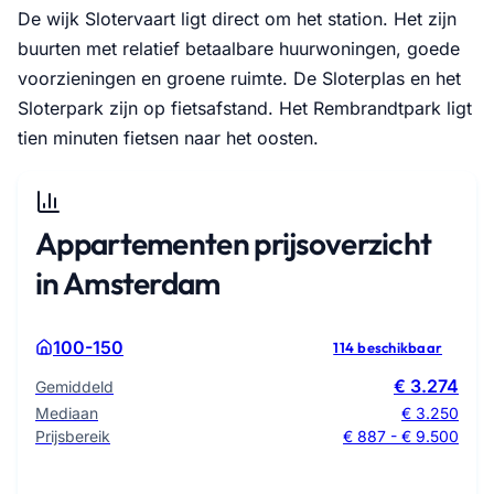
De wijk Slotervaart ligt direct om het station. Het zijn
buurten met relatief betaalbare huurwoningen, goede
voorzieningen en groene ruimte. De Sloterplas en het
Sloterpark zijn op fietsafstand. Het Rembrandtpark ligt
tien minuten fietsen naar het oosten.
Appartementen prijsoverzicht
in Amsterdam
100-150
114 beschikbaar
€ 3.274
Gemiddeld
Mediaan
€ 3.250
Prijsbereik
€ 887 - € 9.500