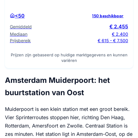
<50
150 beschikbaar
€ 2.455
Gemiddeld
Mediaan
€ 2.400
Prijsbereik
€ 615 - € 7.500
Prijzen zijn gebaseerd op huidige marktgegevens en kunnen
variëren
Amsterdam Muiderpoort: het
buurtstation van Oost
Muiderpoort is een klein station met een groot bereik.
Vier Sprinterroutes stoppen hier, richting Den Haag,
Rotterdam, Amersfoort en Zwolle. Centraal Station is
zes minuten. Het station ligt in Amsterdam-Oost, op de