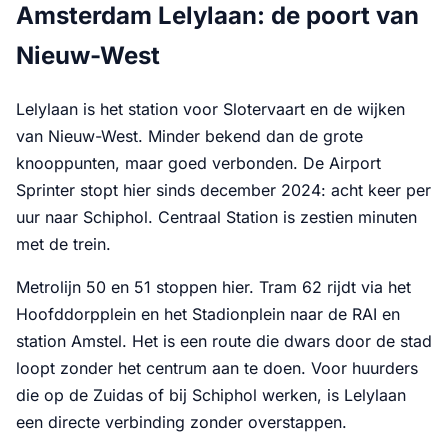
Amsterdam Lelylaan: de poort van
Nieuw-West
Lelylaan is het station voor Slotervaart en de wijken
van Nieuw-West. Minder bekend dan de grote
knooppunten, maar goed verbonden. De Airport
Sprinter stopt hier sinds december 2024: acht keer per
uur naar Schiphol. Centraal Station is zestien minuten
met de trein.
Metrolijn 50 en 51 stoppen hier. Tram 62 rijdt via het
Hoofddorpplein en het Stadionplein naar de RAI en
station Amstel. Het is een route die dwars door de stad
loopt zonder het centrum aan te doen. Voor huurders
die op de Zuidas of bij Schiphol werken, is Lelylaan
een directe verbinding zonder overstappen.