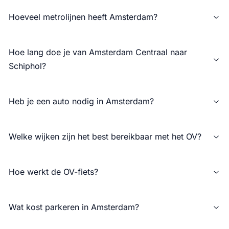
Hoeveel metrolijnen heeft Amsterdam?
Hoe lang doe je van Amsterdam Centraal naar
Schiphol?
Heb je een auto nodig in Amsterdam?
Welke wijken zijn het best bereikbaar met het OV?
Hoe werkt de OV-fiets?
Wat kost parkeren in Amsterdam?