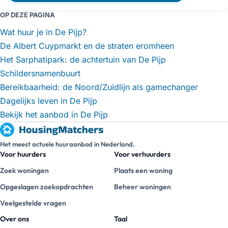
OP DEZE PAGINA
Wat huur je in De Pijp?
De Albert Cuypmarkt en de straten eromheen
Het Sarphatipark: de achtertuin van De Pijp
Schildersnamenbuurt
Bereikbaarheid: de Noord/Zuidlijn als gamechanger
Dagelijks leven in De Pijp
Bekijk het aanbod in De Pijp
Het meest actuele huuraanbod in Nederland.
Voor huurders
Voor verhuurders
Zoek woningen
Plaats een woning
Opgeslagen zoekopdrachten
Beheer woningen
Veelgestelde vragen
Over ons
Taal