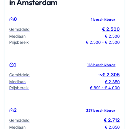
in Amsterdam
0
1 beschikbaar
€ 2.500
Gemiddeld
Mediaan
€ 2.500
Prijsbereik
€ 2.500 - € 2.500
1
118 beschikbaar
€ 2.305
Gemiddeld
Mediaan
€ 2.350
Prijsbereik
€ 891 - € 4.000
2
337 beschikbaar
€ 2.712
Gemiddeld
Mediaan
€ 2.650