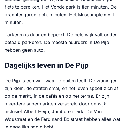
fiets te bereiken. Het Vondelpark is tien minuten. De
grachtengordel acht minuten. Het Museumplein vijf
minuten.
Parkeren is duur en beperkt. De hele wijk valt onder
betaald parkeren. De meeste huurders in De Pijp
hebben geen auto.
Dagelijks leven in De Pijp
De Pijp is een wijk waar je buiten leeft. De woningen
zijn klein, de straten smal, en het leven speelt zich af
op de markt, in de cafés en op het terras. Er zijn
meerdere supermarkten verspreid door de wijk,
inclusief Albert Heijn, Jumbo en Dirk. De Van
Woustraat en de Ferdinand Bolstraat hebben alles wat
je dagelijks nodig hebt.