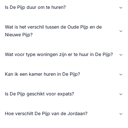
Is De Pijp duur om te huren?
Wat is het verschil tussen de Oude Pijp en de
Nieuwe Pijp?
Wat voor type woningen zijn er te huur in De Pijp?
Kan ik een kamer huren in De Pijp?
Is De Pijp geschikt voor expats?
Hoe verschilt De Pijp van de Jordaan?