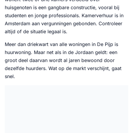
huisgenoten is een gangbare constructie, vooral bij
studenten en jonge professionals. Kamerverhuur is in
Amsterdam aan vergunningen gebonden. Controleer
altijd of de situatie legaal is.
Meer dan driekwart van alle woningen in De Pijp is
huurwoning. Maar net als in de Jordaan geldt: een
groot deel daarvan wordt al jaren bewoond door
dezelfde huurders. Wat op de markt verschijnt, gaat
snel.