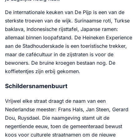
De internationale keuken van De Pijp is een van de
sterkste troeven van de wijk. Surinaamse roti, Turkse
baklava, Indonesische rijsttafel, Japanse ramen:
allemaal binnen loopafstand. De Heineken Experience
aan de Stadhouderskade is een toeristische trekker,
maar de cafécultuur in de zijstraten is voor de
bewoners. De bruine kroegen bestaan nog. De
koffietentjes zijn erbij gekomen.
Schildersnamenbuurt
Vrijwel elke straat draagt de naam van een
Nederlandse meester: Frans Hals, Jan Steen, Gerard
Dou, Ruysdael. Die naamgeving stamt uit de
negentiende eeuw, toen de gemeenteraad bewust
koos voor culturele straatnamen om de nieuwe