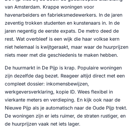
van Amsterdam. Krappe woningen voor
havenarbeiders en fabrieksmedewerkers. In de jaren
zeventig trokken studenten en kunstenaars in. In de
jaren negentig de eerste expats. De metro deed de
rest. Wat overbleef is een wijk die haar volkse kern
niet helemaal is kwijtgeraakt, maar waar de huurprijzen
niets meer met die geschiedenis te maken hebben.
De huurmarkt in De Pijp is krap. Populaire woningen
zijn dezelfde dag bezet. Reageer altijd direct met een
compleet dossier: inkomensbewijzen,
werkgeversverklaring, kopie ID. Wees flexibel in
vierkante meters en verdieping. En kijk ook naar de
Nieuwe Pijp als je automatisch naar de Oude Pijp trekt.
De woningen zijn er iets ruimer, de straten rustiger, en
de huurprijzen vaak net iets lager.