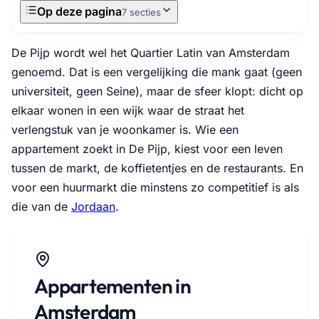
Op deze pagina
7 secties
De Pijp wordt wel het Quartier Latin van Amsterdam
genoemd. Dat is een vergelijking die mank gaat (geen
universiteit, geen Seine), maar de sfeer klopt: dicht op
elkaar wonen in een wijk waar de straat het
verlengstuk van je woonkamer is. Wie een
appartement zoekt in De Pijp, kiest voor een leven
tussen de markt, de koffietentjes en de restaurants. En
voor een huurmarkt die minstens zo competitief is als
die van de
Jordaan
.
Appartementen in
Amsterdam