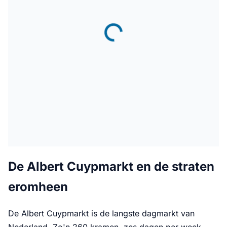
De Albert Cuypmarkt en de straten
eromheen
De Albert Cuypmarkt is de langste dagmarkt van