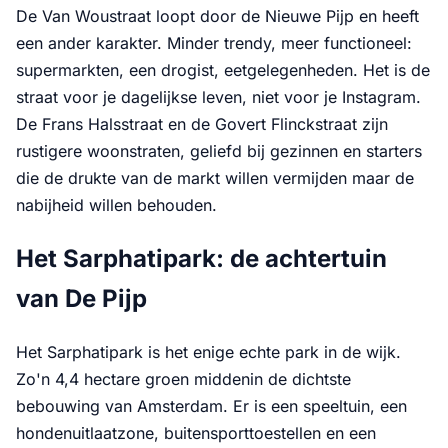
De Van Woustraat loopt door de Nieuwe Pijp en heeft
een ander karakter. Minder trendy, meer functioneel:
supermarkten, een drogist, eetgelegenheden. Het is de
straat voor je dagelijkse leven, niet voor je Instagram.
De Frans Halsstraat en de Govert Flinckstraat zijn
rustigere woonstraten, geliefd bij gezinnen en starters
die de drukte van de markt willen vermijden maar de
nabijheid willen behouden.
Het Sarphatipark: de achtertuin
van De Pijp
Het Sarphatipark is het enige echte park in de wijk.
Zo'n 4,4 hectare groen middenin de dichtste
bebouwing van Amsterdam. Er is een speeltuin, een
hondenuitlaatzone, buitensporttoestellen en een