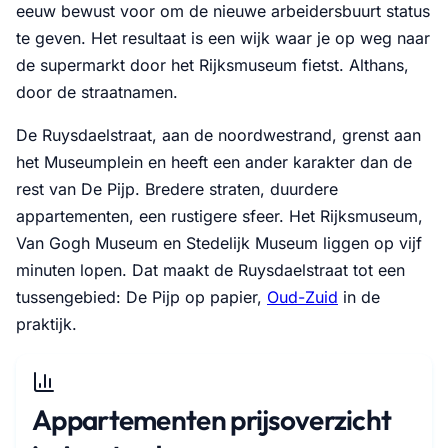
eeuw bewust voor om de nieuwe arbeidersbuurt status
te geven. Het resultaat is een wijk waar je op weg naar
de supermarkt door het Rijksmuseum fietst. Althans,
door de straatnamen.
De Ruysdaelstraat, aan de noordwestrand, grenst aan
het Museumplein en heeft een ander karakter dan de
rest van De Pijp. Bredere straten, duurdere
appartementen, een rustigere sfeer. Het Rijksmuseum,
Van Gogh Museum en Stedelijk Museum liggen op vijf
minuten lopen. Dat maakt de Ruysdaelstraat tot een
tussengebied: De Pijp op papier,
Oud-Zuid
in de
praktijk.
Appartementen prijsoverzicht