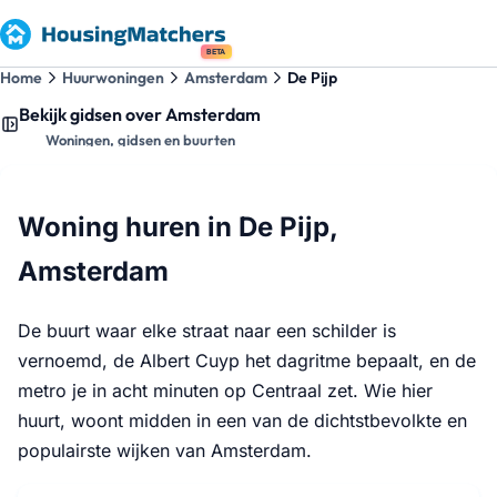
BETA
Home
Huurwoningen
Amsterdam
De Pijp
Bekijk gidsen over Amsterdam
Woningen, gidsen en buurten
Woning huren in De Pijp,
Amsterdam
De buurt waar elke straat naar een schilder is
vernoemd, de Albert Cuyp het dagritme bepaalt, en de
metro je in acht minuten op Centraal zet. Wie hier
huurt, woont midden in een van de dichtstbevolkte en
populairste wijken van Amsterdam.