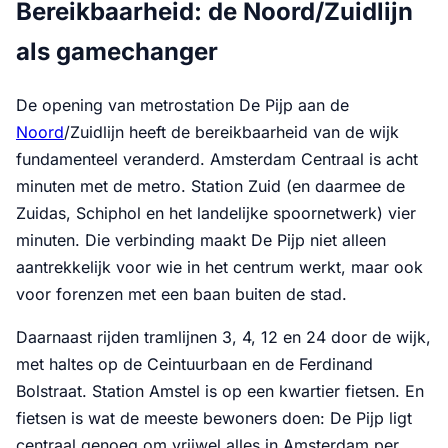
Bereikbaarheid: de Noord/Zuidlijn
als gamechanger
De opening van metrostation De Pijp aan de
Noord
/Zuidlijn heeft de bereikbaarheid van de wijk
fundamenteel veranderd. Amsterdam Centraal is acht
minuten met de metro. Station Zuid (en daarmee de
Zuidas, Schiphol en het landelijke spoornetwerk) vier
minuten. Die verbinding maakt De Pijp niet alleen
aantrekkelijk voor wie in het centrum werkt, maar ook
voor forenzen met een baan buiten de stad.
Daarnaast rijden tramlijnen 3, 4, 12 en 24 door de wijk,
met haltes op de Ceintuurbaan en de Ferdinand
Bolstraat. Station Amstel is op een kwartier fietsen. En
fietsen is wat de meeste bewoners doen: De Pijp ligt
centraal genoeg om vrijwel alles in Amsterdam per