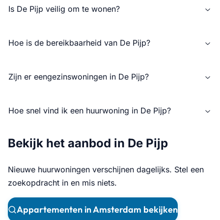
Is De Pijp veilig om te wonen?
Hoe is de bereikbaarheid van De Pijp?
Zijn er eengezinswoningen in De Pijp?
Hoe snel vind ik een huurwoning in De Pijp?
Bekijk het aanbod in De Pijp
Nieuwe huurwoningen verschijnen dagelijks. Stel een
zoekopdracht in en mis niets.
Appartementen in Amsterdam bekijken