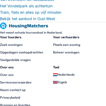
Het Vondelpark als achtertuin
Tram, fiets en alles op vijf minuten
Bekijk het aanbod in Oud-West
Het meest actuele huuraanbod in Nederland.
Voor huurders
Voor verhuurders
Zoek woningen
Plaats een woning
Opgeslagen zoekopdrachten
Beheer woningen
Veelgestelde vragen
Over ons
Taal
Nederlands
Over ons
Engels
Servicevoorwaarden
Neem contact op
Privacybeleid
Bronnen en licenties