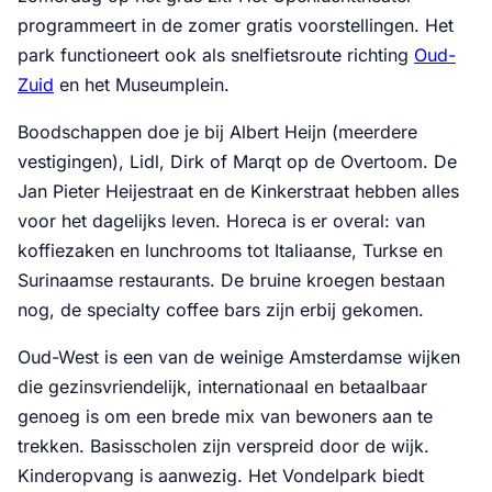
programmeert in de zomer gratis voorstellingen. Het
park functioneert ook als snelfietsroute richting
Oud-
Zuid
en het Museumplein.
Boodschappen doe je bij Albert Heijn (meerdere
vestigingen), Lidl, Dirk of Marqt op de Overtoom. De
Jan Pieter Heijestraat en de Kinkerstraat hebben alles
voor het dagelijks leven. Horeca is er overal: van
koffiezaken en lunchrooms tot Italiaanse, Turkse en
Surinaamse restaurants. De bruine kroegen bestaan
nog, de specialty coffee bars zijn erbij gekomen.
Oud-West is een van de weinige Amsterdamse wijken
die gezinsvriendelijk, internationaal en betaalbaar
genoeg is om een brede mix van bewoners aan te
trekken. Basisscholen zijn verspreid door de wijk.
Kinderopvang is aanwezig. Het Vondelpark biedt