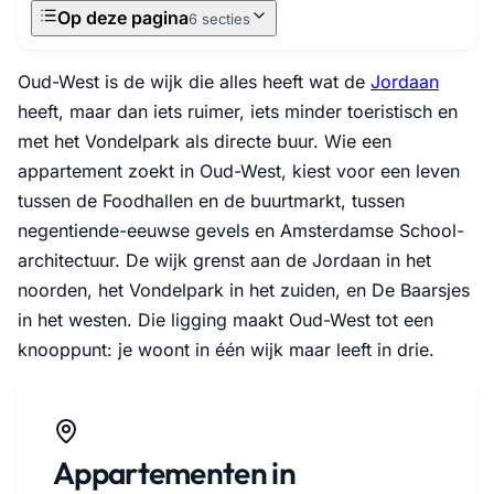
Op deze pagina
6 secties
Oud-West is de wijk die alles heeft wat de
Jordaan
heeft, maar dan iets ruimer, iets minder toeristisch en
met het Vondelpark als directe buur. Wie een
appartement zoekt in Oud-West, kiest voor een leven
tussen de Foodhallen en de buurtmarkt, tussen
negentiende-eeuwse gevels en Amsterdamse School-
architectuur. De wijk grenst aan de Jordaan in het
noorden, het Vondelpark in het zuiden, en De Baarsjes
in het westen. Die ligging maakt Oud-West tot een
knooppunt: je woont in één wijk maar leeft in drie.
Appartementen in