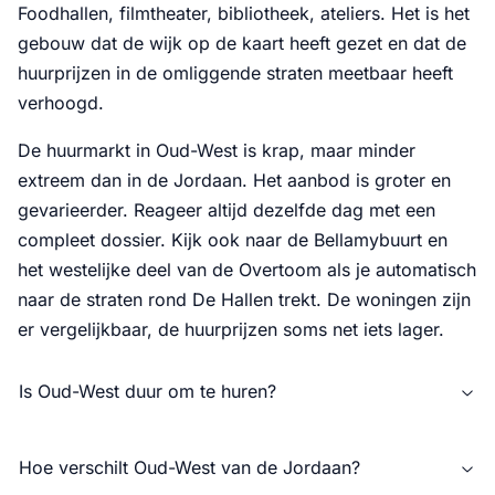
Foodhallen, filmtheater, bibliotheek, ateliers. Het is het
gebouw dat de wijk op de kaart heeft gezet en dat de
huurprijzen in de omliggende straten meetbaar heeft
verhoogd.
De huurmarkt in Oud-West is krap, maar minder
extreem dan in de Jordaan. Het aanbod is groter en
gevarieerder. Reageer altijd dezelfde dag met een
compleet dossier. Kijk ook naar de Bellamybuurt en
het westelijke deel van de Overtoom als je automatisch
naar de straten rond De Hallen trekt. De woningen zijn
er vergelijkbaar, de huurprijzen soms net iets lager.
Is Oud-West duur om te huren?
Hoe verschilt Oud-West van de Jordaan?