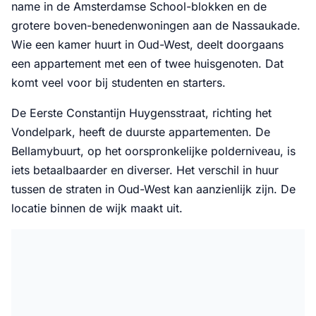
name in de Amsterdamse School-blokken en de
grotere boven-benedenwoningen aan de Nassaukade.
Wie een kamer huurt in Oud-West, deelt doorgaans
een appartement met een of twee huisgenoten. Dat
komt veel voor bij studenten en starters.
De Eerste Constantijn Huygensstraat, richting het
Vondelpark, heeft de duurste appartementen. De
Bellamybuurt, op het oorspronkelijke polderniveau, is
iets betaalbaarder en diverser. Het verschil in huur
tussen de straten in Oud-West kan aanzienlijk zijn. De
locatie binnen de wijk maakt uit.