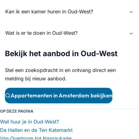
Kan ik een kamer huren in Oud-West?
Wat is er te doen in Oud-West?
Bekijk het aanbod in Oud-West
Stel een zoekopdracht in en ontvang direct een
melding bij nieuw aanbod.
Appartementen in Amsterdam bekijken
OP DEZE PAGINA
Wat huur je in Oud-West?
De Hallen en de Ten Katemarkt
Van Overtoom tot Nassaukade