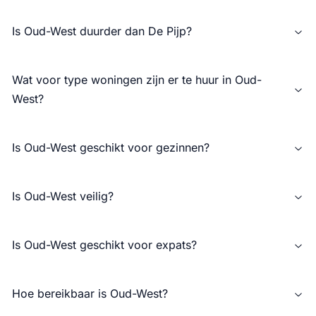
Is Oud-West duurder dan De Pijp?
Wat voor type woningen zijn er te huur in Oud-
West?
Is Oud-West geschikt voor gezinnen?
Is Oud-West veilig?
Is Oud-West geschikt voor expats?
Hoe bereikbaar is Oud-West?