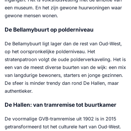
een museum. En het zijn gewone huurwoningen waar
gewone mensen wonen.
De Bellamybuurt op polderniveau
De Bellamybuurt ligt lager dan de rest van Oud-West,
op het oorspronkelijke polderniveau. Het
stratenpatroon volgt de oude polderverkaveling. Het is
een van de meest diverse buurten van de wijk: een mix
van langdurige bewoners, starters en jonge gezinnen.
De sfeer is minder trendy dan rond De Hallen, maar
authentieker.
De Hallen: van tramremise tot buurtkamer
De voormalige GVB-tramremise uit 1902 is in 2015
getransformeerd tot het culturele hart van Oud-West.