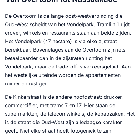
De Overtoom is de lange oost-westverbinding die
Oud-West scheidt van het Vondelpark. Tramlijn 1 rijdt
erover, winkels en restaurants staan aan beide zijden.
Het Vondelpark (47 hectare) is via elke zijstraat
bereikbaar. Bovenetages aan de Overtoom zijn iets
betaalbaarder dan in de zijstraten richting het
Vondelpark, maar de trade-off is verkeersgeluid. Aan
het westelijke uiteinde worden de appartementen
ruimer en rustiger.
De Kinkerstraat is de andere hoofdstraat: drukker,
commerciëler, met trams 7 en 17. Hier staan de
supermarkten, de telecomwinkels, de kebabzaken. Het
is de straat die Oud-West zijn alledaagse karakter
geeft. Niet elke straat hoeft fotogeniek te zijn.