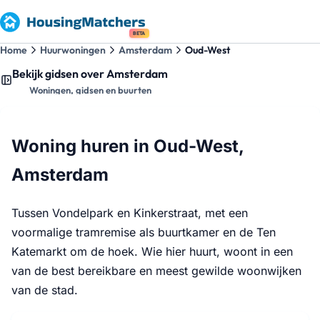
BETA
Home
Huurwoningen
Amsterdam
Oud-West
Bekijk gidsen over Amsterdam
Woningen, gidsen en buurten
Woning huren in Oud-West,
Amsterdam
Tussen Vondelpark en Kinkerstraat, met een
voormalige tramremise als buurtkamer en de Ten
Katemarkt om de hoek. Wie hier huurt, woont in een
van de best bereikbare en meest gewilde woonwijken
van de stad.