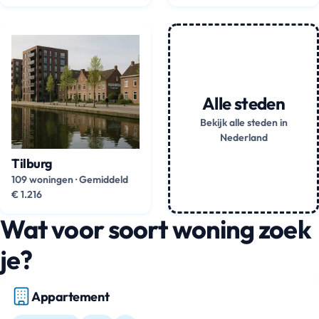
Alle steden
Bekijk alle steden in
Nederland
Tilburg
109 woningen
·
Gemiddeld
€ 1.216
Wat voor soort woning zoek
je?
Appartement