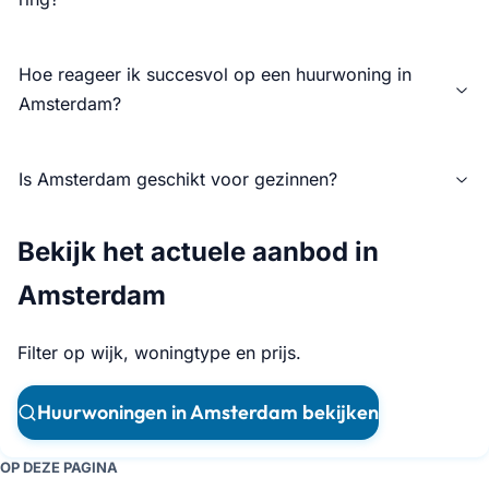
Hoe reageer ik succesvol op een huurwoning in
Amsterdam?
Is Amsterdam geschikt voor gezinnen?
Bekijk het actuele aanbod in
Amsterdam
Filter op wijk, woningtype en prijs.
Huurwoningen in Amsterdam bekijken
OP DEZE PAGINA