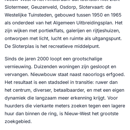
Slotermeer, Geuzenveld, Osdorp, Slotervaart: de
Westelijke Tuinsteden, gebouwd tussen 1950 en 1965
als onderdeel van het Algemeen Uitbreidingsplan. Het
zijn wijken met portiekflats, galerijen en rijtjeshuizen,
ontworpen met licht, lucht en ruimte als uitgangspunt.
De Sloterplas is het recreatieve middelpunt.
Sinds de jaren 2000 loopt een grootschalige
vernieuwing. Duizenden woningen zijn gesloopt en
vervangen. Nieuwbouw staat naast naoorlogs erfgoed.
Het resultaat is een stadsdeel in transitie: ruwer dan
het centrum, diverser, betaalbaarder, en met een eigen
dynamiek die langzaam meer erkenning krijgt. Voor
huurders die vierkante meters zoeken tegen een lagere
huur dan binnen de ring, is Nieuw-West het grootste
zoekgebied.