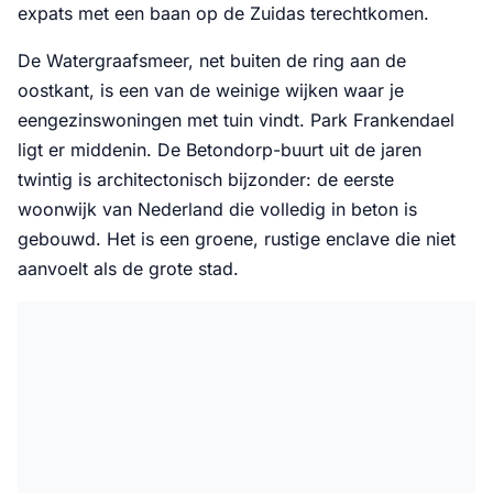
expats met een baan op de Zuidas terechtkomen.
De Watergraafsmeer, net buiten de ring aan de
oostkant, is een van de weinige wijken waar je
eengezinswoningen met tuin vindt. Park Frankendael
ligt er middenin. De Betondorp-buurt uit de jaren
twintig is architectonisch bijzonder: de eerste
woonwijk van Nederland die volledig in beton is
gebouwd. Het is een groene, rustige enclave die niet
aanvoelt als de grote stad.