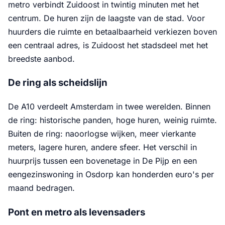
metro verbindt Zuidoost in twintig minuten met het
centrum. De huren zijn de laagste van de stad. Voor
huurders die ruimte en betaalbaarheid verkiezen boven
een centraal adres, is Zuidoost het stadsdeel met het
breedste aanbod.
De ring als scheidslijn
De A10 verdeelt Amsterdam in twee werelden. Binnen
de ring: historische panden, hoge huren, weinig ruimte.
Buiten de ring: naoorlogse wijken, meer vierkante
meters, lagere huren, andere sfeer. Het verschil in
huurprijs tussen een bovenetage in De Pijp en een
eengezinswoning in Osdorp kan honderden euro's per
maand bedragen.
Pont en metro als levensaders