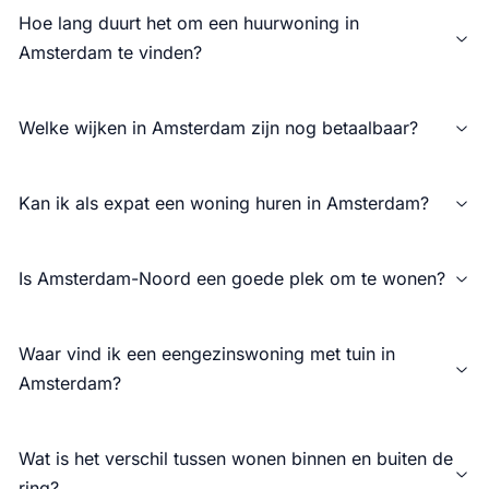
Hoe lang duurt het om een huurwoning in
Amsterdam te vinden?
Welke wijken in Amsterdam zijn nog betaalbaar?
Kan ik als expat een woning huren in Amsterdam?
Is Amsterdam-Noord een goede plek om te wonen?
Waar vind ik een eengezinswoning met tuin in
Amsterdam?
Wat is het verschil tussen wonen binnen en buiten de
ring?