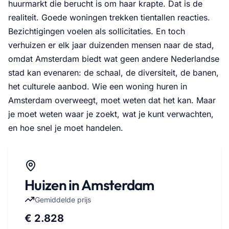
huurmarkt die berucht is om haar krapte. Dat is de
realiteit. Goede woningen trekken tientallen reacties.
Bezichtigingen voelen als sollicitaties. En toch
verhuizen er elk jaar duizenden mensen naar de stad,
omdat Amsterdam biedt wat geen andere Nederlandse
stad kan evenaren: de schaal, de diversiteit, de banen,
het culturele aanbod. Wie een woning huren in
Amsterdam overweegt, moet weten dat het kan. Maar
je moet weten waar je zoekt, wat je kunt verwachten,
en hoe snel je moet handelen.
Huizen in Amsterdam
Gemiddelde prijs
€ 2.828