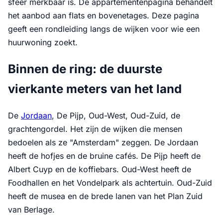
sfeer merkbaar is. De appartementenpagina behandelt
het aanbod aan flats en bovenetages. Deze pagina
geeft een rondleiding langs de wijken voor wie een
huurwoning zoekt.
Binnen de ring: de duurste
vierkante meters van het land
De
Jordaan
, De Pijp, Oud-West, Oud-Zuid, de
grachtengordel. Het zijn de wijken die mensen
bedoelen als ze "Amsterdam" zeggen. De Jordaan
heeft de hofjes en de bruine cafés. De Pijp heeft de
Albert Cuyp en de koffiebars. Oud-West heeft de
Foodhallen en het Vondelpark als achtertuin. Oud-Zuid
heeft de musea en de brede lanen van het Plan Zuid
van Berlage.