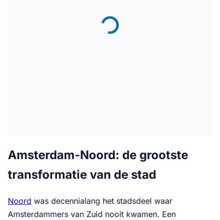
Amsterdam-Noord: de grootste
transformatie van de stad
Noord
was decennialang het stadsdeel waar
Amsterdammers van Zuid nooit kwamen. Een