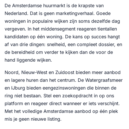
De Amsterdamse huurmarkt is de krapste van
Nederland. Dat is geen marketingverhaal. Goede
woningen in populaire wijken zijn soms dezelfde dag
vergeven. In het middensegment reageren tientallen
kandidaten op één woning. De kans op succes hangt
af van drie dingen: snelheid, een compleet dossier, en
de bereidheid om verder te kijken dan de voor de
hand liggende wijken.
Noord, Nieuw-West en Zuidoost bieden meer aanbod
en lagere huren dan het centrum. De Watergraafsmeer
en IJburg bieden eengezinswoningen die binnen de
ring niet bestaan. Stel een zoekopdracht in op ons
platform en reageer direct wanneer er iets verschijnt.
Met het volledige Amsterdamse aanbod op één plek
mis je geen nieuwe listing.