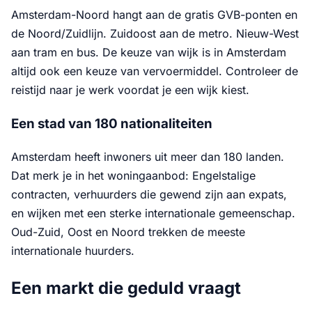
Amsterdam-Noord hangt aan de gratis GVB-ponten en
de Noord/Zuidlijn. Zuidoost aan de metro. Nieuw-West
aan tram en bus. De keuze van wijk is in Amsterdam
altijd ook een keuze van vervoermiddel. Controleer de
reistijd naar je werk voordat je een wijk kiest.
Een stad van 180 nationaliteiten
Amsterdam heeft inwoners uit meer dan 180 landen.
Dat merk je in het woningaanbod: Engelstalige
contracten, verhuurders die gewend zijn aan expats,
en wijken met een sterke internationale gemeenschap.
Oud-Zuid, Oost en Noord trekken de meeste
internationale huurders.
Een markt die geduld vraagt