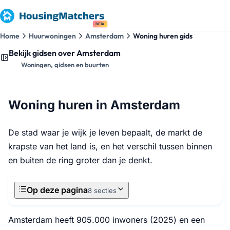
BETA
Home
Huurwoningen
Amsterdam
Woning huren gids
Bekijk gidsen over Amsterdam
Woningen, gidsen en buurten
Woning huren in Amsterdam
De stad waar je wijk je leven bepaalt, de markt de
krapste van het land is, en het verschil tussen binnen
en buiten de ring groter dan je denkt.
Op deze pagina
8 secties
Amsterdam heeft 905.000 inwoners (2025) en een