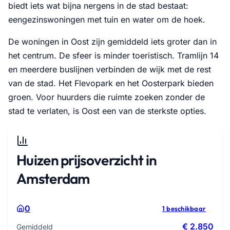
biedt iets wat bijna nergens in de stad bestaat:
eengezinswoningen met tuin en water om de hoek.
De woningen in Oost zijn gemiddeld iets groter dan in
het centrum. De sfeer is minder toeristisch. Tramlijn 14
en meerdere buslijnen verbinden de wijk met de rest
van de stad. Het Flevopark en het Oosterpark bieden
groen. Voor huurders die ruimte zoeken zonder de
stad te verlaten, is Oost een van de sterkste opties.
Huizen prijsoverzicht in
Amsterdam
0
1 beschikbaar
€ 2.850
Gemiddeld