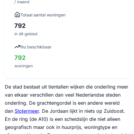
/ maand
Totaal aantal woningen
792
in dit gebied
Nu beschikbaar
792
woningen
De stad bestaat uit tientallen wijken die onderling meer
van elkaar verschillen dan veel Nederlandse steden
onderling. De grachtengordel is een andere wereld
dan
Slotermeer
. De Jordaan lijkt in niets op Zuidoost.
En de ring (de A10) is een scheidslijn die niet alleen
geografisch maar ook in huurprijs, woningtype en