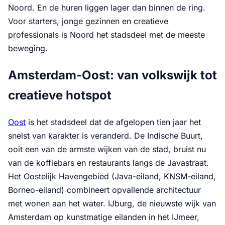
Noord. En de huren liggen lager dan binnen de ring.
Voor starters, jonge gezinnen en creatieve
professionals is Noord het stadsdeel met de meeste
beweging.
Amsterdam-Oost: van volkswijk tot
creatieve hotspot
Oost
is het stadsdeel dat de afgelopen tien jaar het
snelst van karakter is veranderd. De Indische Buurt,
ooit een van de armste wijken van de stad, bruist nu
van de koffiebars en restaurants langs de Javastraat.
Het Oostelijk Havengebied (Java-eiland, KNSM-eiland,
Borneo-eiland) combineert opvallende architectuur
met wonen aan het water. IJburg, de nieuwste wijk van
Amsterdam op kunstmatige eilanden in het IJmeer,