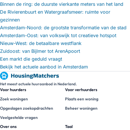
Binnen de ring: de duurste vierkante meters van het land
De Rivierenbuurt en Watergraafsmeer: ruimte voor
gezinnen
Amsterdam-Noord: de grootste transformatie van de stad
Amsterdam-Oost: van volkswijk tot creatieve hotspot
Nieuw-West: de betaalbare westflank
Zuidoost: van Bijlmer tot ArenApoort
Een markt die geduld vraagt
Bekijk het actuele aanbod in Amsterdam
Het meest actuele huuraanbod in Nederland.
Voor huurders
Voor verhuurders
Zoek woningen
Plaats een woning
Opgeslagen zoekopdrachten
Beheer woningen
Veelgestelde vragen
Over ons
Taal