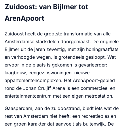
Zuidoost: van Bijlmer tot
ArenApoort
Zuidoost heeft de grootste transformatie van alle
Amsterdamse stadsdelen doorgemaakt. De originele
Bijlmer uit de jaren zeventig, met zijn honingraatflats
en verhoogde wegen, is grotendeels gesloopt. Wat
ervoor in de plaats is gekomen is gevarieerder:
laagbouw, eengezinswoningen, nieuwe
appartementencomplexen. Het ArenApoort-gebied
rond de Johan Cruijff Arena is een commercieel en
entertainmentcentrum met een eigen metrostation.
Gaasperdam, aan de zuidoostrand, biedt iets wat de
rest van Amsterdam niet heeft: een recreatieplas en
een groen karakter dat aanvoelt als buitenwijk. De