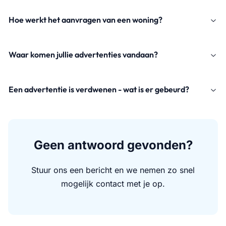
Hoe werkt het aanvragen van een woning?
Waar komen jullie advertenties vandaan?
Een advertentie is verdwenen - wat is er gebeurd?
Geen antwoord gevonden?
Stuur ons een bericht en we nemen zo snel
mogelijk contact met je op.