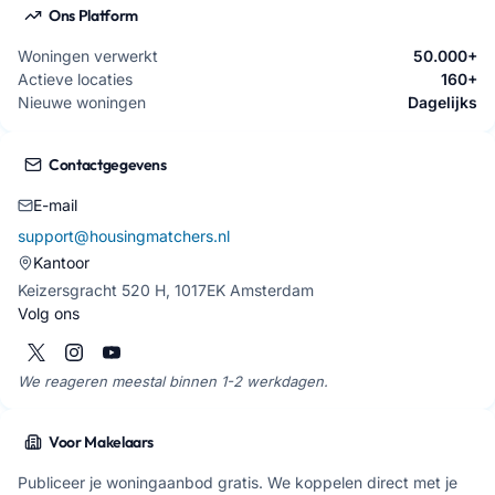
Ons Platform
Woningen verwerkt
50.000+
Actieve locaties
160+
Nieuwe woningen
Dagelijks
Contactgegevens
E-mail
support@housingmatchers.nl
Kantoor
Keizersgracht 520 H, 1017EK Amsterdam
Volg ons
We reageren meestal binnen 1-2 werkdagen.
Voor Makelaars
Publiceer je woningaanbod gratis. We koppelen direct met je