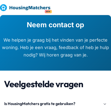
BETA
Neem contact op
We helpen je graag bij het vinden van je perfecte
woning. Heb je een vraag, feedback of heb je hulp
nodig? Wij horen graag van je.
Veelgestelde vragen
Is HousingMatchers gratis te gebruiken?