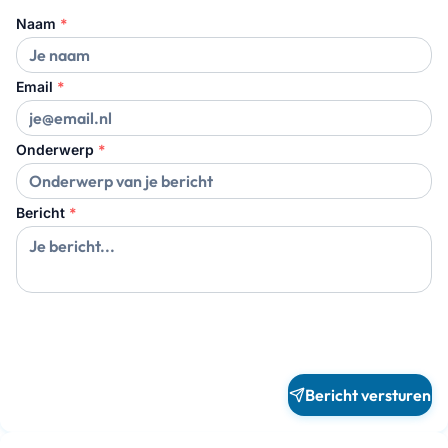
Naam
*
Email
*
Onderwerp
*
Bericht
*
Bericht versturen