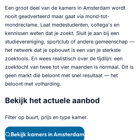
Een groot deel van de kamers in Amsterdam wordt
nooit geadverteerd maar gaat via mond-tot-
mondreclame. Laat medestudenten, collega's en
kennissen weten dat je zoekt. Sluit je aan bij een
studievereniging, sportclub of andere gemeenschap —
het netwerk dat je opbouwt is een van je sterkste
zoektools. En wees realistisch over de tijdlijn: een
zoektocht van twee tot vier maanden is normaal. Dit is
geen markt die beloont met snel resultaat — het
beloont met volharding.
Bekijk het actuele aanbod
Filter op buurt, prijs en type kamer.
Bekijk kamers in Amsterdam