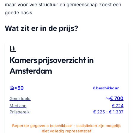
maar voor wie structuur en gemeenschap zoekt een
goede basis.
Wat zit er in de prijs?
Kamers prijsoverzicht in
Amsterdam
<50
8 beschikbaar
€ 700
Gemiddeld
Mediaan
€ 724
Prijsbereik
€ 225 - € 1.337
Beperkte gegevens beschikbaar - statistieken zijn mogelijk
niet volledig representatief