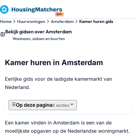
BETA
Home
Huurwoningen
Amsterdam
Kamer huren gids
Bekijk gidsen over Amsterdam
Woningen, gidsen en buurten
Kamer huren in Amsterdam
Eerlijke gids voor de lastigste kamermarkt van
Nederland.
Op deze pagina
8 secties
Een kamer vinden in Amsterdam is een van de
moeilijkste opgaven op de Nederlandse woningmarkt.