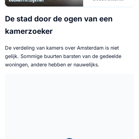
De stad door de ogen van een
kamerzoeker
De verdeling van kamers over Amsterdam is niet
gelijk. Sommige buurten barsten van de gedeelde
woningen, andere hebben er nauwelijks.