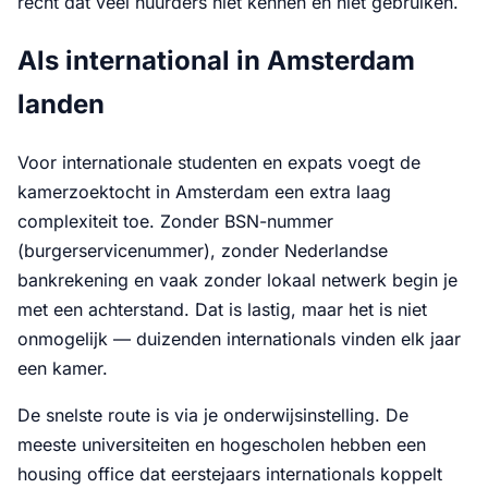
recht dat veel huurders niet kennen en niet gebruiken.
Als international in Amsterdam
landen
Voor internationale studenten en expats voegt de
kamerzoektocht in Amsterdam een extra laag
complexiteit toe. Zonder BSN-nummer
(burgerservicenummer), zonder Nederlandse
bankrekening en vaak zonder lokaal netwerk begin je
met een achterstand. Dat is lastig, maar het is niet
onmogelijk — duizenden internationals vinden elk jaar
een kamer.
De snelste route is via je onderwijsinstelling. De
meeste universiteiten en hogescholen hebben een
housing office dat eerstejaars internationals koppelt