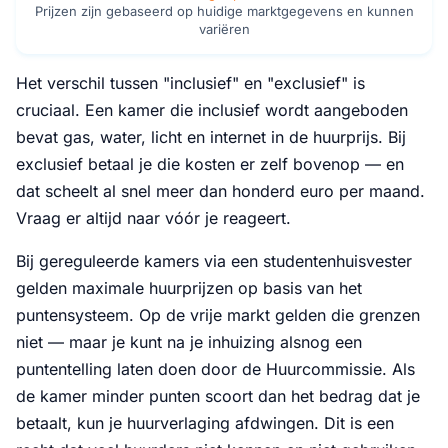
Prijzen zijn gebaseerd op huidige marktgegevens en kunnen
variëren
Het verschil tussen "inclusief" en "exclusief" is
cruciaal. Een kamer die inclusief wordt aangeboden
bevat gas, water, licht en internet in de huurprijs. Bij
exclusief betaal je die kosten er zelf bovenop — en
dat scheelt al snel meer dan honderd euro per maand.
Vraag er altijd naar vóór je reageert.
Bij gereguleerde kamers via een studentenhuisvester
gelden maximale huurprijzen op basis van het
puntensysteem. Op de vrije markt gelden die grenzen
niet — maar je kunt na je inhuizing alsnog een
puntentelling laten doen door de Huurcommissie. Als
de kamer minder punten scoort dan het bedrag dat je
betaalt, kun je huurverlaging afdwingen. Dit is een