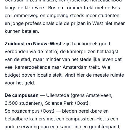
langs de IJ-oevers. Bos en Lommer trekt met de Bos
en Lommerweg en omgeving steeds meer studenten
en jonge professionals die de prijzen in West niet meer
kunnen betalen.
Zuidoost en Nieuw-West
zijn functioneel: goed
verbonden via de metro, de kamerprijzen het laagst
van de stad, maar minder van het stedelijke leven dat
veel kamerzoekende naar Amsterdam trekt. Wie
budget boven locatie stelt, vindt hier de meeste ruimte
voor het geld.
De campussen
— Uilenstede (grens Amstelveen,
3.500 studenten), Science Park (Oost),
Spinozacampus (Oost) — bieden bereikbare en
betaalbare kamers met een campussfeer. Het is een
andere ervaring dan een kamer in een grachtenpand,