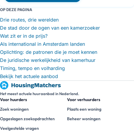
OP DEZE PAGINA
Drie routes, drie werelden
De stad door de ogen van een kamerzoeker
Wat zit er in de prijs?
Als international in Amsterdam landen
Oplichting: de patronen die je moet kennen
De juridische werkelijkheid van kamerhuur
Timing, tempo en volharding
Bekijk het actuele aanbod
Het meest actuele huuraanbod in Nederland.
Voor huurders
Voor verhuurders
Zoek woningen
Plaats een woning
Opgeslagen zoekopdrachten
Beheer woningen
Veelgestelde vragen