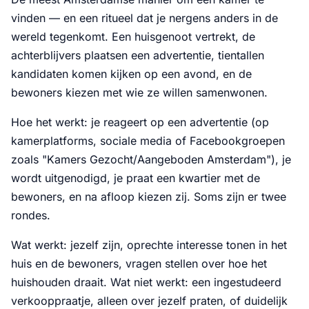
vinden — en een ritueel dat je nergens anders in de
wereld tegenkomt. Een huisgenoot vertrekt, de
achterblijvers plaatsen een advertentie, tientallen
kandidaten komen kijken op een avond, en de
bewoners kiezen met wie ze willen samenwonen.
Hoe het werkt: je reageert op een advertentie (op
kamerplatforms, sociale media of Facebookgroepen
zoals "Kamers Gezocht/Aangeboden Amsterdam"), je
wordt uitgenodigd, je praat een kwartier met de
bewoners, en na afloop kiezen zij. Soms zijn er twee
rondes.
Wat werkt: jezelf zijn, oprechte interesse tonen in het
huis en de bewoners, vragen stellen over hoe het
huishouden draait. Wat niet werkt: een ingestudeerd
verkooppraatje, alleen over jezelf praten, of duidelijk