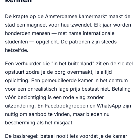
De krapte op de Amsterdamse kamermarkt maakt de
stad een magneet voor huurzwendel. Elk jaar worden
honderden mensen — met name internationale
studenten — opgelicht. De patronen zijn steeds
hetzelfde.
Een verhuurder die "in het buitenland" zit en de sleutel
opstuurt zodra je de borg overmaakt, is altijd
oplichting. Een gemeubileerde kamer in het centrum
voor een onrealistisch lage prijs bestaat niet. Betaling
vóór bezichtiging is een rode vlag zonder
uitzondering. En Facebookgroepen en WhatsApp zijn
nuttig om aanbod te vinden, maar bieden nul
bescherming als het misgaat.
De basisregel: betaal nooit iets voordat je de kamer