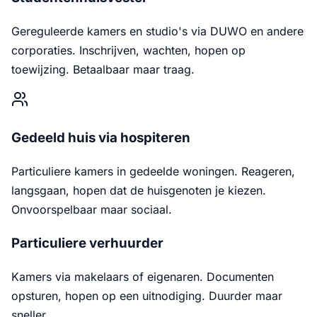
Gereguleerde kamers en studio's via DUWO en andere
corporaties. Inschrijven, wachten, hopen op
toewijzing. Betaalbaar maar traag.
Gedeeld huis via hospiteren
Particuliere kamers in gedeelde woningen. Reageren,
langsgaan, hopen dat de huisgenoten je kiezen.
Onvoorspelbaar maar sociaal.
Particuliere verhuurder
Kamers via makelaars of eigenaren. Documenten
opsturen, hopen op een uitnodiging. Duurder maar
sneller.