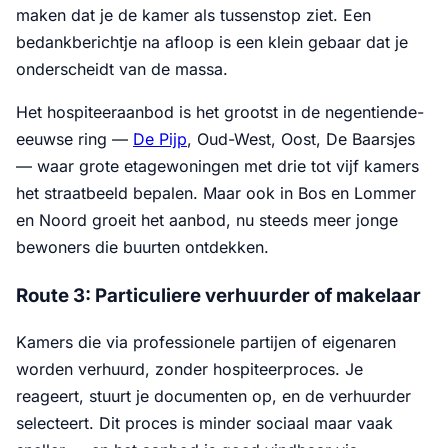
maken dat je de kamer als tussenstop ziet. Een
bedankberichtje na afloop is een klein gebaar dat je
onderscheidt van de massa.
Het hospiteeraanbod is het grootst in de negentiende-
eeuwse ring —
De Pijp
, Oud-West, Oost, De Baarsjes
— waar grote etagewoningen met drie tot vijf kamers
het straatbeeld bepalen. Maar ook in Bos en Lommer
en Noord groeit het aanbod, nu steeds meer jonge
bewoners die buurten ontdekken.
Route 3: Particuliere verhuurder of makelaar
Kamers die via professionele partijen of eigenaren
worden verhuurd, zonder hospiteerproces. Je
reageert, stuurt je documenten op, en de verhuurder
selecteert. Dit proces is minder sociaal maar vaak