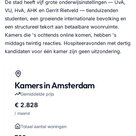
De stad heeft vijf grote onderwijsinstellingen — UvA,
VU, HvA, AHK en Gerrit Rietveld — tienduizenden
studenten, een groeiende internationale bevolking en
een structureel tekort aan betaalbare woonruimte.
Kamers die 's ochtends online komen, hebben 's
middags twintig reacties. Hospiteeravonden met dertig
kandidaten voor één kamer zijn geen uitzondering.
Kamers in Amsterdam
Gemiddelde prijs
€ 2.828
/ maand
Totaal aantal woningen