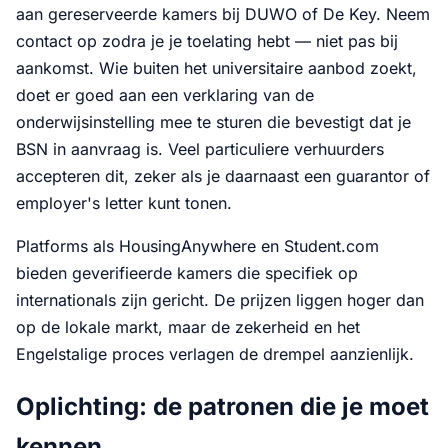
aan gereserveerde kamers bij DUWO of De Key. Neem
contact op zodra je je toelating hebt — niet pas bij
aankomst. Wie buiten het universitaire aanbod zoekt,
doet er goed aan een verklaring van de
onderwijsinstelling mee te sturen die bevestigt dat je
BSN in aanvraag is. Veel particuliere verhuurders
accepteren dit, zeker als je daarnaast een guarantor of
employer's letter kunt tonen.
Platforms als HousingAnywhere en Student.com
bieden geverifieerde kamers die specifiek op
internationals zijn gericht. De prijzen liggen hoger dan
op de lokale markt, maar de zekerheid en het
Engelstalige proces verlagen de drempel aanzienlijk.
Oplichting: de patronen die je moet
kennen