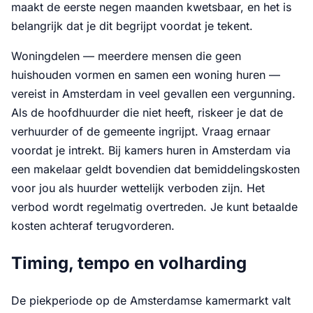
maakt de eerste negen maanden kwetsbaar, en het is
belangrijk dat je dit begrijpt voordat je tekent.
Woningdelen — meerdere mensen die geen
huishouden vormen en samen een woning huren —
vereist in Amsterdam in veel gevallen een vergunning.
Als de hoofdhuurder die niet heeft, riskeer je dat de
verhuurder of de gemeente ingrijpt. Vraag ernaar
voordat je intrekt. Bij kamers huren in Amsterdam via
een makelaar geldt bovendien dat bemiddelingskosten
voor jou als huurder wettelijk verboden zijn. Het
verbod wordt regelmatig overtreden. Je kunt betaalde
kosten achteraf terugvorderen.
Timing, tempo en volharding
De piekperiode op de Amsterdamse kamermarkt valt