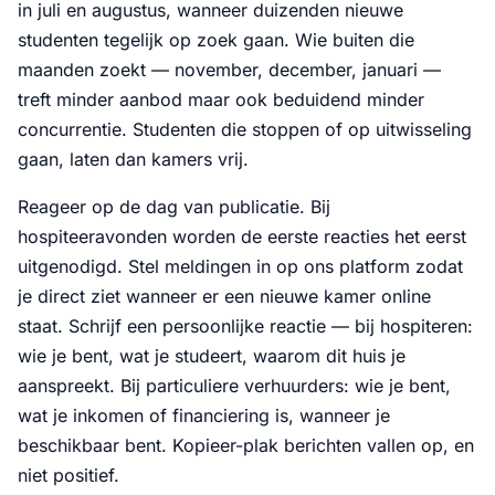
in juli en augustus, wanneer duizenden nieuwe
studenten tegelijk op zoek gaan. Wie buiten die
maanden zoekt — november, december, januari —
treft minder aanbod maar ook beduidend minder
concurrentie. Studenten die stoppen of op uitwisseling
gaan, laten dan kamers vrij.
Reageer op de dag van publicatie. Bij
hospiteeravonden worden de eerste reacties het eerst
uitgenodigd. Stel meldingen in op ons platform zodat
je direct ziet wanneer er een nieuwe kamer online
staat. Schrijf een persoonlijke reactie — bij hospiteren:
wie je bent, wat je studeert, waarom dit huis je
aanspreekt. Bij particuliere verhuurders: wie je bent,
wat je inkomen of financiering is, wanneer je
beschikbaar bent. Kopieer-plak berichten vallen op, en
niet positief.