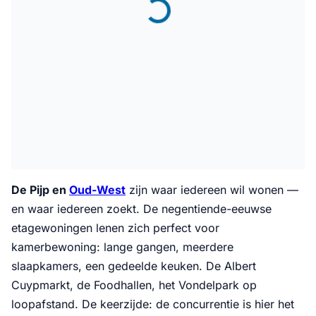
De Pijp en
Oud-West
zijn waar iedereen wil wonen —
en waar iedereen zoekt. De negentiende-eeuwse
etagewoningen lenen zich perfect voor
kamerbewoning: lange gangen, meerdere
slaapkamers, een gedeelde keuken. De Albert
Cuypmarkt, de Foodhallen, het Vondelpark op
loopafstand. De keerzijde: de concurrentie is hier het