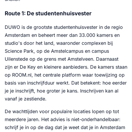
Route 1: De studentenhuisvester
DUWO is de grootste studentenhuisvester in de regio
Amsterdam en beheert meer dan 33.000 kamers en
studio's door het land, waaronder complexen bij
Science Park, op de Amstelcampus en campus
Uilenstede op de grens met Amstelveen. Daarnaast
zijn er De Key en kleinere aanbieders. De kamers staan
op ROOM.nl, het centrale platform waar toewijzing op
basis van inschrijfduur werkt. Dat betekent: hoe eerder
je je inschrijft, hoe groter je kans. Inschrijven kan al
vanaf je zestiende.
De wachttijden voor populaire locaties lopen op tot
meerdere jaren. Het advies is niet-onderhandelbaar:
schrijf je in op de dag dat je weet dat je in Amsterdam