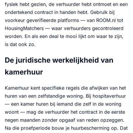
fysiek hebt gezien, de verhuurder hebt ontmoet en een
ondertekend contract in handen hebt. Gebruik bij
voorkeur geverifieerde platforms — van ROOM.nl tot
HousingMatchers — waar verhuurders gecontroleerd
worden. En als een deal te mooi lijkt om waar te zijn,
is dat ook zo.
De juridische werkelijkheid van
kamerhuur
Kamerhuur kent specifieke regels die afwijken van het
huren van een zelfstandige woning. Bij hospitaverhuur
— een kamer huren bij iemand die zelf in de woning
woont — mag de verhuurder het contract in de eerste
negen maanden zonder opgaaf van reden opzeggen.
Na die proefperiode bouw je huurbescherming op. Dat