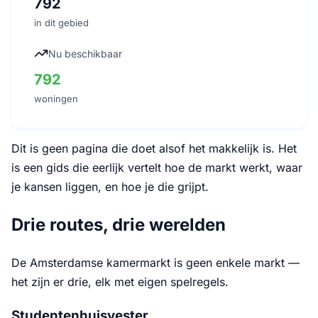
792
in dit gebied
Nu beschikbaar
792
woningen
Dit is geen pagina die doet alsof het makkelijk is. Het
is een gids die eerlijk vertelt hoe de markt werkt, waar
je kansen liggen, en hoe je die grijpt.
Drie routes, drie werelden
De Amsterdamse kamermarkt is geen enkele markt —
het zijn er drie, elk met eigen spelregels.
Studentenhuisvester