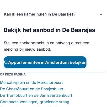
Kan ik een kamer huren in De Baarsjes?
Bekijk het aanbod in De Baarsjes
Stel een zoekopdracht in en ontvang direct een
melding bij nieuw aanbod.
Appartementen in Amsterdam bekijken
OP DEZE PAGINA
Mercatorplein en de Mercatorbuurt
De Chassébuurt en de Postjesbuurt
De Trompbuurt en de Jan Evertsenbuurt
Compacte woningen, groeiende vraag