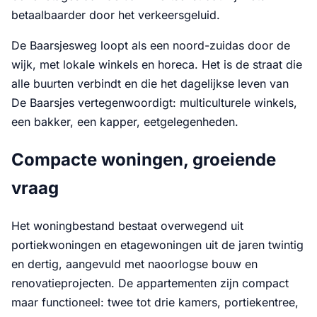
betaalbaarder door het verkeersgeluid.
De Baarsjesweg loopt als een noord-zuidas door de
wijk, met lokale winkels en horeca. Het is de straat die
alle buurten verbindt en die het dagelijkse leven van
De Baarsjes vertegenwoordigt: multiculturele winkels,
een bakker, een kapper, eetgelegenheden.
Compacte woningen, groeiende
vraag
Het woningbestand bestaat overwegend uit
portiekwoningen en etagewoningen uit de jaren twintig
en dertig, aangevuld met naoorlogse bouw en
renovatieprojecten. De appartementen zijn compact
maar functioneel: twee tot drie kamers, portiekentree,