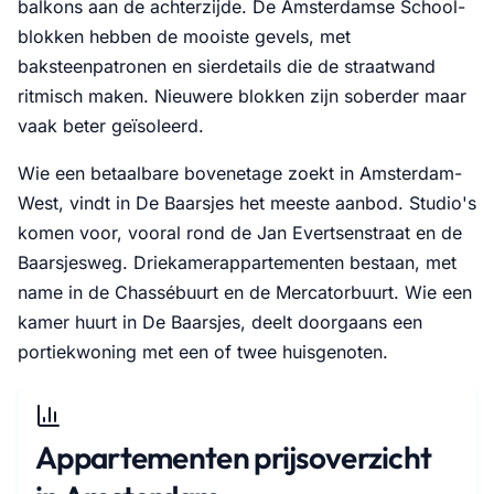
balkons aan de achterzijde. De Amsterdamse School-
blokken hebben de mooiste gevels, met
baksteenpatronen en sierdetails die de straatwand
ritmisch maken. Nieuwere blokken zijn soberder maar
vaak beter geïsoleerd.
Wie een betaalbare bovenetage zoekt in Amsterdam-
West, vindt in De Baarsjes het meeste aanbod. Studio's
komen voor, vooral rond de Jan Evertsenstraat en de
Baarsjesweg. Driekamerappartementen bestaan, met
name in de Chassébuurt en de Mercatorbuurt. Wie een
kamer huurt in De Baarsjes, deelt doorgaans een
portiekwoning met een of twee huisgenoten.
Appartementen prijsoverzicht