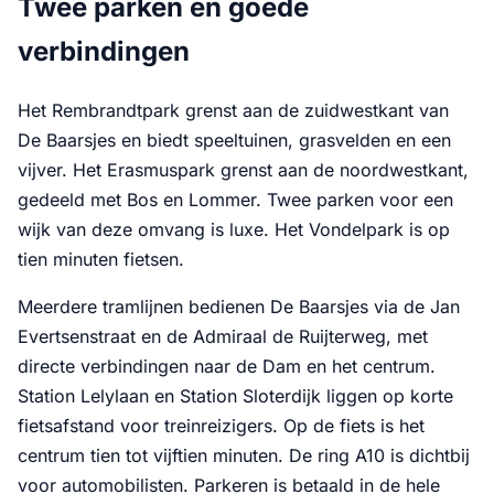
Twee parken en goede
verbindingen
Het Rembrandtpark grenst aan de zuidwestkant van
De Baarsjes en biedt speeltuinen, grasvelden en een
vijver. Het Erasmuspark grenst aan de noordwestkant,
gedeeld met Bos en Lommer. Twee parken voor een
wijk van deze omvang is luxe. Het Vondelpark is op
tien minuten fietsen.
Meerdere tramlijnen bedienen De Baarsjes via de Jan
Evertsenstraat en de Admiraal de Ruijterweg, met
directe verbindingen naar de Dam en het centrum.
Station Lelylaan en Station Sloterdijk liggen op korte
fietsafstand voor treinreizigers. Op de fiets is het
centrum tien tot vijftien minuten. De ring A10 is dichtbij
voor automobilisten. Parkeren is betaald in de hele