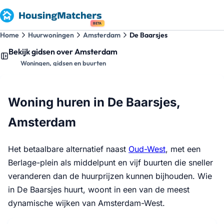
BETA
Home
Huurwoningen
Amsterdam
De Baarsjes
Bekijk gidsen over Amsterdam
Woningen, gidsen en buurten
Woning huren in De Baarsjes,
Amsterdam
Het betaalbare alternatief naast
Oud-West
, met een
Berlage-plein als middelpunt en vijf buurten die sneller
veranderen dan de huurprijzen kunnen bijhouden. Wie
in De Baarsjes huurt, woont in een van de meest
dynamische wijken van Amsterdam-West.