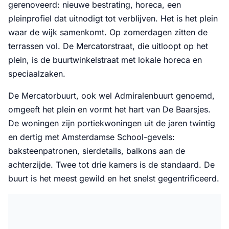
gerenoveerd: nieuwe bestrating, horeca, een
pleinprofiel dat uitnodigt tot verblijven. Het is het plein
waar de wijk samenkomt. Op zomerdagen zitten de
terrassen vol. De Mercatorstraat, die uitloopt op het
plein, is de buurtwinkelstraat met lokale horeca en
speciaalzaken.
De Mercatorbuurt, ook wel Admiralenbuurt genoemd,
omgeeft het plein en vormt het hart van De Baarsjes.
De woningen zijn portiekwoningen uit de jaren twintig
en dertig met Amsterdamse School-gevels:
baksteenpatronen, sierdetails, balkons aan de
achterzijde. Twee tot drie kamers is de standaard. De
buurt is het meest gewild en het snelst gegentrificeerd.