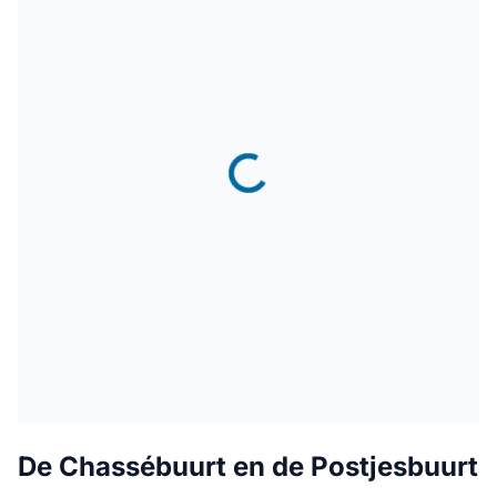
De Chassébuurt en de Postjesbuurt