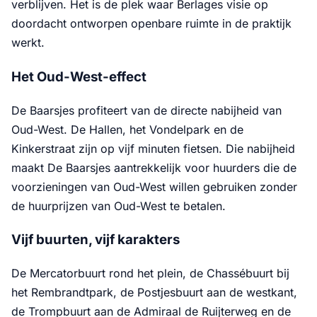
verblijven. Het is de plek waar Berlages visie op
doordacht ontworpen openbare ruimte in de praktijk
werkt.
Het Oud-West-effect
De Baarsjes profiteert van de directe nabijheid van
Oud-West. De Hallen, het Vondelpark en de
Kinkerstraat zijn op vijf minuten fietsen. Die nabijheid
maakt De Baarsjes aantrekkelijk voor huurders die de
voorzieningen van Oud-West willen gebruiken zonder
de huurprijzen van Oud-West te betalen.
Vijf buurten, vijf karakters
De Mercatorbuurt rond het plein, de Chassébuurt bij
het Rembrandtpark, de Postjesbuurt aan de westkant,
de Trompbuurt aan de Admiraal de Ruijterweg en de