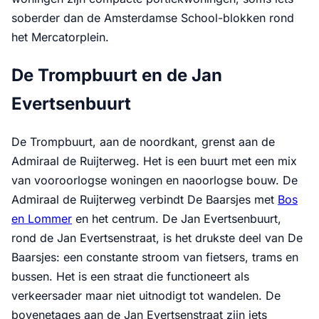
soberder dan de Amsterdamse School-blokken rond
het Mercatorplein.
De Trompbuurt en de Jan
Evertsenbuurt
De Trompbuurt, aan de noordkant, grenst aan de
Admiraal de Ruijterweg. Het is een buurt met een mix
van vooroorlogse woningen en naoorlogse bouw. De
Admiraal de Ruijterweg verbindt De Baarsjes met
Bos
en Lommer
en het centrum. De Jan Evertsenbuurt,
rond de Jan Evertsenstraat, is het drukste deel van De
Baarsjes: een constante stroom van fietsers, trams en
bussen. Het is een straat die functioneert als
verkeersader maar niet uitnodigt tot wandelen. De
bovenetages aan de Jan Evertsenstraat zijn iets