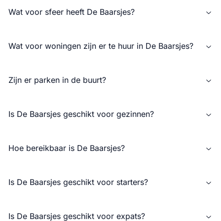
Wat voor sfeer heeft De Baarsjes?
Wat voor woningen zijn er te huur in De Baarsjes?
Zijn er parken in de buurt?
Is De Baarsjes geschikt voor gezinnen?
Hoe bereikbaar is De Baarsjes?
Is De Baarsjes geschikt voor starters?
Is De Baarsjes geschikt voor expats?