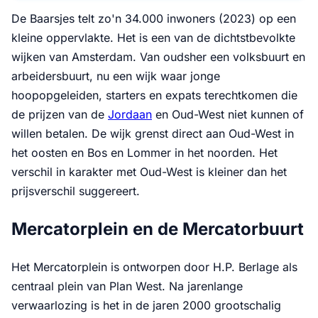
De Baarsjes telt zo'n 34.000 inwoners (2023) op een
kleine oppervlakte. Het is een van de dichtstbevolkte
wijken van Amsterdam. Van oudsher een volksbuurt en
arbeidersbuurt, nu een wijk waar jonge
hoopopgeleiden, starters en expats terechtkomen die
de prijzen van de
Jordaan
en Oud-West niet kunnen of
willen betalen. De wijk grenst direct aan Oud-West in
het oosten en Bos en Lommer in het noorden. Het
verschil in karakter met Oud-West is kleiner dan het
prijsverschil suggereert.
Mercatorplein en de Mercatorbuurt
Het Mercatorplein is ontworpen door H.P. Berlage als
centraal plein van Plan West. Na jarenlange
verwaarlozing is het in de jaren 2000 grootschalig