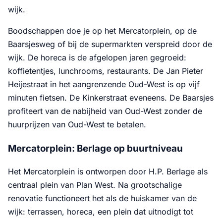
wijk.
Boodschappen doe je op het Mercatorplein, op de
Baarsjesweg of bij de supermarkten verspreid door de
wijk. De horeca is de afgelopen jaren gegroeid:
koffietentjes, lunchrooms, restaurants. De Jan Pieter
Heijestraat in het aangrenzende Oud-West is op vijf
minuten fietsen. De Kinkerstraat eveneens. De Baarsjes
profiteert van de nabijheid van Oud-West zonder de
huurprijzen van Oud-West te betalen.
Mercatorplein: Berlage op buurtniveau
Het Mercatorplein is ontworpen door H.P. Berlage als
centraal plein van Plan West. Na grootschalige
renovatie functioneert het als de huiskamer van de
wijk: terrassen, horeca, een plein dat uitnodigt tot