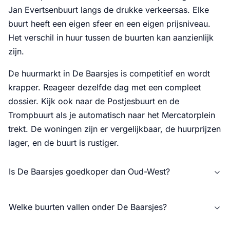
Jan Evertsenbuurt langs de drukke verkeersas. Elke
buurt heeft een eigen sfeer en een eigen prijsniveau.
Het verschil in huur tussen de buurten kan aanzienlijk
zijn.
De huurmarkt in De Baarsjes is competitief en wordt
krapper. Reageer dezelfde dag met een compleet
dossier. Kijk ook naar de Postjesbuurt en de
Trompbuurt als je automatisch naar het Mercatorplein
trekt. De woningen zijn er vergelijkbaar, de huurprijzen
lager, en de buurt is rustiger.
Is De Baarsjes goedkoper dan Oud-West?
Welke buurten vallen onder De Baarsjes?