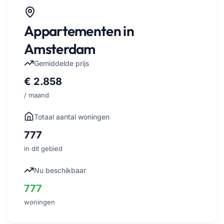
Appartementen in
Amsterdam
Gemiddelde prijs
€ 2.858
/ maand
Totaal aantal woningen
777
in dit gebied
Nu beschikbaar
777
woningen