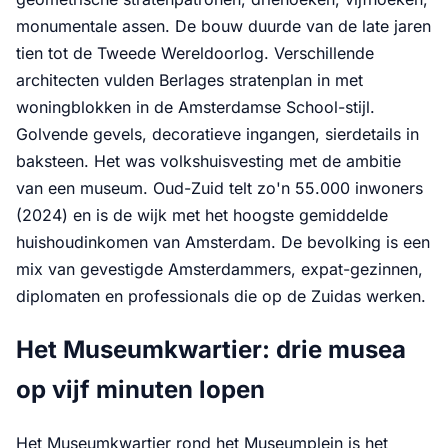
monumentale assen. De bouw duurde van de late jaren
tien tot de Tweede Wereldoorlog. Verschillende
architecten vulden Berlages stratenplan in met
woningblokken in de Amsterdamse School-stijl.
Golvende gevels, decoratieve ingangen, sierdetails in
baksteen. Het was volkshuisvesting met de ambitie
van een museum. Oud-Zuid telt zo'n 55.000 inwoners
(2024) en is de wijk met het hoogste gemiddelde
huishoudinkomen van Amsterdam. De bevolking is een
mix van gevestigde Amsterdammers, expat-gezinnen,
diplomaten en professionals die op de Zuidas werken.
Het Museumkwartier: drie musea
op vijf minuten lopen
Het Museumkwartier rond het Museumplein is het