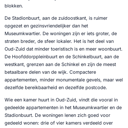
blokken.
De Stadionbuurt, aan de zuidoostkant, is ruimer
opgezet en gezinsvriendelijker dan het
Museumkwartier. De woningen zijn er iets groter, de
straten breder, de sfeer lokaler. Het is het deel van
Oud-Zuid dat minder toeristisch is en meer woonbuurt.
De Hoofddorppleinbuurt en de Schinkelbuurt, aan de
westkant, grenzen aan de Schinkel en zijn de meest
betaalbare delen van de wijk. Compactere
appartementen, minder monumentale gevels, maar wel
dezelfde bereikbaarheid en dezelfde postcode.
Wie een kamer huurt in Oud-Zuid, vindt die vooral in
gedeelde appartementen in het Museumkwartier en de
Stadionbuurt. De woningen lenen zich goed voor
gedeeld wonen: drie of vier kamers verdeeld over