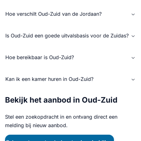
Hoe verschilt Oud-Zuid van de Jordaan?
Is Oud-Zuid een goede uitvalsbasis voor de Zuidas?
Hoe bereikbaar is Oud-Zuid?
Kan ik een kamer huren in Oud-Zuid?
Bekijk het aanbod in Oud-Zuid
Stel een zoekopdracht in en ontvang direct een
melding bij nieuw aanbod.