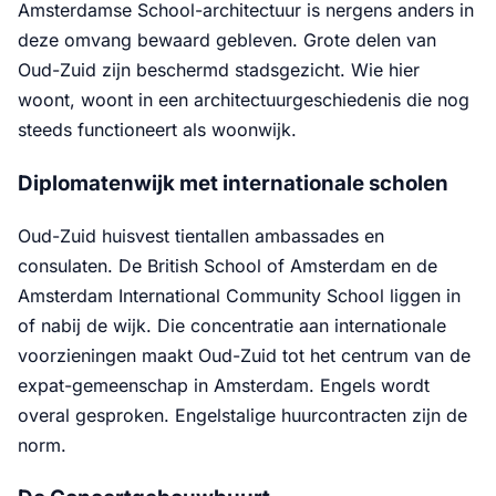
Amsterdamse School-architectuur is nergens anders in
deze omvang bewaard gebleven. Grote delen van
Oud-Zuid zijn beschermd stadsgezicht. Wie hier
woont, woont in een architectuurgeschiedenis die nog
steeds functioneert als woonwijk.
Diplomatenwijk met internationale scholen
Oud-Zuid huisvest tientallen ambassades en
consulaten. De British School of Amsterdam en de
Amsterdam International Community School liggen in
of nabij de wijk. Die concentratie aan internationale
voorzieningen maakt Oud-Zuid tot het centrum van de
expat-gemeenschap in Amsterdam. Engels wordt
overal gesproken. Engelstalige huurcontracten zijn de
norm.