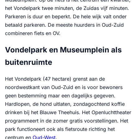
het Vondelpark twee minuten, de Zuidas vijf minuten.
Parkeren is duur en beperkt. De hele wijk valt onder
betaald parkeren. De meeste huurders in Oud-Zuid
combineren fiets en OV.
Vondelpark en Museumplein als
buitenruimte
Het Vondelpark (47 hectare) grenst aan de
noordwestkant van Oud-Zuid en is voor bewoners
geen bestemming maar een dagelijks gegeven.
Hardlopen, de hond uitlaten, zondagochtend koffie
drinken bij het Blauwe Theehuis. Het Openluchttheater
programmeert in de zomer gratis voorstellingen. Het
park functioneert ook als fietsroute richting het
centrum en
Oud-West
.