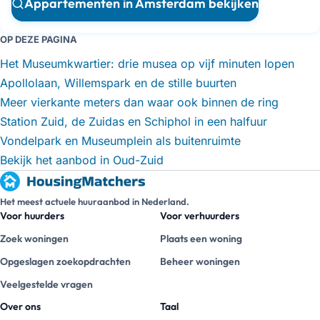
Appartementen in Amsterdam bekijken
OP DEZE PAGINA
Het Museumkwartier: drie musea op vijf minuten lopen
Apollolaan, Willemspark en de stille buurten
Meer vierkante meters dan waar ook binnen de ring
Station Zuid, de Zuidas en Schiphol in een halfuur
Vondelpark en Museumplein als buitenruimte
Bekijk het aanbod in Oud-Zuid
Het meest actuele huuraanbod in Nederland.
Voor huurders
Voor verhuurders
Zoek woningen
Plaats een woning
Opgeslagen zoekopdrachten
Beheer woningen
Veelgestelde vragen
Over ons
Taal