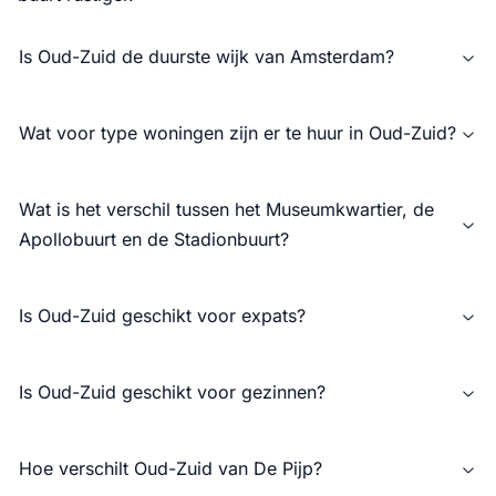
Is Oud-Zuid de duurste wijk van Amsterdam?
Wat voor type woningen zijn er te huur in Oud-Zuid?
Wat is het verschil tussen het Museumkwartier, de
Apollobuurt en de Stadionbuurt?
Is Oud-Zuid geschikt voor expats?
Is Oud-Zuid geschikt voor gezinnen?
Hoe verschilt Oud-Zuid van De Pijp?