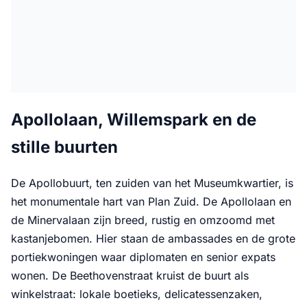
Apollolaan, Willemspark en de
stille buurten
De Apollobuurt, ten zuiden van het Museumkwartier, is
het monumentale hart van Plan Zuid. De Apollolaan en
de Minervalaan zijn breed, rustig en omzoomd met
kastanjebomen. Hier staan de ambassades en de grote
portiekwoningen waar diplomaten en senior expats
wonen. De Beethovenstraat kruist de buurt als
winkelstraat: lokale boetieks, delicatessenzaken,