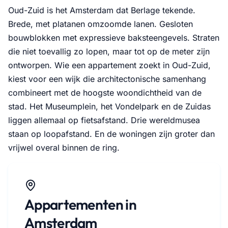
Oud-Zuid is het Amsterdam dat Berlage tekende.
Brede, met platanen omzoomde lanen. Gesloten
bouwblokken met expressieve baksteengevels. Straten
die niet toevallig zo lopen, maar tot op de meter zijn
ontworpen. Wie een appartement zoekt in Oud-Zuid,
kiest voor een wijk die architectonische samenhang
combineert met de hoogste woondichtheid van de
stad. Het Museumplein, het Vondelpark en de Zuidas
liggen allemaal op fietsafstand. Drie wereldmusea
staan op loopafstand. En de woningen zijn groter dan
vrijwel overal binnen de ring.
Appartementen in
Amsterdam