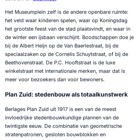
Het Museumplein zelf is de andere openbare ruimte:
het veld waar kinderen spelen, waar op Koningsdag
het grootste feest van de stad plaatsvindt, en waar in
de winter een ijsbaan verschijnt. Boodschappen doe je
bij de Albert Heijn op de Van Baerlestraat, bij de
speciaalzaken op de Cornelis Schuytstraat, of bij de
Beethovenstraat. De P.C. Hooftstraat is de luxe
winkelstraat met internationale merken, maar dat is
meer voor bezoekers dan voor bewoners.
Plan Zuid: stedenbouw als totaalkunstwerk
Berlages Plan Zuid uit 1917 is een van de meest
invloedrijke stedenbouwkundige plannen van de
twintigste eeuw. De combinatie van geometrische
stratenpatronen, gesloten bouwblokken en