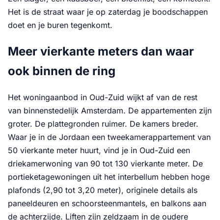
Het is de straat waar je op zaterdag je boodschappen
doet en je buren tegenkomt.
Meer vierkante meters dan waar
ook binnen de ring
Het woningaanbod in Oud-Zuid wijkt af van de rest
van binnenstedelijk Amsterdam. De appartementen zijn
groter. De plattegronden ruimer. De kamers breder.
Waar je in de Jordaan een tweekamerappartement van
50 vierkante meter huurt, vind je in Oud-Zuid een
driekamerwoning van 90 tot 130 vierkante meter. De
portieketagewoningen uit het interbellum hebben hoge
plafonds (2,90 tot 3,20 meter), originele details als
paneeldeuren en schoorsteenmantels, en balkons aan
de achterzijde. Liften zijn zeldzaam in de oudere