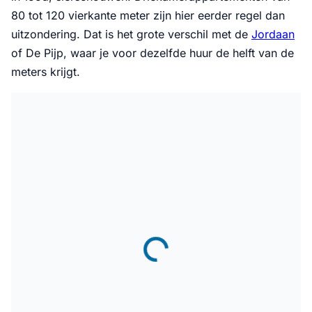
80 tot 120 vierkante meter zijn hier eerder regel dan
uitzondering. Dat is het grote verschil met de
Jordaan
of De Pijp, waar je voor dezelfde huur de helft van de
meters krijgt.