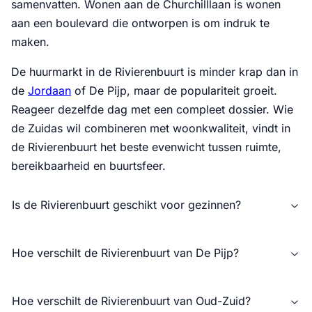
samenvatten. Wonen aan de Churchilllaan is wonen
aan een boulevard die ontworpen is om indruk te
maken.
De huurmarkt in de Rivierenbuurt is minder krap dan in
de
Jordaan
of De Pijp, maar de populariteit groeit.
Reageer dezelfde dag met een compleet dossier. Wie
de Zuidas wil combineren met woonkwaliteit, vindt in
de Rivierenbuurt het beste evenwicht tussen ruimte,
bereikbaarheid en buurtsfeer.
Is de Rivierenbuurt geschikt voor gezinnen?
Hoe verschilt de Rivierenbuurt van De Pijp?
Hoe verschilt de Rivierenbuurt van Oud-Zuid?