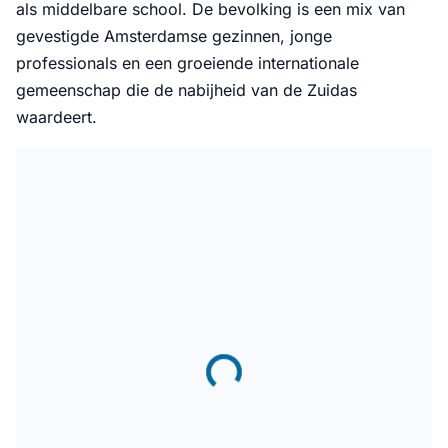
als middelbare school. De bevolking is een mix van
gevestigde Amsterdamse gezinnen, jonge
professionals en een groeiende internationale
gemeenschap die de nabijheid van de Zuidas
waardeert.