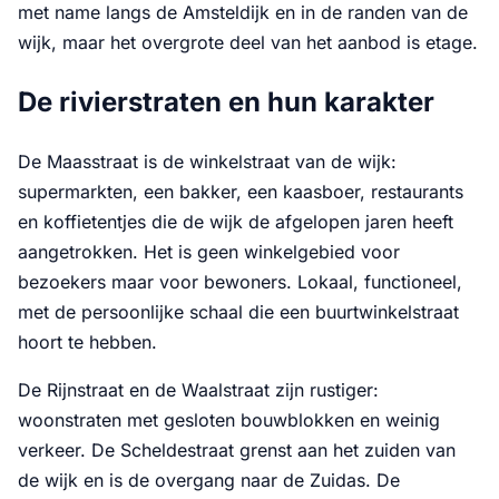
met name langs de Amsteldijk en in de randen van de
wijk, maar het overgrote deel van het aanbod is etage.
De rivierstraten en hun karakter
De Maasstraat is de winkelstraat van de wijk:
supermarkten, een bakker, een kaasboer, restaurants
en koffietentjes die de wijk de afgelopen jaren heeft
aangetrokken. Het is geen winkelgebied voor
bezoekers maar voor bewoners. Lokaal, functioneel,
met de persoonlijke schaal die een buurtwinkelstraat
hoort te hebben.
De Rijnstraat en de Waalstraat zijn rustiger:
woonstraten met gesloten bouwblokken en weinig
verkeer. De Scheldestraat grenst aan het zuiden van
de wijk en is de overgang naar de Zuidas. De