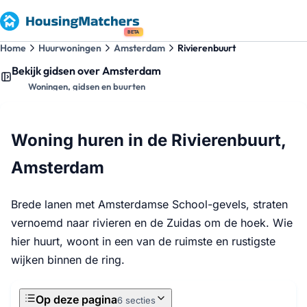
BETA
Home
Huurwoningen
Amsterdam
Rivierenbuurt
Bekijk gidsen over Amsterdam
Woningen, gidsen en buurten
Woning huren in de Rivierenbuurt,
Amsterdam
Brede lanen met Amsterdamse School-gevels, straten
vernoemd naar rivieren en de Zuidas om de hoek. Wie
hier huurt, woont in een van de ruimste en rustigste
wijken binnen de ring.
Op deze pagina
6 secties