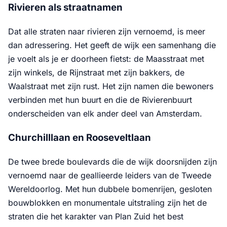
Rivieren als straatnamen
Dat alle straten naar rivieren zijn vernoemd, is meer
dan adressering. Het geeft de wijk een samenhang die
je voelt als je er doorheen fietst: de Maasstraat met
zijn winkels, de Rijnstraat met zijn bakkers, de
Waalstraat met zijn rust. Het zijn namen die bewoners
verbinden met hun buurt en die de Rivierenbuurt
onderscheiden van elk ander deel van Amsterdam.
Churchilllaan en Rooseveltlaan
De twee brede boulevards die de wijk doorsnijden zijn
vernoemd naar de geallieerde leiders van de Tweede
Wereldoorlog. Met hun dubbele bomenrijen, gesloten
bouwblokken en monumentale uitstraling zijn het de
straten die het karakter van Plan Zuid het best