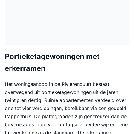
Portieketagewoningen met
erkerramen
Het woningaanbod in de Rivierenbuurt bestaat
overwegend uit portieketagewoningen uit de jaren
twintig en dertig. Ruime appartementen verdeeld over
drie tot vier verdiepingen, bereikbaar via een gedeeld
trappenhuis. De plattegronden zijn genereuzer dan de
bovenetages in de vooroorlogse arbeiderswijken. Drie
tot vier kamers is de standaard. De erkerramen