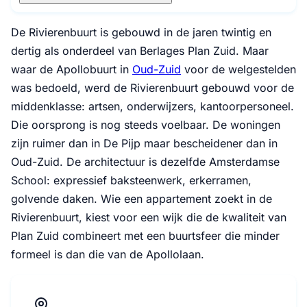
De Rivierenbuurt is gebouwd in de jaren twintig en
dertig als onderdeel van Berlages Plan Zuid. Maar
waar de Apollobuurt in
Oud-Zuid
voor de welgestelden
was bedoeld, werd de Rivierenbuurt gebouwd voor de
middenklasse: artsen, onderwijzers, kantoorpersoneel.
Die oorsprong is nog steeds voelbaar. De woningen
zijn ruimer dan in De Pijp maar bescheidener dan in
Oud-Zuid. De architectuur is dezelfde Amsterdamse
School: expressief baksteenwerk, erkerramen,
golvende daken. Wie een appartement zoekt in de
Rivierenbuurt, kiest voor een wijk die de kwaliteit van
Plan Zuid combineert met een buurtsfeer die minder
formeel is dan die van de Apollolaan.