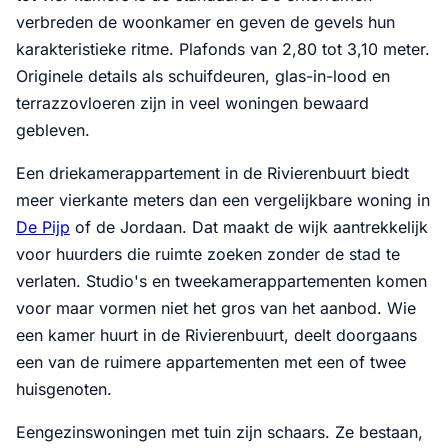
verbreden de woonkamer en geven de gevels hun
karakteristieke ritme. Plafonds van 2,80 tot 3,10 meter.
Originele details als schuifdeuren, glas-in-lood en
terrazzovloeren zijn in veel woningen bewaard
gebleven.
Een driekamerappartement in de Rivierenbuurt biedt
meer vierkante meters dan een vergelijkbare woning in
De Pijp
of de Jordaan. Dat maakt de wijk aantrekkelijk
voor huurders die ruimte zoeken zonder de stad te
verlaten. Studio's en tweekamerappartementen komen
voor maar vormen niet het gros van het aanbod. Wie
een kamer huurt in de Rivierenbuurt, deelt doorgaans
een van de ruimere appartementen met een of twee
huisgenoten.
Eengezinswoningen met tuin zijn schaars. Ze bestaan,