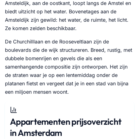
Amsteldijk, aan de oostkant, loopt langs de Amstel en
biedt uitzicht op het water. Bovenetages aan de
Amsteldijk zijn gewild: het water, de ruimte, het licht.
Ze komen zelden beschikbaar.
De Churchilllaan en de Rooseveltlaan zijn de
boulevards die de wijk structureren. Breed, rustig, met
dubbele bomenrijen en gevels die als een
samenhangende compositie zijn ontworpen. Het zijn
de straten waar je op een lentemiddag onder de
platanen fietst en vergeet dat je in een stad van bijna
een miljoen mensen woont.
Appartementen prijsoverzicht
in Amsterdam