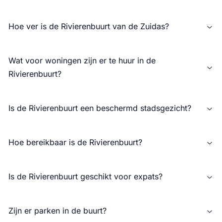
Hoe ver is de Rivierenbuurt van de Zuidas?
Wat voor woningen zijn er te huur in de
Rivierenbuurt?
Is de Rivierenbuurt een beschermd stadsgezicht?
Hoe bereikbaar is de Rivierenbuurt?
Is de Rivierenbuurt geschikt voor expats?
Zijn er parken in de buurt?