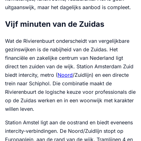
uitgaanswijk, maar het dagelijks aanbod is compleet.
Vijf minuten van de Zuidas
Wat de Rivierenbuurt onderscheidt van vergelijkbare
gezinswijken is de nabijheid van de Zuidas. Het
financiële en zakelijke centrum van Nederland ligt
direct ten zuiden van de wijk. Station Amsterdam Zuid
biedt intercity, metro (
Noord
/Zuidlijn) en een directe
trein naar Schiphol. Die combinatie maakt de
Rivierenbuurt de logische keuze voor professionals die
op de Zuidas werken en in een woonwijk met karakter
willen leven.
Station Amstel ligt aan de oostrand en biedt eveneens
intercity-verbindingen. De Noord/Zuidlijn stopt op
Europaplein, aan de rand van de wijk. Tramlijnen 4 en