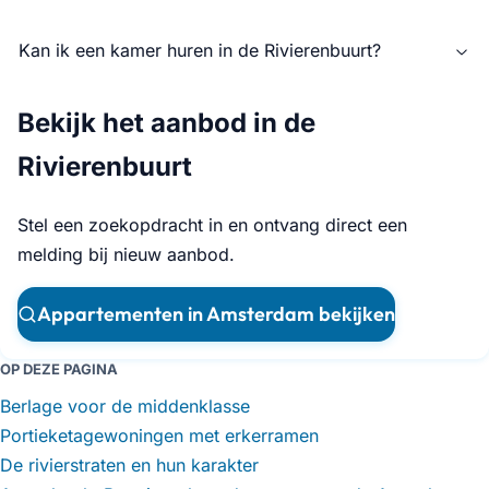
Kan ik een kamer huren in de Rivierenbuurt?
Bekijk het aanbod in de
Rivierenbuurt
Stel een zoekopdracht in en ontvang direct een
melding bij nieuw aanbod.
Appartementen in Amsterdam bekijken
OP DEZE PAGINA
Berlage voor de middenklasse
Portieketagewoningen met erkerramen
De rivierstraten en hun karakter