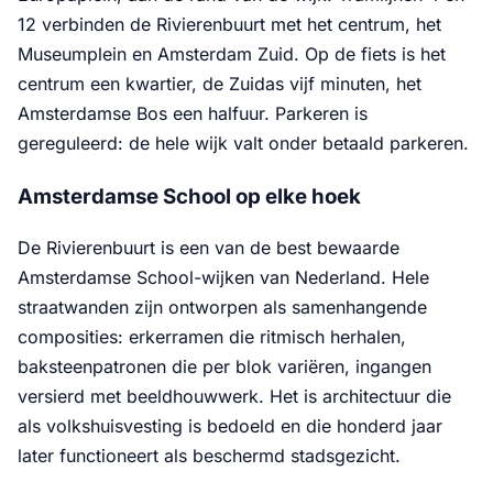
12 verbinden de Rivierenbuurt met het centrum, het
Museumplein en Amsterdam Zuid. Op de fiets is het
centrum een kwartier, de Zuidas vijf minuten, het
Amsterdamse Bos een halfuur. Parkeren is
gereguleerd: de hele wijk valt onder betaald parkeren.
Amsterdamse School op elke hoek
De Rivierenbuurt is een van de best bewaarde
Amsterdamse School-wijken van Nederland. Hele
straatwanden zijn ontworpen als samenhangende
composities: erkerramen die ritmisch herhalen,
baksteenpatronen die per blok variëren, ingangen
versierd met beeldhouwwerk. Het is architectuur die
als volkshuisvesting is bedoeld en die honderd jaar
later functioneert als beschermd stadsgezicht.