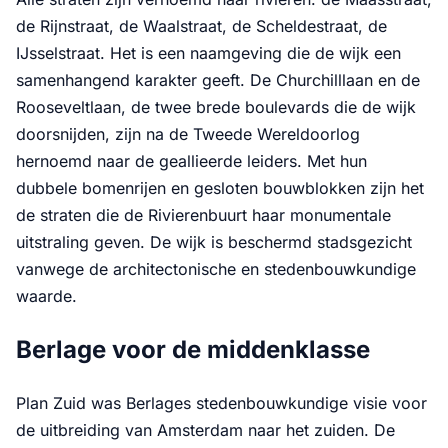
de Rijnstraat, de Waalstraat, de Scheldestraat, de
IJsselstraat. Het is een naamgeving die de wijk een
samenhangend karakter geeft. De Churchilllaan en de
Rooseveltlaan, de twee brede boulevards die de wijk
doorsnijden, zijn na de Tweede Wereldoorlog
hernoemd naar de geallieerde leiders. Met hun
dubbele bomenrijen en gesloten bouwblokken zijn het
de straten die de Rivierenbuurt haar monumentale
uitstraling geven. De wijk is beschermd stadsgezicht
vanwege de architectonische en stedenbouwkundige
waarde.
Berlage voor de middenklasse
Plan Zuid was Berlages stedenbouwkundige visie voor
de uitbreiding van Amsterdam naar het zuiden. De