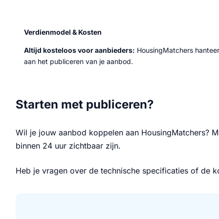
Verdienmodel & Kosten
Altijd kosteloos voor aanbieders:
HousingMatchers hanteert
aan het publiceren van je aanbod.
Starten met publiceren?
Wil je jouw aanbod koppelen aan HousingMatchers? Me
binnen 24 uur zichtbaar zijn.
Heb je vragen over de technische specificaties of de