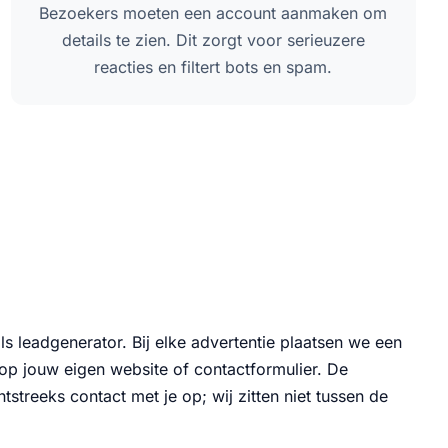
Bezoekers moeten een account aanmaken om
details te zien. Dit zorgt voor serieuzere
reacties en filtert bots en spam.
s leadgenerator. Bij elke advertentie plaatsen we een
 op jouw eigen website of contactformulier. De
treeks contact met je op; wij zitten niet tussen de