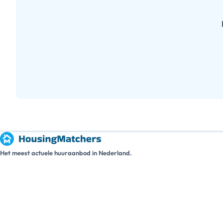
Het meest actuele huuraanbod in Nederland.