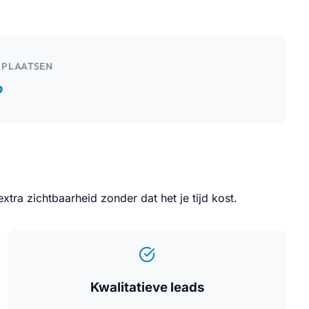
 PLAATSEN
∞
ra zichtbaarheid zonder dat het je tijd kost.
Kwalitatieve leads