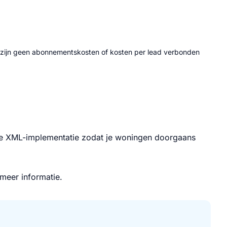
zijn geen abonnementskosten of kosten per lead verbonden
 de XML-implementatie zodat je woningen doorgaans
meer informatie.