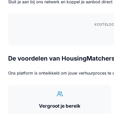
Sluit je aan bij ons netwerk en koppel je aanbod direct
KOSTELOO
De voordelen van HousingMatcher
Ons platform is ontwikkeld om jouw verhuurproces te on
Vergroot je bereik