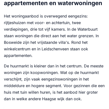
appartementen en waterwoningen
Het woningaanbod is overwegend eengezins:
rijtjeshuizen met voor- en achtertuin, twee
verdiepingen, drie tot vijf kamers. In de Waterbuurt
staan woningen die direct aan het water grenzen. In
Bosweide zijn het vrijstaande villa's. Rond het
winkelcentrum en in Leidschenveen staan ook
appartementen.
De huurmarkt is kleiner dan in het centrum. De meeste
woningen zijn koopwoningen. Wat op de huurmarkt
verschijnt, zijn vaak eengezinswoningen in het
middeldure en hogere segment. Voor gezinnen die een
huis met tuin willen huren, is het aanbod hier groter
dan in welke andere Haagse wijk dan ook.