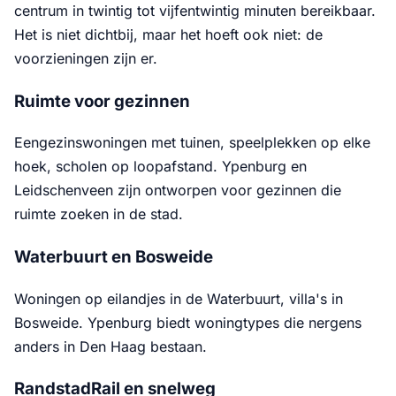
centrum in twintig tot vijfentwintig minuten bereikbaar.
Het is niet dichtbij, maar het hoeft ook niet: de
voorzieningen zijn er.
Ruimte voor gezinnen
Eengezinswoningen met tuinen, speelplekken op elke
hoek, scholen op loopafstand. Ypenburg en
Leidschenveen zijn ontworpen voor gezinnen die
ruimte zoeken in de stad.
Waterbuurt en Bosweide
Woningen op eilandjes in de Waterbuurt, villa's in
Bosweide. Ypenburg biedt woningtypes die nergens
anders in Den Haag bestaan.
RandstadRail en snelweg