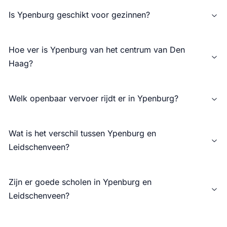
Is Ypenburg geschikt voor gezinnen?
Hoe ver is Ypenburg van het centrum van Den
Haag?
Welk openbaar vervoer rijdt er in Ypenburg?
Wat is het verschil tussen Ypenburg en
Leidschenveen?
Zijn er goede scholen in Ypenburg en
Leidschenveen?