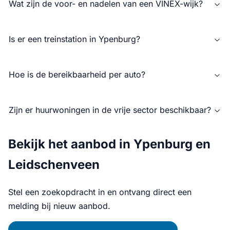
Wat zijn de voor- en nadelen van een VINEX-wijk?
Is er een treinstation in Ypenburg?
Hoe is de bereikbaarheid per auto?
Zijn er huurwoningen in de vrije sector beschikbaar?
Bekijk het aanbod in Ypenburg en
Leidschenveen
Stel een zoekopdracht in en ontvang direct een
melding bij nieuw aanbod.