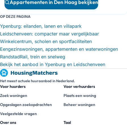
Appartementen in Den Haag bekijken
OP DEZE PAGINA
Ypenburg: eilanden, lanen en villapark
Leidschenveen: compacter maar vergelijkbaar
Winkelcentrum, scholen en sportfaciliteiten
Eengezinswoningen, appartementen en waterwoningen
RandstadRail, trein en snelweg
Bekijk het aanbod in Ypenburg en Leidschenveen
Het meest actuele huuraanbod in Nederland.
Voor huurders
Voor verhuurders
Zoek woningen
Plaats een woning
Opgeslagen zoekopdrachten
Beheer woningen
Veelgestelde vragen
Over ons
Taal