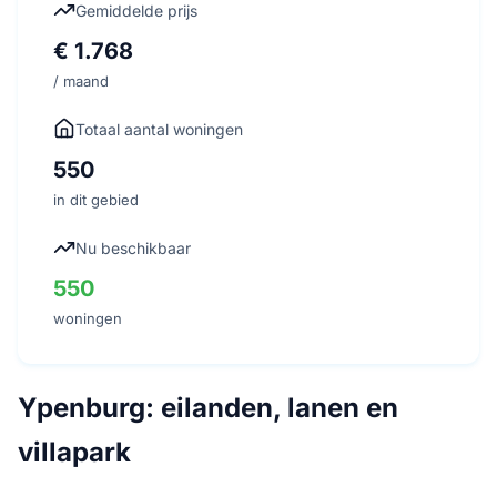
Gemiddelde prijs
€ 1.768
/ maand
Totaal aantal woningen
550
in dit gebied
Nu beschikbaar
550
woningen
Ypenburg: eilanden, lanen en
villapark