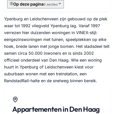
Op deze pagina
6 secties
Ypenburg en Leidschenveen zijn gebouwd op de plek
waar tot 1992 vliegveld Ypenburg lag. Vanaf 1997
verrezen hier duizenden woningen in VINEX-stijl:
eengezinswoningen met tuinen, speelplekken op elke
hoek, brede lanen met jonge bomen. Het stadsdeel telt
samen circa 50.000 inwoners en is sinds 2002
officieel onderdeel van Den Haag. Wie een woning
huurt in Ypenburg of Leidschenveen kiest voor
suburbaan wonen met een treinstation, een
RandstadRail-halte en de snelweg binnen bereik.
Appartementen in Den Haag