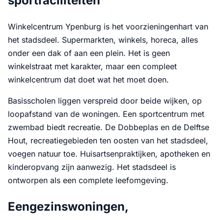
sportfaciliteiten
Winkelcentrum Ypenburg is het voorzieningenhart van
het stadsdeel. Supermarkten, winkels, horeca, alles
onder een dak of aan een plein. Het is geen
winkelstraat met karakter, maar een compleet
winkelcentrum dat doet wat het moet doen.
Basisscholen liggen verspreid door beide wijken, op
loopafstand van de woningen. Een sportcentrum met
zwembad biedt recreatie. De Dobbeplas en de Delftse
Hout, recreatiegebieden ten oosten van het stadsdeel,
voegen natuur toe. Huisartsenpraktijken, apotheken en
kinderopvang zijn aanwezig. Het stadsdeel is
ontworpen als een complete leefomgeving.
Eengezinswoningen,