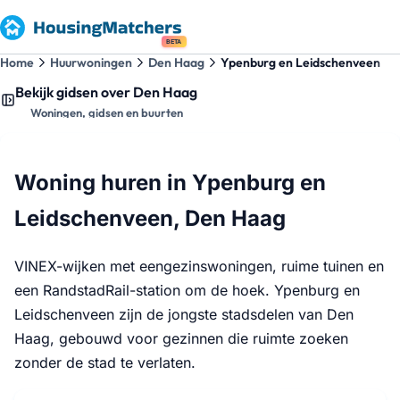
BETA
Home
Huurwoningen
Den Haag
Ypenburg en Leidschenveen
Bekijk gidsen over Den Haag
Woningen, gidsen en buurten
Woning huren in Ypenburg en
Leidschenveen, Den Haag
VINEX-wijken met eengezinswoningen, ruime tuinen en
een RandstadRail-station om de hoek. Ypenburg en
Leidschenveen zijn de jongste stadsdelen van Den
Haag, gebouwd voor gezinnen die ruimte zoeken
zonder de stad te verlaten.