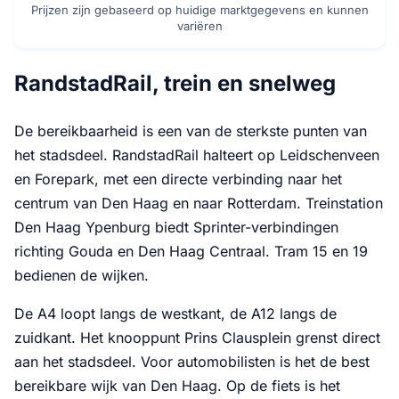
Prijzen zijn gebaseerd op huidige marktgegevens en kunnen
variëren
RandstadRail, trein en snelweg
De bereikbaarheid is een van de sterkste punten van
het stadsdeel. RandstadRail halteert op Leidschenveen
en Forepark, met een directe verbinding naar het
centrum van Den Haag en naar Rotterdam. Treinstation
Den Haag Ypenburg biedt Sprinter-verbindingen
richting Gouda en Den Haag Centraal. Tram 15 en 19
bedienen de wijken.
De A4 loopt langs de westkant, de A12 langs de
zuidkant. Het knooppunt Prins Clausplein grenst direct
aan het stadsdeel. Voor automobilisten is het de best
bereikbare wijk van Den Haag. Op de fiets is het