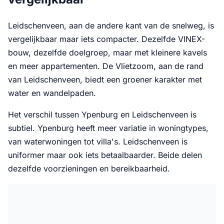
Leidschenveen, aan de andere kant van de snelweg, is
vergelijkbaar maar iets compacter. Dezelfde VINEX-
bouw, dezelfde doelgroep, maar met kleinere kavels
en meer appartementen. De Vlietzoom, aan de rand
van Leidschenveen, biedt een groener karakter met
water en wandelpaden.
Het verschil tussen Ypenburg en Leidschenveen is
subtiel. Ypenburg heeft meer variatie in woningtypes,
van waterwoningen tot villa's. Leidschenveen is
uniformer maar ook iets betaalbaarder. Beide delen
dezelfde voorzieningen en bereikbaarheid.