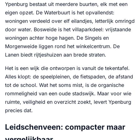
Ypenburg bestaat uit meerdere buurten, elk met een
eigen opzet. De Waterbuurt is het opvallendst:
woningen verdeeld over elf eilandjes, letterlijk omringd
door water. Bosweide is het villaparkdeel: vrijstaande
woningen achter hoge hagen. De Singels en
Morgenweide liggen rond het winkelcentrum. De
Lanen biedt rijtjeshuizen aan brede straten.
Het is een wijk die ontworpen is vanuit de tekentafel.
Alles klopt: de speelpleinen, de fietspaden, de afstand
tot de school. Wat het soms mist, is de organische
rommeligheid van een oude stadswijk. Maar voor wie
ruimte, veiligheid en overzicht zoekt, levert Ypenburg
precies dat.
Leidschenveen: compacter maar
vergelijkbaar