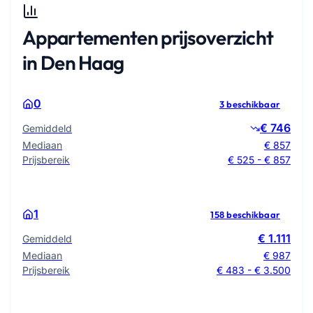
Appartementen prijsoverzicht
in Den Haag
0
3 beschikbaar
€ 746
Gemiddeld
Mediaan
€ 857
Prijsbereik
€ 525 - € 857
1
158 beschikbaar
€ 1.111
Gemiddeld
Mediaan
€ 987
Prijsbereik
€ 483 - € 3.500