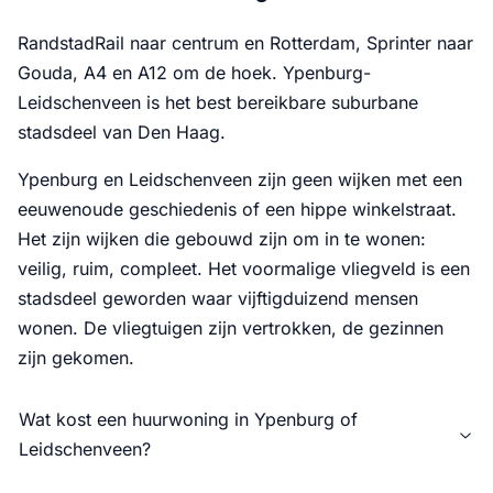
RandstadRail naar centrum en Rotterdam, Sprinter naar
Gouda, A4 en A12 om de hoek. Ypenburg-
Leidschenveen is het best bereikbare suburbane
stadsdeel van Den Haag.
Ypenburg en Leidschenveen zijn geen wijken met een
eeuwenoude geschiedenis of een hippe winkelstraat.
Het zijn wijken die gebouwd zijn om in te wonen:
veilig, ruim, compleet. Het voormalige vliegveld is een
stadsdeel geworden waar vijftigduizend mensen
wonen. De vliegtuigen zijn vertrokken, de gezinnen
zijn gekomen.
Wat kost een huurwoning in Ypenburg of
Leidschenveen?