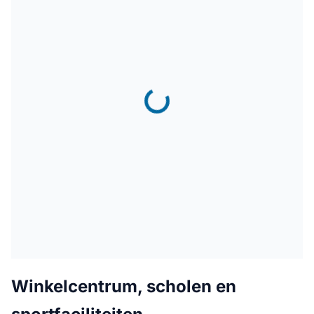
Winkelcentrum, scholen en