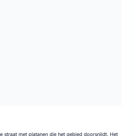
 straat met platanen die het gebied doorsnijdt. Het