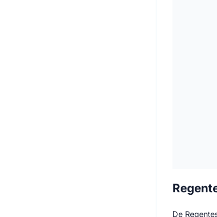
Regente
De Regentes