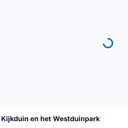
 Kijkduin en het Westduinpark