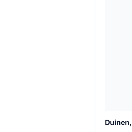
Duinen,