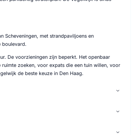
 dan Scheveningen, met strandpaviljoens en
e boulevard.
uur. De voorzieningen zijn beperkt. Het openbaar
 ruimte zoeken, voor expats die een tuin willen, voor
gelwijk de beste keuze in Den Haag.