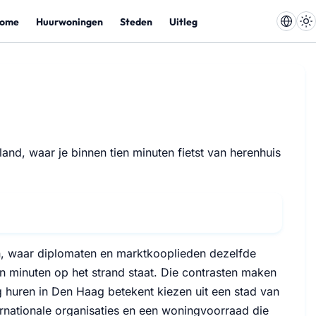
ome
Huurwoningen
Steden
Uitleg
and, waar je binnen tien minuten fietst van herenhuis
, waar diplomaten en marktkooplieden dezelfde
ien minuten op het strand staat. Die contrasten maken
huren in Den Haag betekent kiezen uit een stad van
nationale organisaties en een woningvoorraad die