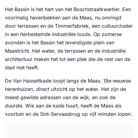
Het Bassin is het hart van het Boschstraatkwartier. Een
voormalig havenbekken aan de Maas, nu omringd
door terrassen en de Timmerfabriek, een cultuurcluster
in een herbestemde industriële loods. Op zomerse
avonden is het Bassin het levendigste plein van
Maastricht. Het water, de terrassen en de industriële
architectuur maken het tot een plek die de rest van de
stad niet heeft.
De Van Hasseltkade loopt langs de Maas. 18e-eeuwse
herenhuizen, direct uitzicht op het water. Het zijn de
meest gewilde adressen van de wijk, en ook de
duurste. Wie aan de kade huurt, heeft de Maas als
voortuin en de Sint-Servaasbrug op vijf minuten lopen.