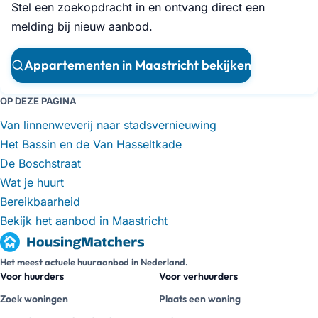
Stel een zoekopdracht in en ontvang direct een
melding bij nieuw aanbod.
Appartementen in Maastricht bekijken
OP DEZE PAGINA
Van linnenweverij naar stadsvernieuwing
Het Bassin en de Van Hasseltkade
De Boschstraat
Wat je huurt
Bereikbaarheid
Bekijk het aanbod in Maastricht
Het meest actuele huuraanbod in Nederland.
Voor huurders
Voor verhuurders
Zoek woningen
Plaats een woning