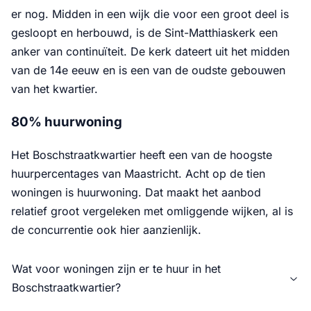
er nog. Midden in een wijk die voor een groot deel is
gesloopt en herbouwd, is de Sint-Matthiaskerk een
anker van continuïteit. De kerk dateert uit het midden
van de 14e eeuw en is een van de oudste gebouwen
van het kwartier.
80% huurwoning
Het Boschstraatkwartier heeft een van de hoogste
huurpercentages van Maastricht. Acht op de tien
woningen is huurwoning. Dat maakt het aanbod
relatief groot vergeleken met omliggende wijken, al is
de concurrentie ook hier aanzienlijk.
Wat voor woningen zijn er te huur in het
Boschstraatkwartier?