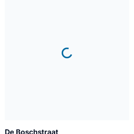
De Boschstraat