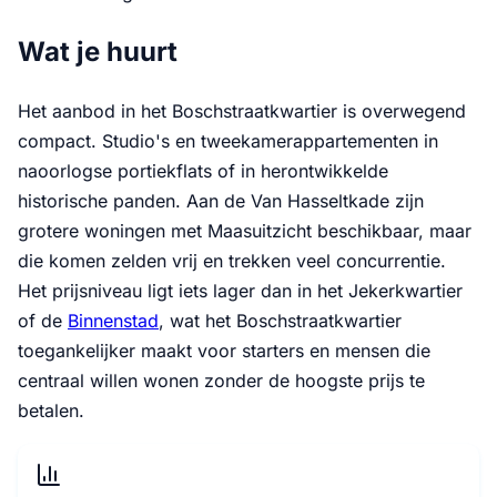
Wat je huurt
Het aanbod in het Boschstraatkwartier is overwegend
compact. Studio's en tweekamerappartementen in
naoorlogse portiekflats of in herontwikkelde
historische panden. Aan de Van Hasseltkade zijn
grotere woningen met Maasuitzicht beschikbaar, maar
die komen zelden vrij en trekken veel concurrentie.
Het prijsniveau ligt iets lager dan in het Jekerkwartier
of de
Binnenstad
, wat het Boschstraatkwartier
toegankelijker maakt voor starters en mensen die
centraal willen wonen zonder de hoogste prijs te
betalen.