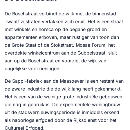
De Boschstraat verbindt de wijk met de binnenstad.
Twaalf zijstraten vertakken zich eruit. Het is een straat
met winkels en horeca op de begane grond en
appartementen erboven, maar rustiger van toon dan
de Grote Staat of de Stokstraat. Mosae Forum, het
overdekte winkelcentrum aan de Gubbelstraat, sluit
aan op de Boschstraat en voorziet de wijk van
dagelijkse voorzieningen.
De Sappi-fabriek aan de Maasoever is een restant van
de zware industrie die de wijk lang heeft gekenmerkt.
Het is een van de weinige grote industriële gebouwen
die nog in gebruik is. De experimentele woningbouw
uit de stadsvernieuwingsperiode is inmiddels erkend
als naoorlogs erfgoed door de Rijksdienst voor het
Cultureel Erfgoed.