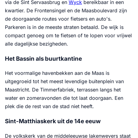
via de Sint Servaasbrug en
Wyck
bereikbaar in een
kwartier. De Frontensingel en de Maasboulevard zijn
de doorgaande routes voor fietsers en auto's.
Parkeren is in de meeste straten betaald. De wijk is
compact genoeg om te fietsen of te lopen voor vrijwel
alle dagelijkse bezigheden.
Het Bassin als buurtkantine
Het voormalige havenbekken aan de Maas is
uitgegroeid tot het meest levendige buitenplein van
Maastricht. De Timmerfabriek, terrassen langs het
water en zomeravonden die tot laat doorgaan. Een
plek die de rest van de stad niet heeft.
Sint-Matthiaskerk uit de 14e eeuw
De volkskerk van de middeleeuwse lakenwevers staat