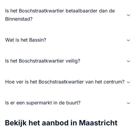
Is het Boschstraatkwartier betaalbaarder dan de
Binnenstad?
Wat is het Bassin?
Is het Boschstraatkwartier veilig?
Hoe ver is het Boschstraatkwartier van het centrum?
Is er een supermarkt in de buurt?
Bekijk het aanbod in Maastricht