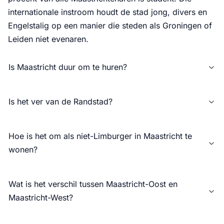
internationale instroom houdt de stad jong, divers en
Engelstalig op een manier die steden als Groningen of
Leiden niet evenaren.
Is Maastricht duur om te huren?
Is het ver van de Randstad?
Hoe is het om als niet-Limburger in Maastricht te
wonen?
Wat is het verschil tussen Maastricht-Oost en
Maastricht-West?