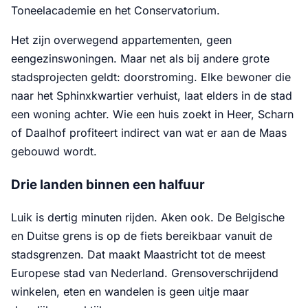
Toneelacademie en het Conservatorium.
Het zijn overwegend appartementen, geen
eengezinswoningen. Maar net als bij andere grote
stadsprojecten geldt: doorstroming. Elke bewoner die
naar het Sphinxkwartier verhuist, laat elders in de stad
een woning achter. Wie een huis zoekt in Heer, Scharn
of Daalhof profiteert indirect van wat er aan de Maas
gebouwd wordt.
Drie landen binnen een halfuur
Luik is dertig minuten rijden. Aken ook. De Belgische
en Duitse grens is op de fiets bereikbaar vanuit de
stadsgrenzen. Dat maakt Maastricht tot de meest
Europese stad van Nederland. Grensoverschrijdend
winkelen, eten en wandelen is geen uitje maar