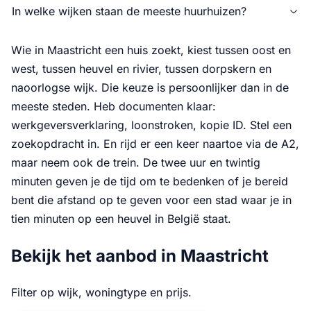
In welke wijken staan de meeste huurhuizen?
Wie in Maastricht een huis zoekt, kiest tussen oost en
west, tussen heuvel en rivier, tussen dorpskern en
naoorlogse wijk. Die keuze is persoonlijker dan in de
meeste steden. Heb documenten klaar:
werkgeversverklaring, loonstroken, kopie ID. Stel een
zoekopdracht in. En rijd er een keer naartoe via de A2,
maar neem ook de trein. De twee uur en twintig
minuten geven je de tijd om te bedenken of je bereid
bent die afstand op te geven voor een stad waar je in
tien minuten op een heuvel in België staat.
Bekijk het aanbod in Maastricht
Filter op wijk, woningtype en prijs.