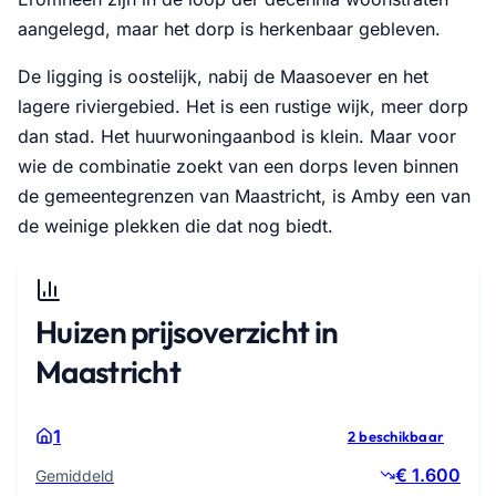
aangelegd, maar het dorp is herkenbaar gebleven.
De ligging is oostelijk, nabij de Maasoever en het
lagere riviergebied. Het is een rustige wijk, meer dorp
dan stad. Het huurwoningaanbod is klein. Maar voor
wie de combinatie zoekt van een dorps leven binnen
de gemeentegrenzen van Maastricht, is Amby een van
de weinige plekken die dat nog biedt.
Huizen prijsoverzicht in
Maastricht
1
2 beschikbaar
€ 1.600
Gemiddeld