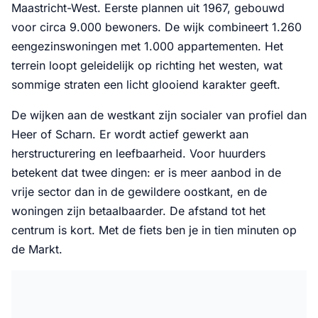
Maastricht-West. Eerste plannen uit 1967, gebouwd
voor circa 9.000 bewoners. De wijk combineert 1.260
eengezinswoningen met 1.000 appartementen. Het
terrein loopt geleidelijk op richting het westen, wat
sommige straten een licht glooiend karakter geeft.
De wijken aan de westkant zijn socialer van profiel dan
Heer of Scharn. Er wordt actief gewerkt aan
herstructurering en leefbaarheid. Voor huurders
betekent dat twee dingen: er is meer aanbod in de
vrije sector dan in de gewildere oostkant, en de
woningen zijn betaalbaarder. De afstand tot het
centrum is kort. Met de fiets ben je in tien minuten op
de Markt.