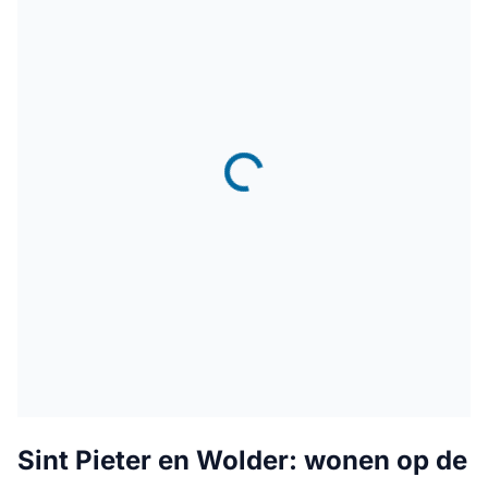
Sint Pieter en Wolder: wonen op de