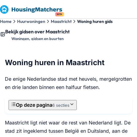
BETA
Home
Huurwoningen
Maastricht
Woning huren gids
Bekijk gidsen over Maastricht
Woningen, gidsen en buurten
Woning huren in Maastricht
De enige Nederlandse stad met heuvels, mergelgrotten
en drie landen binnen een halfuur fietsen.
Op deze pagina
6 secties
Maastricht ligt niet waar de rest van Nederland ligt. De
stad zit ingeklemd tussen België en Duitsland, aan de