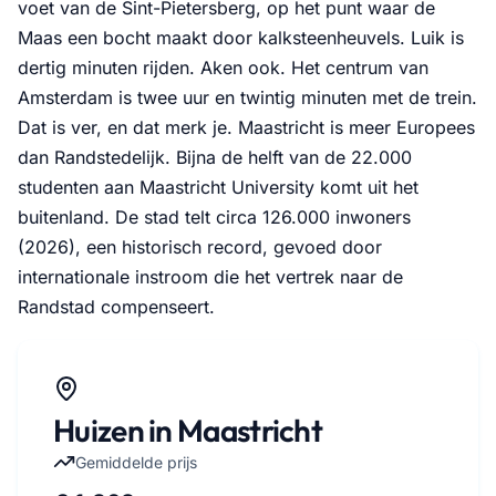
voet van de Sint-Pietersberg, op het punt waar de
Maas een bocht maakt door kalksteenheuvels. Luik is
dertig minuten rijden. Aken ook. Het centrum van
Amsterdam is twee uur en twintig minuten met de trein.
Dat is ver, en dat merk je. Maastricht is meer Europees
dan Randstedelijk. Bijna de helft van de 22.000
studenten aan Maastricht University komt uit het
buitenland. De stad telt circa 126.000 inwoners
(2026), een historisch record, gevoed door
internationale instroom die het vertrek naar de
Randstad compenseert.
Huizen in Maastricht
Gemiddelde prijs