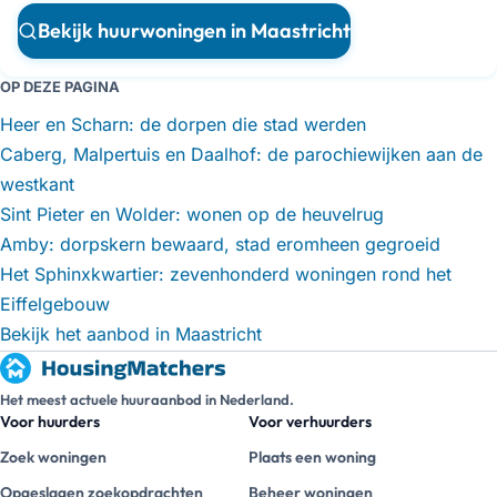
Bekijk huurwoningen in Maastricht
OP DEZE PAGINA
Heer en Scharn: de dorpen die stad werden
Caberg, Malpertuis en Daalhof: de parochiewijken aan de
westkant
Sint Pieter en Wolder: wonen op de heuvelrug
Amby: dorpskern bewaard, stad eromheen gegroeid
Het Sphinxkwartier: zevenhonderd woningen rond het
Eiffelgebouw
Bekijk het aanbod in Maastricht
Het meest actuele huuraanbod in Nederland.
Voor huurders
Voor verhuurders
Zoek woningen
Plaats een woning
Opgeslagen zoekopdrachten
Beheer woningen