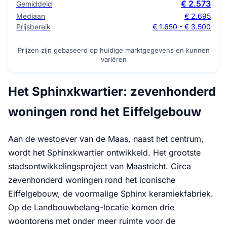
€ 2.573
Gemiddeld
Mediaan
€ 2.695
Prijsbereik
€ 1.650 - € 3.500
Prijzen zijn gebaseerd op huidige marktgegevens en kunnen
variëren
Het Sphinxkwartier: zevenhonderd
woningen rond het Eiffelgebouw
Aan de westoever van de Maas, naast het centrum,
wordt het Sphinxkwartier ontwikkeld. Het grootste
stadsontwikkelingsproject van Maastricht. Circa
zevenhonderd woningen rond het iconische
Eiffelgebouw, de voormalige Sphinx keramiekfabriek.
Op de Landbouwbelang-locatie komen drie
woontorens met onder meer ruimte voor de