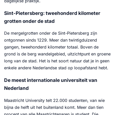
dagelijkse praktijk.
Sint-Pietersberg: tweehonderd kilometer
grotten onder de stad
De mergelgrotten onder de Sint-Pietersberg zijn
ontgonnen sinds 1229. Meer dan twintigduizend
gangen, tweehonderd kilometer totaal. Boven de
grond is de berg wandelgebied, uitzichtpunt en groene
long van de stad. Het is het soort natuur dat je in geen
enkele andere Nederlandse stad op loopafstand hebt.
De meest internationale universiteit van
Nederland
Maastricht University telt 22.000 studenten, van wie
bijna de helft uit het buitenland komt. Meer dan tien
procent van alle Maastrichtenaren is student. Die