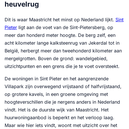
heuvelrug
Dit is waar Maastricht het minst op Nederland lijkt.
Sint
Pieter
ligt aan de voet van de Sint-Pietersberg, op
meer dan honderd meter hoogte. De berg zelf, een
acht kilometer lange kalksteenrug van Jekerdal tot in
België, herbergt meer dan tweehonderd kilometer aan
mergelgrotten. Boven de grond: wandelgebied,
uitzichtpunten en een grens die je te voet oversteekt.
De woningen in Sint Pieter en het aangrenzende
Villapark zijn overwegend vrijstaand of halfvrijstaand,
op grotere kavels, in een groene omgeving met
hoogteverschillen die je nergens anders in Nederland
vindt. Het is de duurste wijk van Maastricht. Het
huurwoningaanbod is beperkt en het verloop laag.
Maar wie hier iets vindt, woont met uitzicht over het