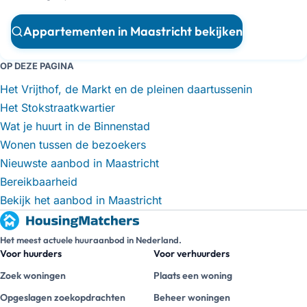
Appartementen in Maastricht bekijken
OP DEZE PAGINA
Het Vrijthof, de Markt en de pleinen daartussenin
Het Stokstraatkwartier
Wat je huurt in de Binnenstad
Wonen tussen de bezoekers
Nieuwste aanbod in Maastricht
Bereikbaarheid
Bekijk het aanbod in Maastricht
Het meest actuele huuraanbod in Nederland.
Voor huurders
Voor verhuurders
Zoek woningen
Plaats een woning
Opgeslagen zoekopdrachten
Beheer woningen