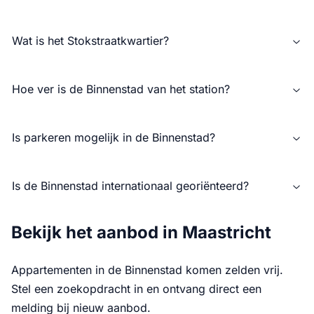
Wat is het Stokstraatkwartier?
Hoe ver is de Binnenstad van het station?
Is parkeren mogelijk in de Binnenstad?
Is de Binnenstad internationaal georiënteerd?
Bekijk het aanbod in Maastricht
Appartementen in de Binnenstad komen zelden vrij.
Stel een zoekopdracht in en ontvang direct een
melding bij nieuw aanbod.