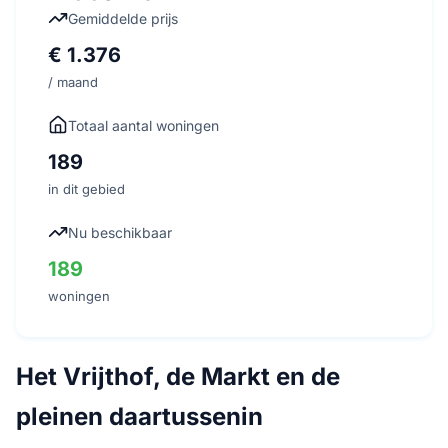
Gemiddelde prijs
€ 1.376
/ maand
Totaal aantal woningen
189
in dit gebied
Nu beschikbaar
189
woningen
Het Vrijthof, de Markt en de
pleinen daartussenin