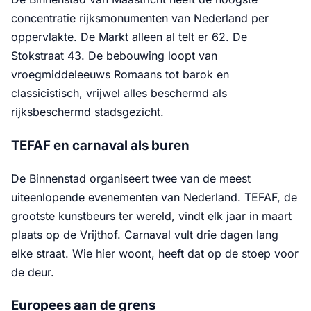
concentratie rijksmonumenten van Nederland per
oppervlakte. De Markt alleen al telt er 62. De
Stokstraat 43. De bebouwing loopt van
vroegmiddeleeuws Romaans tot barok en
classicistisch, vrijwel alles beschermd als
rijksbeschermd stadsgezicht.
TEFAF en carnaval als buren
De Binnenstad organiseert twee van de meest
uiteenlopende evenementen van Nederland. TEFAF, de
grootste kunstbeurs ter wereld, vindt elk jaar in maart
plaats op de Vrijthof. Carnaval vult drie dagen lang
elke straat. Wie hier woont, heeft dat op de stoep voor
de deur.
Europees aan de grens