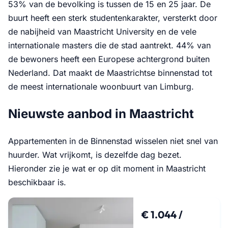
53% van de bevolking is tussen de 15 en 25 jaar. De
buurt heeft een sterk studentenkarakter, versterkt door
de nabijheid van Maastricht University en de vele
internationale masters die de stad aantrekt. 44% van
de bewoners heeft een Europese achtergrond buiten
Nederland. Dat maakt de Maastrichtse binnenstad tot
de meest internationale woonbuurt van Limburg.
Nieuwste aanbod in Maastricht
Appartementen in de Binnenstad wisselen niet snel van
huurder. Wat vrijkomt, is dezelfde dag bezet.
Hieronder zie je wat er op dit moment in Maastricht
beschikbaar is.
€ 1.044 /