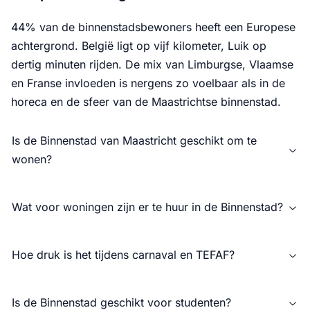
44% van de binnenstadsbewoners heeft een Europese
achtergrond. België ligt op vijf kilometer, Luik op
dertig minuten rijden. De mix van Limburgse, Vlaamse
en Franse invloeden is nergens zo voelbaar als in de
horeca en de sfeer van de Maastrichtse binnenstad.
Is de Binnenstad van Maastricht geschikt om te
wonen?
Wat voor woningen zijn er te huur in de Binnenstad?
Hoe druk is het tijdens carnaval en TEFAF?
Is de Binnenstad geschikt voor studenten?