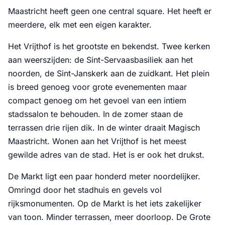
Maastricht heeft geen one central square. Het heeft er
meerdere, elk met een eigen karakter.
Het Vrijthof is het grootste en bekendst. Twee kerken
aan weerszijden: de Sint-Servaasbasiliek aan het
noorden, de Sint-Janskerk aan de zuidkant. Het plein
is breed genoeg voor grote evenementen maar
compact genoeg om het gevoel van een intiem
stadssalon te behouden. In de zomer staan de
terrassen drie rijen dik. In de winter draait Magisch
Maastricht. Wonen aan het Vrijthof is het meest
gewilde adres van de stad. Het is er ook het drukst.
De Markt ligt een paar honderd meter noordelijker.
Omringd door het stadhuis en gevels vol
rijksmonumenten. Op de Markt is het iets zakelijker
van toon. Minder terrassen, meer doorloop. De Grote