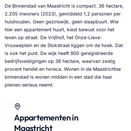
De Binnenstad van Maastricht is compact. 36 hectare,
2.205 inwoners (2023), gemiddeld 1,2 personen per
huishouden. Geen gezinswijk, geen slaapbuurt. Wie
hier een appartement huurt, kiest bewust voor het
leven op straat. De Vrijthof, het Onze-Lieve-
Vrouweplein en de Stokstraat liggen om de hoek. Dat
is ook het punt. De wijk heeft 900 geregistreerde
bedrijfsvestigingen op 36 hectare, waarvan zestig
procent handel en horeca. Wonen in de Maastrichtse
binnenstad is wonen midden in een stad die haar
pleinen serieus neemt.
Appartementen in
Maastricht