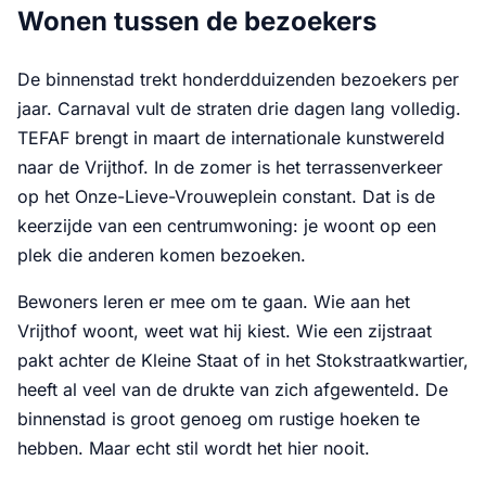
Wonen tussen de bezoekers
De binnenstad trekt honderdduizenden bezoekers per
jaar. Carnaval vult de straten drie dagen lang volledig.
TEFAF brengt in maart de internationale kunstwereld
naar de Vrijthof. In de zomer is het terrassenverkeer
op het Onze-Lieve-Vrouweplein constant. Dat is de
keerzijde van een centrumwoning: je woont op een
plek die anderen komen bezoeken.
Bewoners leren er mee om te gaan. Wie aan het
Vrijthof woont, weet wat hij kiest. Wie een zijstraat
pakt achter de Kleine Staat of in het Stokstraatkwartier,
heeft al veel van de drukte van zich afgewenteld. De
binnenstad is groot genoeg om rustige hoeken te
hebben. Maar echt stil wordt het hier nooit.