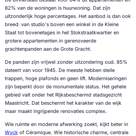
82% van de woningen is huurwoning. Dat zijn
uitzonderlijk hoge percentages. Het aanbod is dan ook
breed: van studio's boven een winkel in de Kleine
Staat tot bovenetages in het Stokstraatkwartier en
grotere appartementen in gerenoveerde
grachtenpanden aan de Grote Gracht.
De panden zijn vrijwel zonder uitzondering oud. 85%
dateert van voor 1945. De meeste hebben steile
trappen, hoge plafonds en geen lift. Moderniseringen
zijn beperkt door de monumentale status. Het gehele
gebied valt onder het Rijksbeschermd stadsgezicht
Maastricht. Dat beschermt het karakter van de wijk
maar maakt ingrijpende renovaties complex.
Wie ruimte en moderne afwerking zoekt, kijkt beter in
Wyck
of Céramique. Wie historische charme, centrale