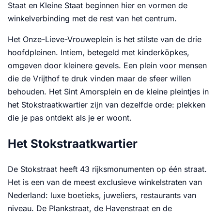
Staat en Kleine Staat beginnen hier en vormen de
winkelverbinding met de rest van het centrum.
Het Onze-Lieve-Vrouweplein is het stilste van de drie
hoofdpleinen. Intiem, betegeld met kinderköpkes,
omgeven door kleinere gevels. Een plein voor mensen
die de Vrijthof te druk vinden maar de sfeer willen
behouden. Het Sint Amorsplein en de kleine pleintjes in
het Stokstraatkwartier zijn van dezelfde orde: plekken
die je pas ontdekt als je er woont.
Het Stokstraatkwartier
De Stokstraat heeft 43 rijksmonumenten op één straat.
Het is een van de meest exclusieve winkelstraten van
Nederland: luxe boetieks, juweliers, restaurants van
niveau. De Plankstraat, de Havenstraat en de