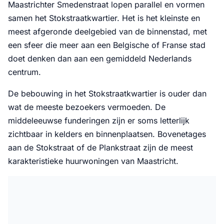
Maastrichter Smedenstraat lopen parallel en vormen
samen het Stokstraatkwartier. Het is het kleinste en
meest afgeronde deelgebied van de binnenstad, met
een sfeer die meer aan een Belgische of Franse stad
doet denken dan aan een gemiddeld Nederlands
centrum.
De bebouwing in het Stokstraatkwartier is ouder dan
wat de meeste bezoekers vermoeden. De
middeleeuwse funderingen zijn er soms letterlijk
zichtbaar in kelders en binnenplaatsen. Bovenetages
aan de Stokstraat of de Plankstraat zijn de meest
karakteristieke huurwoningen van Maastricht.