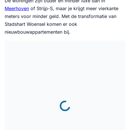
De woningen zijn ouder en minder luxe dan in
Meerhoven
of Strijp-S, maar je krijgt meer vierkante
meters voor minder geld. Met de transformatie van
Stadshart Woensel komen er ook
nieuwbouwappartementen bij.