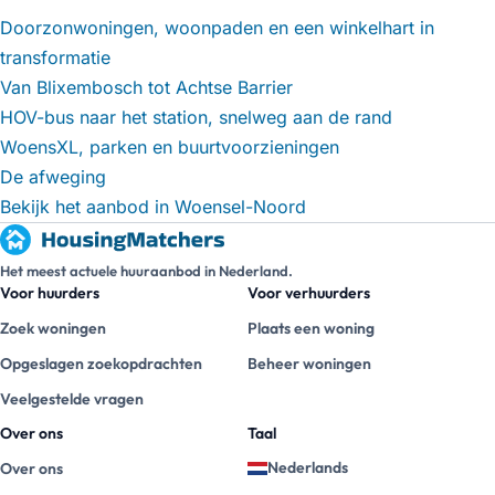
Doorzonwoningen, woonpaden en een winkelhart in
transformatie
Van Blixembosch tot Achtse Barrier
HOV-bus naar het station, snelweg aan de rand
WoensXL, parken en buurtvoorzieningen
De afweging
Bekijk het aanbod in Woensel-Noord
Het meest actuele huuraanbod in Nederland.
Voor huurders
Voor verhuurders
Zoek woningen
Plaats een woning
Opgeslagen zoekopdrachten
Beheer woningen
Veelgestelde vragen
Over ons
Taal
Nederlands
Over ons