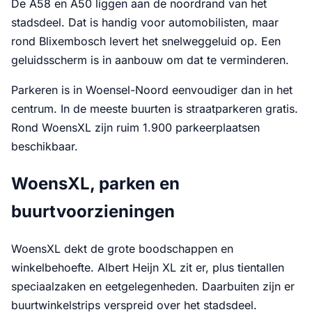
De A58 en A50 liggen aan de noordrand van het
stadsdeel. Dat is handig voor automobilisten, maar
rond Blixembosch levert het snelweggeluid op. Een
geluidsscherm is in aanbouw om dat te verminderen.
Parkeren is in Woensel-Noord eenvoudiger dan in het
centrum. In de meeste buurten is straatparkeren gratis.
Rond WoensXL zijn ruim 1.900 parkeerplaatsen
beschikbaar.
WoensXL, parken en
buurtvoorzieningen
WoensXL dekt de grote boodschappen en
winkelbehoefte. Albert Heijn XL zit er, plus tientallen
speciaalzaken en eetgelegenheden. Daarbuiten zijn er
buurtwinkelstrips verspreid over het stadsdeel.