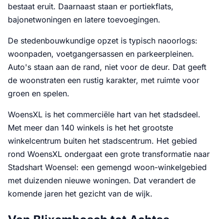
bestaat eruit. Daarnaast staan er portiekflats,
bajonetwoningen en latere toevoegingen.
De stedenbouwkundige opzet is typisch naoorlogs:
woonpaden, voetgangersassen en parkeerpleinen.
Auto's staan aan de rand, niet voor de deur. Dat geeft
de woonstraten een rustig karakter, met ruimte voor
groen en spelen.
WoensXL is het commerciële hart van het stadsdeel.
Met meer dan 140 winkels is het het grootste
winkelcentrum buiten het stadscentrum. Het gebied
rond WoensXL ondergaat een grote transformatie naar
Stadshart Woensel: een gemengd woon-winkelgebied
met duizenden nieuwe woningen. Dat verandert de
komende jaren het gezicht van de wijk.