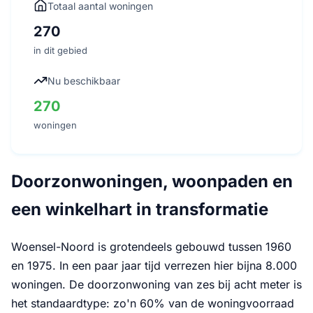
Totaal aantal woningen
270
in dit gebied
Nu beschikbaar
270
woningen
Doorzonwoningen, woonpaden en
een winkelhart in transformatie
Woensel-Noord is grotendeels gebouwd tussen 1960
en 1975. In een paar jaar tijd verrezen hier bijna 8.000
woningen. De doorzonwoning van zes bij acht meter is
het standaardtype: zo'n 60% van de woningvoorraad