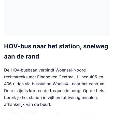
HOV-bus naar het station, snelweg
aan de rand
De HOV-busbaan verbindt Woensel-Noord
rechtstreeks met Eindhoven Centraal. Lijnen 405 en
406 rijden via busstation WoensXL naar het centrum.
De reistijd is kort en de frequentie hoog. Op de fiets
bereik je het station in vijftien tot twintig minuten,
afhankelijk van de buurt.