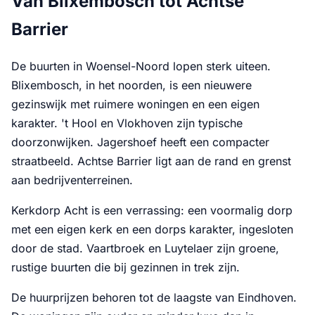
Van Blixembosch tot Achtse
Barrier
De buurten in Woensel-Noord lopen sterk uiteen.
Blixembosch, in het noorden, is een nieuwere
gezinswijk met ruimere woningen en een eigen
karakter. 't Hool en Vlokhoven zijn typische
doorzonwijken. Jagershoef heeft een compacter
straatbeeld. Achtse Barrier ligt aan de rand en grenst
aan bedrijventerreinen.
Kerkdorp Acht is een verrassing: een voormalig dorp
met een eigen kerk en een dorps karakter, ingesloten
door de stad. Vaartbroek en Luytelaer zijn groene,
rustige buurten die bij gezinnen in trek zijn.
De huurprijzen behoren tot de laagste van Eindhoven.