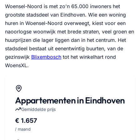
Woensel-Noord is met zo'n 65.000 inwoners het
grootste stadsdeel van Eindhoven. Wie een woning
huren in Woensel-Noord overweegt, kiest voor een
naoorlogse woonwijk met brede straten, veel groen en
huurprijzen die lager liggen dan in het centrum. Het
stadsdeel bestaat uit eenentwintig buurten, van de
gezinswijk
Blixembosch
tot het winkelhart rond
WoensXL.
Appartementen in Eindhoven
Gemiddelde prijs
€ 1.657
/ maand