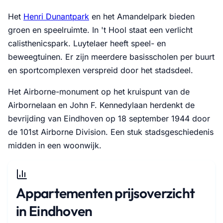
Het
Henri Dunantpark
en het Amandelpark bieden
groen en speelruimte. In 't Hool staat een verlicht
calisthenicspark. Luytelaer heeft speel- en
beweegtuinen. Er zijn meerdere basisscholen per buurt
en sportcomplexen verspreid door het stadsdeel.
Het Airborne-monument op het kruispunt van de
Airbornelaan en John F. Kennedylaan herdenkt de
bevrijding van Eindhoven op 18 september 1944 door
de 101st Airborne Division. Een stuk stadsgeschiedenis
midden in een woonwijk.
Appartementen prijsoverzicht
in Eindhoven