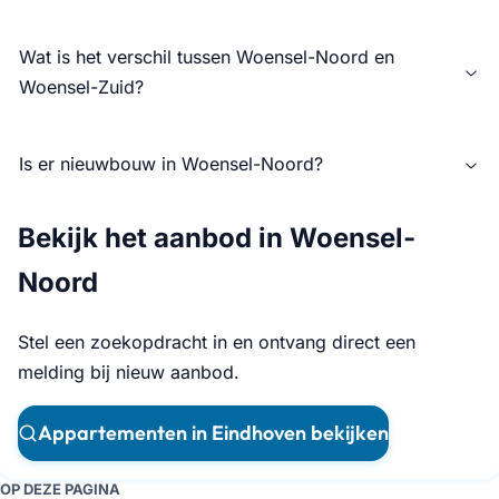
Wat is het verschil tussen Woensel-Noord en
Woensel-Zuid?
Is er nieuwbouw in Woensel-Noord?
Bekijk het aanbod in Woensel-
Noord
Stel een zoekopdracht in en ontvang direct een
melding bij nieuw aanbod.
Appartementen in Eindhoven bekijken
OP DEZE PAGINA