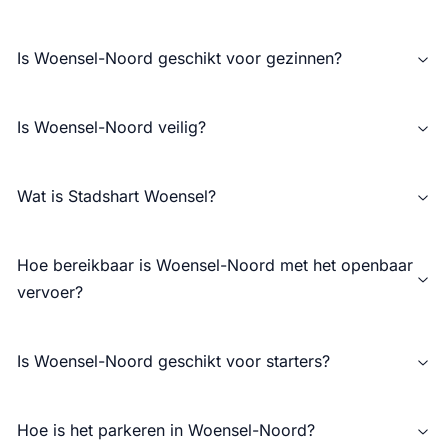
Is Woensel-Noord geschikt voor gezinnen?
Is Woensel-Noord veilig?
Wat is Stadshart Woensel?
Hoe bereikbaar is Woensel-Noord met het openbaar
vervoer?
Is Woensel-Noord geschikt voor starters?
Hoe is het parkeren in Woensel-Noord?