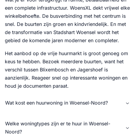
een complete infrastructuur. WoensXL dekt vrijwel elke
winkelbehoefte. De busverbinding met het centrum is
snel. De buurten zijn groen en kindvriendelijk. En met
de transformatie van Stadshart Woensel wordt het
gebied de komende jaren moderner en completer.
Het aanbod op de vrije huurmarkt is groot genoeg om
keus te hebben. Bezoek meerdere buurten, want het
verschil tussen Blixembosch en Jagershoef is
aanzienlijk. Reageer snel op interessante woningen en
houd je documenten paraat.
Wat kost een huurwoning in Woensel-Noord?
Welke woningtypes zijn er te huur in Woensel-
Noord?