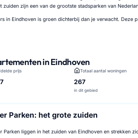
et zuiden zijn een van de grootste stadsparken van Nederla
rs in Eindhoven is groen dichterbij dan je verwacht. Deze
rtementen in Eindhoven
delde prijs
Totaal aantal woningen
67
267
in dit gebied
r Parken: het grote zuiden
 Parken liggen in het zuiden van Eindhoven en strekken zic