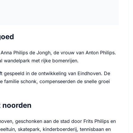
goed
Anna Philips de Jongh, de vrouw van Anton Philips.
l wandelpark met rijke bomenrijen.
eft gespeeld in de ontwikkeling van Eindhoven. De
e familie schonk, compenseerden de snelle groei
t noorden
hoven, geschonken aan de stad door Frits Philips en
eeltuin, skatepark, kinderboerderij, tennisbaan en