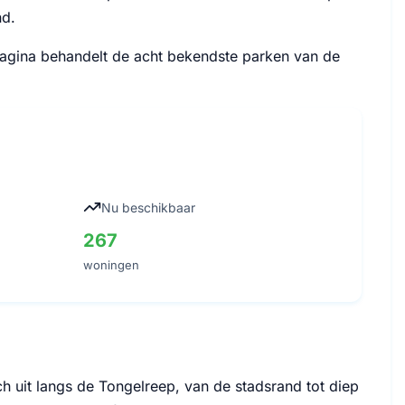
nd.
 pagina behandelt de acht bekendste parken van de
Nu beschikbaar
267
woningen
h uit langs de Tongelreep, van de stadsrand tot diep