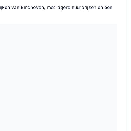
wijken van Eindhoven, met lagere huurprijzen en een