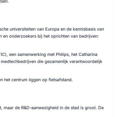
tsen.
sche universiteiten van Europa en de kennisbasis van
n en onderzoekers bij het oprichten van bedrijven:
IC), een samenwerking met Philips, het Catharina
medtechbedrijven die gezamenlijk verantwoordelijk
n het centrum liggen op fietsafstand.
st, maar de R&D-aanwezigheid in de stad is groot. De