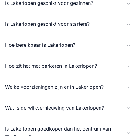
Is Lakerlopen geschikt voor gezinnen?
Is Lakerlopen geschikt voor starters?
Hoe bereikbaar is Lakerlopen?
Hoe zit het met parkeren in Lakerlopen?
Welke voorzieningen zijn er in Lakerlopen?
Wat is de wijkvernieuwing van Lakerlopen?
Is Lakerlopen goedkoper dan het centrum van