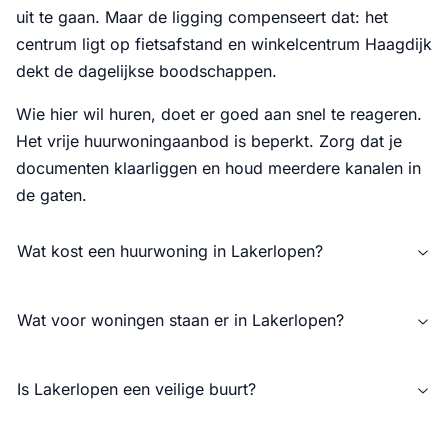
uit te gaan. Maar de ligging compenseert dat: het
centrum ligt op fietsafstand en winkelcentrum Haagdijk
dekt de dagelijkse boodschappen.
Wie hier wil huren, doet er goed aan snel te reageren.
Het vrije huurwoningaanbod is beperkt. Zorg dat je
documenten klaarliggen en houd meerdere kanalen in
de gaten.
Wat kost een huurwoning in Lakerlopen?
Wat voor woningen staan er in Lakerlopen?
Is Lakerlopen een veilige buurt?