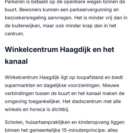
Parkeren is betaald op de openbare wegen binnen de
buurt. Bewoners kunnen een parkeervergunning en
bezoekersregeling aanvragen. Het is minder vrij dan in
de buitenwijken, maar ook minder krap dan in het
centrum.
Winkelcentrum Haagdijk en het
kanaal
Winkelcentrum Haagdijk ligt op loopafstand en biedt
supermarkten en dagelijkse voorzieningen. Nieuwe
verbindingen tussen de buurt en het kanaal maken de
omgeving toegankelijker. Het stadscentrum met alle
winkels en horeca is dichtbij.
Scholen, huisartsenpraktijken en kinderopvang liggen
binnen het gemeentelijke 15-minutenprincipe: alles