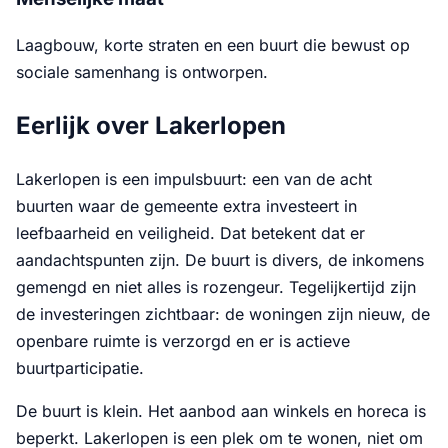
Laagbouw, korte straten en een buurt die bewust op
sociale samenhang is ontworpen.
Eerlijk over Lakerlopen
Lakerlopen is een impulsbuurt: een van de acht
buurten waar de gemeente extra investeert in
leefbaarheid en veiligheid. Dat betekent dat er
aandachtspunten zijn. De buurt is divers, de inkomens
gemengd en niet alles is rozengeur. Tegelijkertijd zijn
de investeringen zichtbaar: de woningen zijn nieuw, de
openbare ruimte is verzorgd en er is actieve
buurtparticipatie.
De buurt is klein. Het aanbod aan winkels en horeca is
beperkt. Lakerlopen is een plek om te wonen, niet om