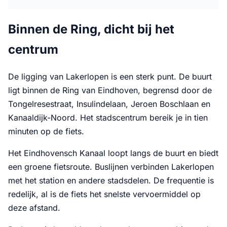
Binnen de Ring, dicht bij het
centrum
De ligging van Lakerlopen is een sterk punt. De buurt
ligt binnen de Ring van Eindhoven, begrensd door de
Tongelresestraat, Insulindelaan, Jeroen Boschlaan en
Kanaaldijk-Noord. Het stadscentrum bereik je in tien
minuten op de fiets.
Het Eindhovensch Kanaal loopt langs de buurt en biedt
een groene fietsroute. Buslijnen verbinden Lakerlopen
met het station en andere stadsdelen. De frequentie is
redelijk, al is de fiets het snelste vervoermiddel op
deze afstand.