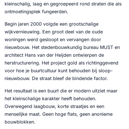
kleinschalig, laag en gegroepeerd rond straten die als
ontmoetingsplek fungeerden.
Begin jaren 2000 volgde een grootschalige
wijkvernieuwing. Een groot deel van de oude
woningen werd gesloopt en vervangen door
nieuwbouw. Het stedenbouwkundig bureau MUST en
architect Hans van der Heijden ontwierpen de
herstructurering. Het project gold als richtinggevend
voor hoe je buurtcultuur kunt behouden bij sloop-
nieuwbouw. De straat bleef de bindende factor.
Het resultaat is een buurt die er modern uitziet maar
het kleinschalige karakter heeft behouden.
Overwegend laagbouw, korte straatjes en een
menselijke maat. Geen hoge flats, geen anonieme
bouwblokken.