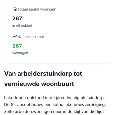
Totaal aantal woningen
267
in dit gebied
Nu beschikbaar
267
woningen
Van arbeiderstuindorp tot
vernieuwde woonbuurt
Lakerlopen ontstond in de jaren twintig als tuindorp.
De St. Josephbouw, een katholieke bouwvereniging,
zette arbeiderswoningen neer in de stijl van die tijd: