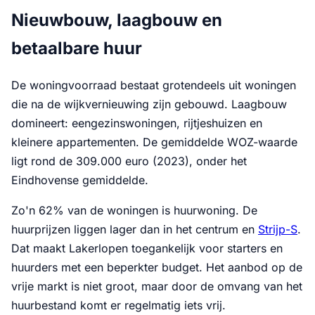
Nieuwbouw, laagbouw en
betaalbare huur
De woningvoorraad bestaat grotendeels uit woningen
die na de wijkvernieuwing zijn gebouwd. Laagbouw
domineert: eengezinswoningen, rijtjeshuizen en
kleinere appartementen. De gemiddelde WOZ-waarde
ligt rond de 309.000 euro (2023), onder het
Eindhovense gemiddelde.
Zo'n 62% van de woningen is huurwoning. De
huurprijzen liggen lager dan in het centrum en
Strijp-S
.
Dat maakt Lakerlopen toegankelijk voor starters en
huurders met een beperkter budget. Het aanbod op de
vrije markt is niet groot, maar door de omvang van het
huurbestand komt er regelmatig iets vrij.