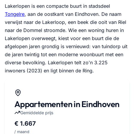
Lakerlopen is een compacte buurt in stadsdeel
Tongelre
, aan de oostkant van Eindhoven. De naam
verwijst naar de Lakerloop, een beek die ooit van Riel
naar de Dommel stroomde. Wie een woning huren in
Lakerlopen overweegt, kiest voor een buurt die de
afgelopen jaren grondig is vernieuwd: van tuindorp uit
de jaren twintig tot een moderne woonbuurt met een
diverse bevolking. Lakerlopen telt zo'n 3.225
inwoners (2023) en ligt binnen de Ring.
Appartementen in Eindhoven
Gemiddelde prijs
€ 1.667
/ maand