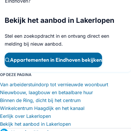
Eindhoven?
Bekijk het aanbod in Lakerlopen
Stel een zoekopdracht in en ontvang direct een
melding bij nieuw aanbod.
Appartementen in Eindhoven bekijken
OP DEZE PAGINA
Van arbeiderstuindorp tot vernieuwde woonbuurt
Nieuwbouw, laagbouw en betaalbare huur
Binnen de Ring, dicht bij het centrum
Winkelcentrum Haagdijk en het kanaal
Eerlijk over Lakerlopen
Bekijk het aanbod in Lakerlopen