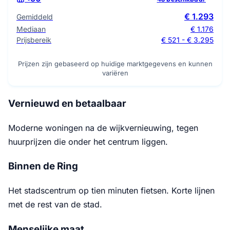
€ 1.293
Gemiddeld
Mediaan
€ 1.176
Prijsbereik
€ 521 - € 3.295
Prijzen zijn gebaseerd op huidige marktgegevens en kunnen
variëren
Vernieuwd en betaalbaar
Moderne woningen na de wijkvernieuwing, tegen
huurprijzen die onder het centrum liggen.
Binnen de Ring
Het stadscentrum op tien minuten fietsen. Korte lijnen
met de rest van de stad.
Menselijke maat