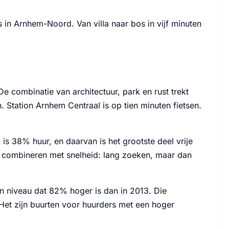
 in Arnhem-Noord. Van villa naar bos in vijf minuten
 combinatie van architectuur, park en rust trekt
 Station Arnhem Centraal is op tien minuten fietsen.
s 38% huur, en daarvan is het grootste deel vrije
d combineren met snelheid: lang zoeken, maar dan
 niveau dat 82% hoger is dan in 2013. Die
n. Het zijn buurten voor huurders met een hoger