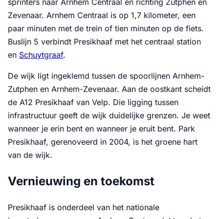
sprinters naar Arnhem Centraal en richting Zutphen en
Zevenaar. Arnhem Centraal is op 1,7 kilometer, een
paar minuten met de trein of tien minuten op de fiets.
Buslijn 5 verbindt Presikhaaf met het centraal station
en
Schuytgraaf
.
De wijk ligt ingeklemd tussen de spoorlijnen Arnhem-
Zutphen en Arnhem-Zevenaar. Aan de oostkant scheidt
de A12 Presikhaaf van Velp. Die ligging tussen
infrastructuur geeft de wijk duidelijke grenzen. Je weet
wanneer je erin bent en wanneer je eruit bent. Park
Presikhaaf, gerenoveerd in 2004, is het groene hart
van de wijk.
Vernieuwing en toekomst
Presikhaaf is onderdeel van het nationale