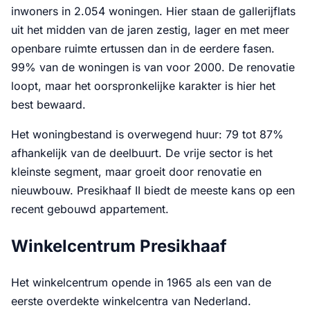
inwoners in 2.054 woningen. Hier staan de gallerijflats
uit het midden van de jaren zestig, lager en met meer
openbare ruimte ertussen dan in de eerdere fasen.
99% van de woningen is van voor 2000. De renovatie
loopt, maar het oorspronkelijke karakter is hier het
best bewaard.
Het woningbestand is overwegend huur: 79 tot 87%
afhankelijk van de deelbuurt. De vrije sector is het
kleinste segment, maar groeit door renovatie en
nieuwbouw. Presikhaaf II biedt de meeste kans op een
recent gebouwd appartement.
Winkelcentrum Presikhaaf
Het winkelcentrum opende in 1965 als een van de
eerste overdekte winkelcentra van Nederland.