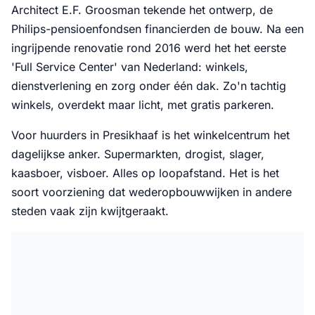
Architect E.F. Groosman tekende het ontwerp, de
Philips-pensioenfondsen financierden de bouw. Na een
ingrijpende renovatie rond 2016 werd het het eerste
'Full Service Center' van Nederland: winkels,
dienstverlening en zorg onder één dak. Zo'n tachtig
winkels, overdekt maar licht, met gratis parkeren.
Voor huurders in Presikhaaf is het winkelcentrum het
dagelijkse anker. Supermarkten, drogist, slager,
kaasboer, visboer. Alles op loopafstand. Het is het
soort voorziening dat wederopbouwwijken in andere
steden vaak zijn kwijtgeraakt.