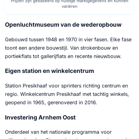
Prijzen zijn gebaseerd op huidige marktgegevens en kunnen
variëren
Openluchtmuseum van de wederopbouw
Gebouwd tussen 1948 en 1970 in vier fasen. Elke fase
toont een andere bouwstijl. Van strokenbouw en
portiekflats tot gallerijflats en recente nieuwbouw.
Eigen station en winkelcentrum
Station Presikhaaf voor sprinters richting centrum en
regio. Winkelcentrum Presikhaaf met tachtig winkels,
geopend in 1965, gerenoveerd in 2016.
Investering Arnhem Oost
Onderdeel van het nationale programma voor