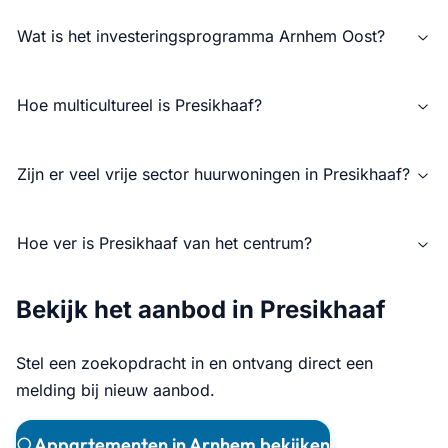
Wat is het investeringsprogramma Arnhem Oost?
Hoe multicultureel is Presikhaaf?
Zijn er veel vrije sector huurwoningen in Presikhaaf?
Hoe ver is Presikhaaf van het centrum?
Bekijk het aanbod in Presikhaaf
Stel een zoekopdracht in en ontvang direct een
melding bij nieuw aanbod.
Appartementen in Arnhem bekijken