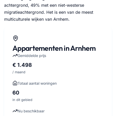
achtergrond, 49% met een niet-westerse
migratieachtergrond. Het is een van de meest
multiculturele wijken van Arnhem.
Appartementen in Arnhem
Gemiddelde prijs
€ 1.498
/ maand
Totaal aantal woningen
60
in dit gebied
Nu beschikbaar