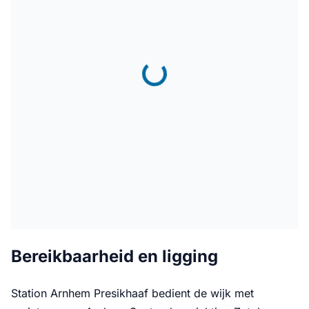
Bereikbaarheid en ligging
Station Arnhem Presikhaaf bedient de wijk met