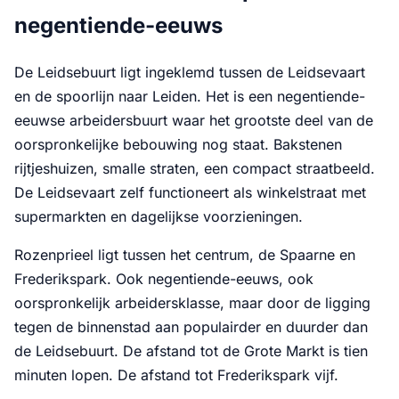
negentiende-eeuws
De Leidsebuurt ligt ingeklemd tussen de Leidsevaart
en de spoorlijn naar Leiden. Het is een negentiende-
eeuwse arbeidersbuurt waar het grootste deel van de
oorspronkelijke bebouwing nog staat. Bakstenen
rijtjeshuizen, smalle straten, een compact straatbeeld.
De Leidsevaart zelf functioneert als winkelstraat met
supermarkten en dagelijkse voorzieningen.
Rozenprieel ligt tussen het centrum, de Spaarne en
Frederikspark. Ook negentiende-eeuws, ook
oorspronkelijk arbeidersklasse, maar door de ligging
tegen de binnenstad aan populairder en duurder dan
de Leidsebuurt. De afstand tot de Grote Markt is tien
minuten lopen. De afstand tot Frederikspark vijf.