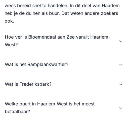
wees bereid snel te handelen. In dit deel van Haarlem
heb je de duinen als buur. Dat weten andere zoekers
ook.
Hoe ver is Bloemendaal aan Zee vanuit Haarlem-
West?
Wat is het Ramplaankwartier?
Wat is Frederikspark?
Welke buurt in Haarlem-West is het meest
betaalbaar?