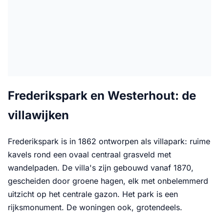
Frederikspark en Westerhout: de
villawijken
Frederikspark is in 1862 ontworpen als villapark: ruime
kavels rond een ovaal centraal grasveld met
wandelpaden. De villa's zijn gebouwd vanaf 1870,
gescheiden door groene hagen, elk met onbelemmerd
uitzicht op het centrale gazon. Het park is een
rijksmonument. De woningen ook, grotendeels.