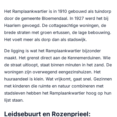
Het Ramplaankwartier is in 1910 gebouwd als tuindorp
door de gemeente Bloemendaal. In 1927 werd het bij
Haarlem gevoegd. De cottageachtige woningen, de
brede straten met groen ertussen, de lage bebouwing.
Het voelt meer als dorp dan als stadswijk.
De ligging is wat het Ramplaankwartier bijzonder
maakt. Het grenst direct aan de Kennemerduinen. Wie
de straat uitloopt, staat binnen minuten in het zand. De
woningen zijn overwegend eengezinshuizen. Het
huuraandeel is klein. Wat vrijkomt, gaat snel. Gezinnen
met kinderen die ruimte en natuur combineren met
stadsleven hebben het Ramplaankwartier hoog op hun
lijst staan.
Leidsebuurt en Rozenprieel: