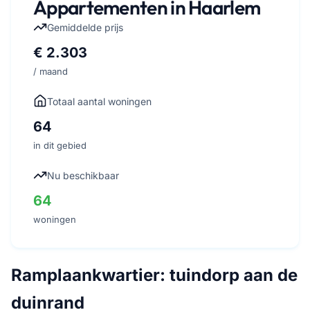
Appartementen in Haarlem
Gemiddelde prijs
€ 2.303
/ maand
Totaal aantal woningen
64
in dit gebied
Nu beschikbaar
64
woningen
Ramplaankwartier: tuindorp aan de
duinrand