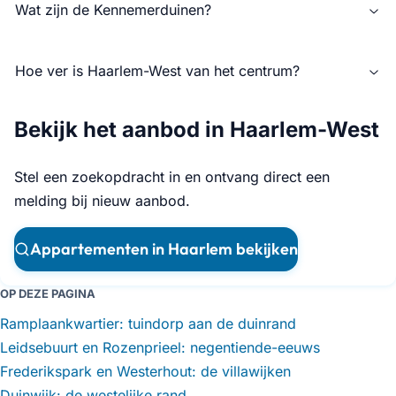
Wat zijn de Kennemerduinen?
Hoe ver is Haarlem-West van het centrum?
Bekijk het aanbod in Haarlem-West
Stel een zoekopdracht in en ontvang direct een
melding bij nieuw aanbod.
Appartementen in Haarlem bekijken
OP DEZE PAGINA
Ramplaankwartier: tuindorp aan de duinrand
Leidsebuurt en Rozenprieel: negentiende-eeuws
Frederikspark en Westerhout: de villawijken
Duinwijk: de westelijke rand