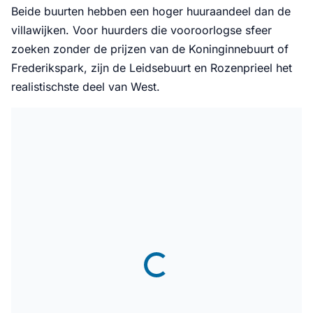
Beide buurten hebben een hoger huuraandeel dan de
villawijken. Voor huurders die vooroorlogse sfeer
zoeken zonder de prijzen van de Koninginnebuurt of
Frederikspark, zijn de Leidsebuurt en Rozenprieel het
realistischste deel van West.