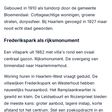
Gebouwd in 1910 als tuindorp door de gemeente
Bloemendaal. Cottageachtige woningen, groene
straten, dorpssfeer. Bij Haarlem gevoegd in 1927 maar
nooit echt stad geworden.
Frederikspark als rijksmonument
Een villapark uit 1862 met villa's rond een ovaal
centraal gazon. Rijksmonument. De overgang van
binnenstad naar Haarlemmerhout.
Woning huren in Haarlem-West vraagt geduld. De
villawijken Frederikspark en Westerhout hebben
nauwelijks huuraanbod. Het Ramplaankwartier is
gewild en klein. De Leidsebuurt en Rozenprieel bieden
de meeste kans: groter aanbod, lagere instap, korte
afstand tot het centrum. Stel een zoekopdracht in en