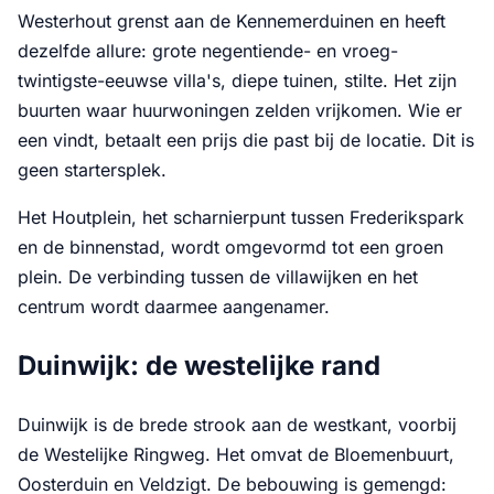
Westerhout grenst aan de Kennemerduinen en heeft
dezelfde allure: grote negentiende- en vroeg-
twintigste-eeuwse villa's, diepe tuinen, stilte. Het zijn
buurten waar huurwoningen zelden vrijkomen. Wie er
een vindt, betaalt een prijs die past bij de locatie. Dit is
geen startersplek.
Het Houtplein, het scharnierpunt tussen Frederikspark
en de binnenstad, wordt omgevormd tot een groen
plein. De verbinding tussen de villawijken en het
centrum wordt daarmee aangenamer.
Duinwijk: de westelijke rand
Duinwijk is de brede strook aan de westkant, voorbij
de Westelijke Ringweg. Het omvat de Bloemenbuurt,
Oosterduin en Veldzigt. De bebouwing is gemengd: