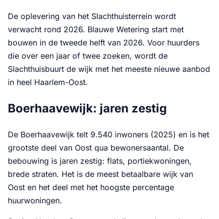
De oplevering van het Slachthuisterrein wordt
verwacht rond 2026. Blauwe Wetering start met
bouwen in de tweede helft van 2026. Voor huurders
die over een jaar of twee zoeken, wordt de
Slachthuisbuurt de wijk met het meeste nieuwe aanbod
in heel Haarlem-Oost.
Boerhaavewijk: jaren zestig
De Boerhaavewijk telt 9.540 inwoners (2025) en is het
grootste deel van Oost qua bewonersaantal. De
bebouwing is jaren zestig: flats, portiekwoningen,
brede straten. Het is de meest betaalbare wijk van
Oost en het deel met het hoogste percentage
huurwoningen.