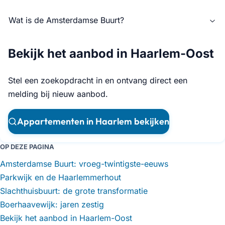
Wat is de Amsterdamse Buurt?
Bekijk het aanbod in Haarlem-Oost
Stel een zoekopdracht in en ontvang direct een
melding bij nieuw aanbod.
Appartementen in Haarlem bekijken
OP DEZE PAGINA
Amsterdamse Buurt: vroeg-twintigste-eeuws
Parkwijk en de Haarlemmerhout
Slachthuisbuurt: de grote transformatie
Boerhaavewijk: jaren zestig
Bekijk het aanbod in Haarlem-Oost