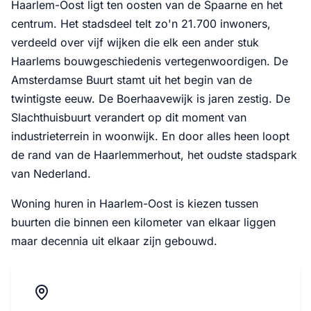
Haarlem-Oost ligt ten oosten van de Spaarne en het
centrum. Het stadsdeel telt zo'n 21.700 inwoners,
verdeeld over vijf wijken die elk een ander stuk
Haarlems bouwgeschiedenis vertegenwoordigen. De
Amsterdamse Buurt stamt uit het begin van de
twintigste eeuw. De Boerhaavewijk is jaren zestig. De
Slachthuisbuurt verandert op dit moment van
industrieterrein in woonwijk. En door alles heen loopt
de rand van de Haarlemmerhout, het oudste stadspark
van Nederland.
Woning huren in Haarlem-Oost is kiezen tussen
buurten die binnen een kilometer van elkaar liggen
maar decennia uit elkaar zijn gebouwd.