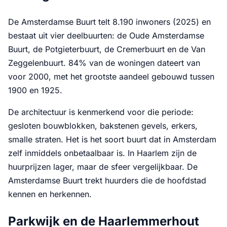
De Amsterdamse Buurt telt 8.190 inwoners (2025) en
bestaat uit vier deelbuurten: de Oude Amsterdamse
Buurt, de Potgieterbuurt, de Cremerbuurt en de Van
Zeggelenbuurt. 84% van de woningen dateert van
voor 2000, met het grootste aandeel gebouwd tussen
1900 en 1925.
De architectuur is kenmerkend voor die periode:
gesloten bouwblokken, bakstenen gevels, erkers,
smalle straten. Het is het soort buurt dat in Amsterdam
zelf inmiddels onbetaalbaar is. In Haarlem zijn de
huurprijzen lager, maar de sfeer vergelijkbaar. De
Amsterdamse Buurt trekt huurders die de hoofdstad
kennen en herkennen.
Parkwijk en de Haarlemmerhout