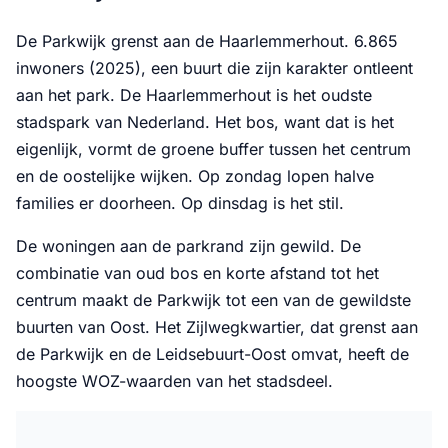
De Parkwijk grenst aan de Haarlemmerhout. 6.865
inwoners (2025), een buurt die zijn karakter ontleent
aan het park. De Haarlemmerhout is het oudste
stadspark van Nederland. Het bos, want dat is het
eigenlijk, vormt de groene buffer tussen het centrum
en de oostelijke wijken. Op zondag lopen halve
families er doorheen. Op dinsdag is het stil.
De woningen aan de parkrand zijn gewild. De
combinatie van oud bos en korte afstand tot het
centrum maakt de Parkwijk tot een van de gewildste
buurten van Oost. Het Zijlwegkwartier, dat grenst aan
de Parkwijk en de Leidsebuurt-Oost omvat, heeft de
hoogste WOZ-waarden van het stadsdeel.