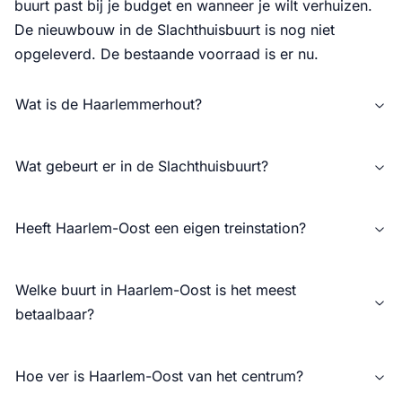
buurt past bij je budget en wanneer je wilt verhuizen.
De nieuwbouw in de Slachthuisbuurt is nog niet
opgeleverd. De bestaande voorraad is er nu.
Wat is de Haarlemmerhout?
Wat gebeurt er in de Slachthuisbuurt?
Heeft Haarlem-Oost een eigen treinstation?
Welke buurt in Haarlem-Oost is het meest
betaalbaar?
Hoe ver is Haarlem-Oost van het centrum?