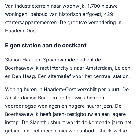
Van industrieterrein naar woonwijk. 1.700 nieuwe
woningen, behoud van historisch erfgoed, 429
startersappartementen. De grootste verandering in
Haarlem-Oost.
Eigen station aan de oostkant
Station Haarlem Spaarnwoude bedient de
Boerhaavewijk met intercity's naar Amsterdam, Leiden
en Den Haag. Een alternatief voor het centraal station.
Woning huren in Haarlem-Oost verschilt per buurt. De
Amsterdamse Buurt en de Parkwijk hebben
vooroorlogse woningen en hogere huurprijzen. De
Boerhaavewijk heeft jaren-zestigbouw en een lagere
instap. De Slachthuisbuurt wordt de komende jaren het
gebied met het meeste nieuwe aanbod. Check welke