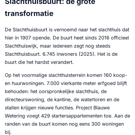
Slachthuisbuurt: de grote
transformatie
De Slachthuisbuurt is vernoemd naar het slachthuis dat
hier in 1907 opende. De buurt heet sinds 2016 officieel
Slachthuiswijk, maar iedereen zegt nog steeds
Slachthuisbuurt. 6.745 inwoners (2025). Het is de
buurt die het hardst verandert.
Op het voormalige slachthuisterrein komen 160 koop-
en huurwoningen. 7.000 vierkante meter erfgoed blijft
behouden: het oorspronkelijke slachthuis, de
directeurswoning, de kantine, de watertoren en de
stallen krijgen nieuwe functies. Project Blauwe
Wetering voegt 429 startersappartementen toe. Aan de
randen van de buurt komen nog eens 300 woningen
bij.