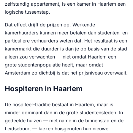
zelfstandig appartement, is een kamer in Haarlem een
logische tussenstap.
Dat effect drijft de prijzen op. Werkende
kamerhuurders kunnen meer betalen dan studenten, en
particuliere verhuurders weten dat. Het resultaat is een
kamermarkt die duurder is dan je op basis van de stad
alleen zou verwachten — niet omdat Haarlem een
grote studentenpopulatie heeft, maar omdat
Amsterdam zo dichtbij is dat het prijsniveau overwaait.
Hospiteren in Haarlem
De hospiteer-traditie bestaat in Haarlem, maar is
minder dominant dan in de grote studentensteden. In
gedeelde huizen — met name in de binnenstad en de
Leidsebuurt — kiezen huisgenoten hun nieuwe