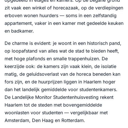
zit vaak een winkel of horecazaak, op de verdiepingen
erboven wonen huurders — soms in een zelfstandig
appartement, vaker in een kamer met gedeelde keuken
en badkamer.
De charme is evident: je woont in een historisch pand,
op loopafstand van alles wat de stad te bieden heeft,
met hoge plafonds en smalle trappenhuizen. De
keerzijde ook: de kamers zijn vaak klein, de isolatie
matig, de geluidsoverlast van de horeca beneden kan
fors zijn, en de huurprijzen liggen in Haarlem hoger
dan het landelijk gemiddelde voor studentenkamers.
De Landelijke Monitor Studentenhuisvesting rekent
Haarlem tot de steden met bovengemiddelde
woonlasten voor studenten — vergelijkbaar met
Amsterdam, Den Haag en Rotterdam.