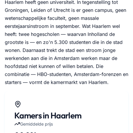
Haarlem heeft geen universiteit. In tegenstelling tot
Groningen, Leiden of Utrecht is er geen campus, geen
wetenschappelijke faculteit, geen massale
eerstejaarsinstroom in september. Wat Haarlem wel
heeft: twee hogescholen — waarvan Inholland de
grootste is — en zo'n 5.300 studenten die in de stad
wonen. Daarnaast trekt de stad een stroom jonge
werkenden aan die in Amsterdam werken maar de
hoofdstad niet kunnen of willen betalen. Die
combinatie — HBO-studenten, Amsterdam-forenzen en
starters — vormt de kamermarkt van Haarlem.
Kamers in Haarlem
Gemiddelde prijs