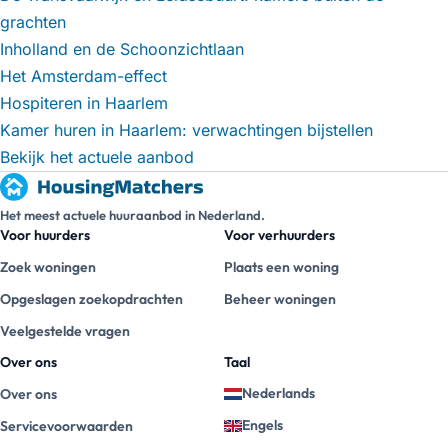
grachten
Inholland en de Schoonzichtlaan
Het Amsterdam-effect
Hospiteren in Haarlem
Kamer huren in Haarlem: verwachtingen bijstellen
Bekijk het actuele aanbod
Het meest actuele huuraanbod in Nederland.
Voor huurders
Voor verhuurders
Zoek woningen
Plaats een woning
Opgeslagen zoekopdrachten
Beheer woningen
Veelgestelde vragen
Over ons
Taal
Nederlands
Over ons
Engels
Servicevoorwaarden