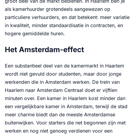
groot deel van de markt bedienen. In Haarlem ben je
als kamerhuurder grotendeels aangewezen op
particuliere verhuurders, en dat betekent: meer variatie
in kwaliteit, minder standaardisatie in contracten, en
hogere gemiddelde huren.
Het Amsterdam-effect
Een substantieel deel van de kamermarkt in Haarlem
wordt niet gevuld door studenten, maar door jonge
werkenden die in Amsterdam werken. De trein van
Haarlem naar Amsterdam Centraal doet er vijftien
minuten over. Een kamer in Haarlem kost minder dan
een vergelijkbare kamer in Amsterdam, terwijl de stad
meer charme biedt dan de meeste Amsterdamse
buitenwijken. Voor starters die net begonnen zijn met
werken en nog niet genoeg verdienen voor een