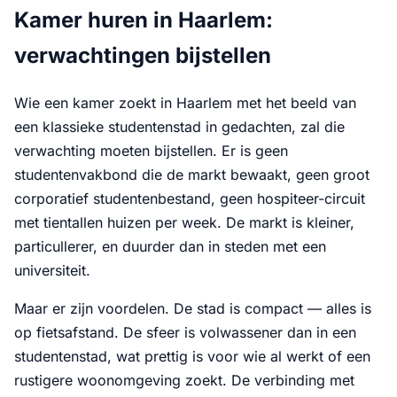
Kamer huren in Haarlem:
verwachtingen bijstellen
Wie een kamer zoekt in Haarlem met het beeld van
een klassieke studentenstad in gedachten, zal die
verwachting moeten bijstellen. Er is geen
studentenvakbond die de markt bewaakt, geen groot
corporatief studentenbestand, geen hospiteer-circuit
met tientallen huizen per week. De markt is kleiner,
particullerer, en duurder dan in steden met een
universiteit.
Maar er zijn voordelen. De stad is compact — alles is
op fietsafstand. De sfeer is volwassener dan in een
studentenstad, wat prettig is voor wie al werkt of een
rustigere woonomgeving zoekt. De verbinding met