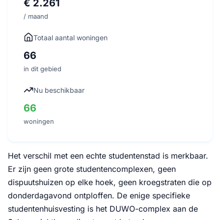
€ 2.261
/ maand
Totaal aantal woningen
66
in dit gebied
Nu beschikbaar
66
woningen
Het verschil met een echte studentenstad is merkbaar.
Er zijn geen grote studentencomplexen, geen
dispuutshuizen op elke hoek, geen kroegstraten die op
donderdagavond ontploffen. De enige specifieke
studentenhuisvesting is het DUWO-complex aan de