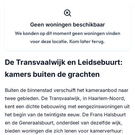
Geen woningen beschikbaar
We konden op dit moment geen woningen vinden
voor deze locatie. Kom later terug.
De Transvaalwijk en Leidsebuurt:
kamers buiten de grachten
Buiten de binnenstad verschuift het kameraanbod naar
twee gebieden. De Transvaalwijk, in Haarlem-Noord,
kent een dichte bebouwing met eengezinswoningen uit
het begin van de twintigste eeuw. De Frans Halsbuurt
en de Generaalsbuurt, onderdeel van dezelfde wijk,
bieden woningen die zich lenen voor kamerverhuur: