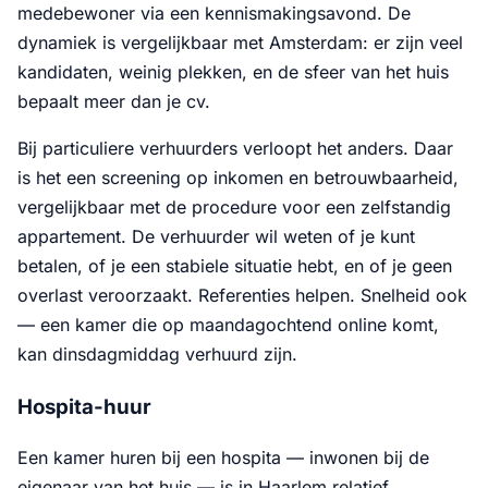
medebewoner via een kennismakingsavond. De
dynamiek is vergelijkbaar met Amsterdam: er zijn veel
kandidaten, weinig plekken, en de sfeer van het huis
bepaalt meer dan je cv.
Bij particuliere verhuurders verloopt het anders. Daar
is het een screening op inkomen en betrouwbaarheid,
vergelijkbaar met de procedure voor een zelfstandig
appartement. De verhuurder wil weten of je kunt
betalen, of je een stabiele situatie hebt, en of je geen
overlast veroorzaakt. Referenties helpen. Snelheid ook
— een kamer die op maandagochtend online komt,
kan dinsdagmiddag verhuurd zijn.
Hospita-huur
Een kamer huren bij een hospita — inwonen bij de
eigenaar van het huis — is in Haarlem relatief