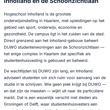
Inholland en de Schoonzichtlaan
Hogeschool Inholland is de grootste
onderwijsinstelling in Haarlem, met opleidingen op het
gebied van sport, onderwijs, economie en
gezondheid. De campus ligt in het zuiden van de stad.
Direct grenzend aan het Inholland-gebouw beheert
DUWO studentenwoningen aan de Schoonzichtlaan —
het enige complex in Haarlem dat specifiek als
studentenhuisvesting is gebouwd en beheerd.
De wachttijden bij DUWO zijn lang, en Inholland
adviseert studenten om zich ruim voor aanvang van de
studie in te schrijven. Wie geen plek krijgt bij DUWO —
en dat zijn de meesten — wijkt uit naar de particuliere
markt. Dat is een wezenlijk verschil met steden als
Groningen of Delft, waar studentenhuisvesters een