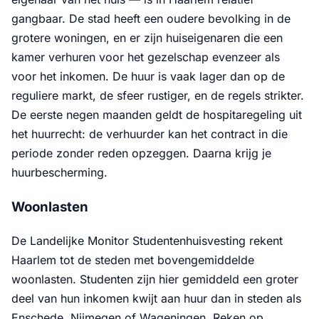
gangbaar. De stad heeft een oudere bevolking in de
grotere woningen, en er zijn huiseigenaren die een
kamer verhuren voor het gezelschap evenzeer als
voor het inkomen. De huur is vaak lager dan op de
reguliere markt, de sfeer rustiger, en de regels strikter.
De eerste negen maanden geldt de hospitaregeling uit
het huurrecht: de verhuurder kan het contract in die
periode zonder reden opzeggen. Daarna krijg je
huurbescherming.
Woonlasten
De Landelijke Monitor Studentenhuisvesting rekent
Haarlem tot de steden met bovengemiddelde
woonlasten. Studenten zijn hier gemiddeld een groter
deel van hun inkomen kwijt aan huur dan in steden als
Enschede, Nijmegen of Wageningen. Reken op