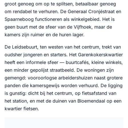
groot genoeg om op te splitsen, betaalbaar genoeg
om rendabel te verhuren. De Generaal Cronjéstraat en
Spaarneboog functioneren als winkelgebied. Het is
geen buurt met de sfeer van de Vijfhoek, maar de
kamers zijn ruimer en de huren lager.
De Leidsebuurt, ten westen van het centrum, trekt van
oudsher jongeren en starters. Het Garenkokerskwartier
heeft een informele sfeer — buurtcafés, kleine winkels,
een minder gepolijst straatbeeld. De woningen zijn
gemengd: vooroorlogse arbeidershuizen naast grotere
panden die kamersgewijs worden verhuurd. De ligging
is gunstig: dicht bij het centrum, op fietsafstand van
het station, en met de duinen van Bloemendaal op een
kwartier fietsen.