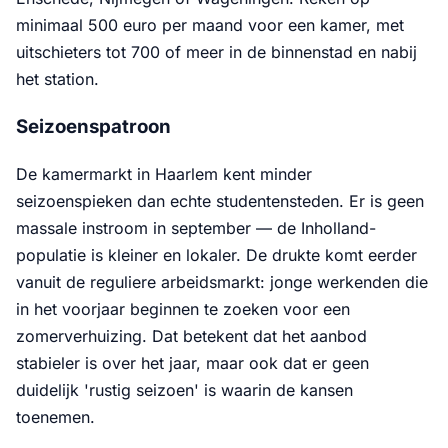
minimaal 500 euro per maand voor een kamer, met
uitschieters tot 700 of meer in de binnenstad en nabij
het station.
Seizoenspatroon
De kamermarkt in Haarlem kent minder
seizoenspieken dan echte studentensteden. Er is geen
massale instroom in september — de Inholland-
populatie is kleiner en lokaler. De drukte komt eerder
vanuit de reguliere arbeidsmarkt: jonge werkenden die
in het voorjaar beginnen te zoeken voor een
zomerverhuizing. Dat betekent dat het aanbod
stabieler is over het jaar, maar ook dat er geen
duidelijk 'rustig seizoen' is waarin de kansen
toenemen.