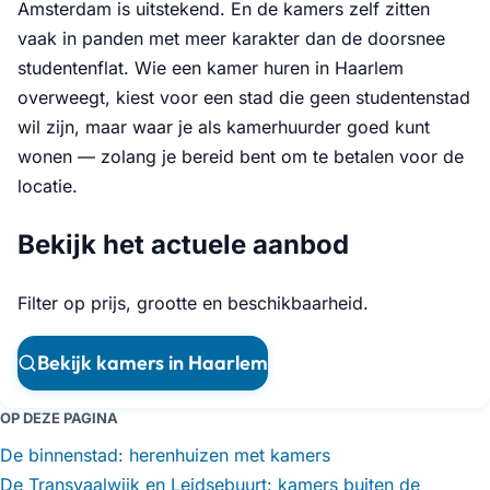
Amsterdam is uitstekend. En de kamers zelf zitten
vaak in panden met meer karakter dan de doorsnee
studentenflat. Wie een kamer huren in Haarlem
overweegt, kiest voor een stad die geen studentenstad
wil zijn, maar waar je als kamerhuurder goed kunt
wonen — zolang je bereid bent om te betalen voor de
locatie.
Bekijk het actuele aanbod
Filter op prijs, grootte en beschikbaarheid.
Bekijk kamers in Haarlem
OP DEZE PAGINA
De binnenstad: herenhuizen met kamers
De Transvaalwijk en Leidsebuurt: kamers buiten de