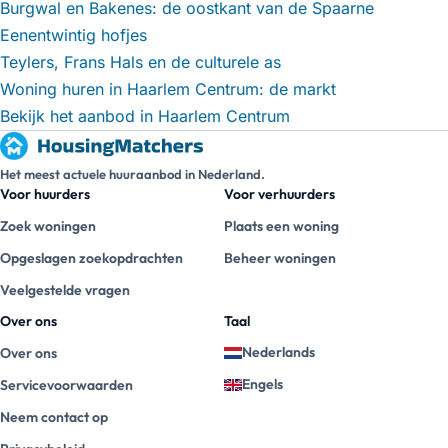
Burgwal en Bakenes: de oostkant van de Spaarne
Eenentwintig hofjes
Teylers, Frans Hals en de culturele as
Woning huren in Haarlem Centrum: de markt
Bekijk het aanbod in Haarlem Centrum
Het meest actuele huuraanbod in Nederland.
Voor huurders
Voor verhuurders
Zoek woningen
Plaats een woning
Opgeslagen zoekopdrachten
Beheer woningen
Veelgestelde vragen
Over ons
Taal
Nederlands
Over ons
Engels
Servicevoorwaarden
Neem contact op