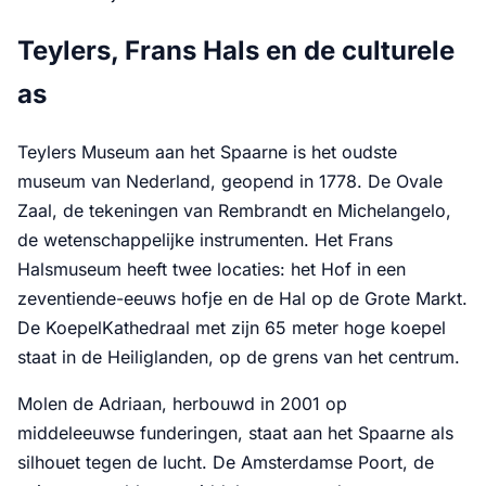
Teylers, Frans Hals en de culturele
as
Teylers Museum aan het Spaarne is het oudste
museum van Nederland, geopend in 1778. De Ovale
Zaal, de tekeningen van Rembrandt en Michelangelo,
de wetenschappelijke instrumenten. Het Frans
Halsmuseum heeft twee locaties: het Hof in een
zeventiende-eeuws hofje en de Hal op de Grote Markt.
De KoepelKathedraal met zijn 65 meter hoge koepel
staat in de Heiliglanden, op de grens van het centrum.
Molen de Adriaan, herbouwd in 2001 op
middeleeuwse funderingen, staat aan het Spaarne als
silhouet tegen de lucht. De Amsterdamse Poort, de