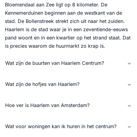
Bloemendaal aan Zee ligt op 8 kilometer. De
Kennemerduinen beginnen aan de westkant van de
stad. De Bollenstreek strekt zich uit naar het zuiden.
Haarlem is de stad waar je in een zeventiende-eeuws
pand woont en in een kwartier op het strand staat. Dat
is precies waarom de huurmarkt zo krap is.
Wat zijn de buurten van Haarlem Centrum?
Wat zijn de hofjes van Haarlem?
Hoe ver is Haarlem van Amsterdam?
Wat voor woningen kan ik huren in het centrum?