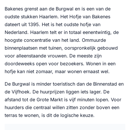
Bakenes grenst aan de Burgwal en is een van de
oudste stukken Haarlem. Het Hofje van Bakenes
dateert uit 1395. Het is het oudste hofje van
Nederland. Haarlem telt er in totaal eenentwintig, de
hoogste concentratie van het land. Ommuurde
binnenplaatsen met tuinen, oorspronkelijk gebouwd
voor alleenstaande vrouwen. De meeste zijn
doordeweeks open voor bezoekers. Wonen in een
hofje kan niet zomaar, maar wonen ernaast wel.
De Burgwal is minder toeristisch dan de Binnenstad en
de Vijfhoek. De huurprijzen liggen iets lager. De
afstand tot de Grote Markt is vijf minuten lopen. Voor
huurders die centraal willen zitten zonder boven een
terras te wonen, is dit de logische keuze.