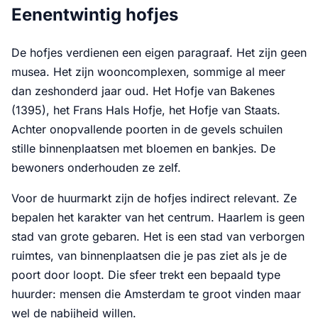
Eenentwintig hofjes
De hofjes verdienen een eigen paragraaf. Het zijn geen
musea. Het zijn wooncomplexen, sommige al meer
dan zeshonderd jaar oud. Het Hofje van Bakenes
(1395), het Frans Hals Hofje, het Hofje van Staats.
Achter onopvallende poorten in de gevels schuilen
stille binnenplaatsen met bloemen en bankjes. De
bewoners onderhouden ze zelf.
Voor de huurmarkt zijn de hofjes indirect relevant. Ze
bepalen het karakter van het centrum. Haarlem is geen
stad van grote gebaren. Het is een stad van verborgen
ruimtes, van binnenplaatsen die je pas ziet als je de
poort door loopt. Die sfeer trekt een bepaald type
huurder: mensen die Amsterdam te groot vinden maar
wel de nabijheid willen.