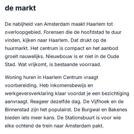
de markt
De nabijheid van Amsterdam maakt Haarlem tot
overloopgebied. Forensen die de hoofdstad te duur
vinden, kijken naar Haarlem. Dat drukt op de
huurmarkt. Het centrum is compact en het aanbod
groeit nauwelijks. Nieuwbouw is er niet in de Oude
Stad. Wat vrijkomt, is bestaande voorraad.
Woning huren in Haarlem Centrum vraagt
voorbereiding. Heb inkomensbewijs en
werkgeversverklaring klaar voordat je een bezichtiging
aanvraagt. Reageer dezelfde dag. De Vijfhoek en de
Binnenstad zijn het populairst. De Burgwal en Bakenes
bieden iets meer kans. De Stationsbuurt is voor wie
elke ochtend de trein naar Amsterdam pakt.