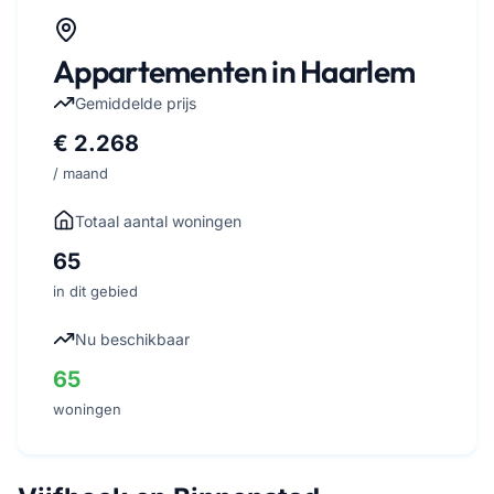
Appartementen in Haarlem
Gemiddelde prijs
€ 2.268
/ maand
Totaal aantal woningen
65
in dit gebied
Nu beschikbaar
65
woningen