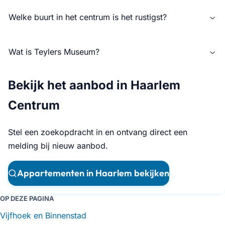
Welke buurt in het centrum is het rustigst?
Wat is Teylers Museum?
Bekijk het aanbod in Haarlem
Centrum
Stel een zoekopdracht in en ontvang direct een
melding bij nieuw aanbod.
Appartementen in Haarlem bekijken
OP DEZE PAGINA
Vijfhoek en Binnenstad