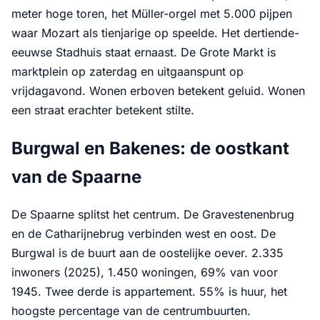
meter hoge toren, het Müller-orgel met 5.000 pijpen
waar Mozart als tienjarige op speelde. Het dertiende-
eeuwse Stadhuis staat ernaast. De Grote Markt is
marktplein op zaterdag en uitgaanspunt op
vrijdagavond. Wonen erboven betekent geluid. Wonen
een straat erachter betekent stilte.
Burgwal en Bakenes: de oostkant
van de Spaarne
De Spaarne splitst het centrum. De Gravestenenbrug
en de Catharijnebrug verbinden west en oost. De
Burgwal is de buurt aan de oostelijke oever. 2.335
inwoners (2025), 1.450 woningen, 69% van voor
1945. Twee derde is appartement. 55% is huur, het
hoogste percentage van de centrumbuurten.