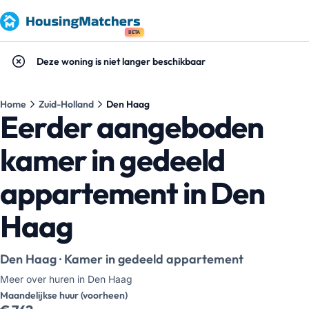
BETA
Deze woning is niet langer beschikbaar
Home
Zuid-Holland
Den Haag
Eerder aangeboden
kamer in gedeeld
appartement in Den
Haag
Den Haag · Kamer in gedeeld appartement
Meer over huren in Den Haag
Maandelijkse huur (voorheen)