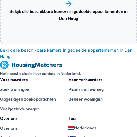
Bekijk alle beschikbare kamers in gedeelde appartementen in
Den Haag
Bekijk alle beschikbare kamers in gedeelde appartementen in Den
Haag
Het meest actuele huuraanbod in Nederland.
Voor huurders
Voor verhuurders
Zoek woningen
Plaats een woning
Opgeslagen zoekopdrachten
Beheer woningen
Veelgestelde vragen
Over ons
Taal
Nederlands
Over ons