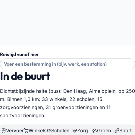
Reistijd vanaf hier
In de buurt
Dichtstbijzijnde halte (bus): Den Haag, Almeloplein, op 250
m. Binnen 1,0 km: 33 winkels, 22 scholen, 15
zorgvoorzieningen, 31 groenvoorzieningen en 11
sportvoorzieningen
.
Vervoer
Winkels
Scholen
Zorg
Groen
Sport