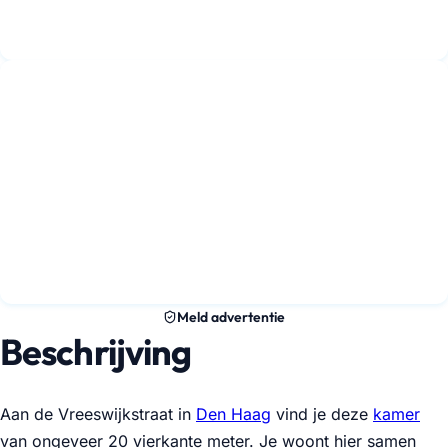
Meld advertentie
Beschrijving
Aan de Vreeswijkstraat in
Den Haag
vind je deze
kamer
van ongeveer 20 vierkante meter. Je woont hier samen