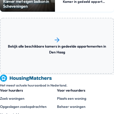
Kamer met eigen balkon in
Kamer in gedeeld appartement
Scheveningen
Bekijk alle beschikbare kamers in gedeelde appartementen in
Den Haag
Het meest actuele huuraanbod in Nederland.
Voor huurders
Voor verhuurders
Zoek woningen
Plaats een woning
Opgeslagen zoekopdrachten
Beheer woningen