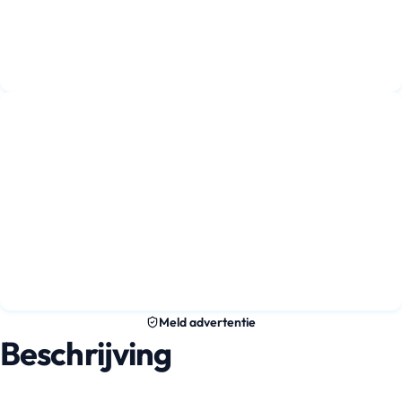
Meld advertentie
Beschrijving