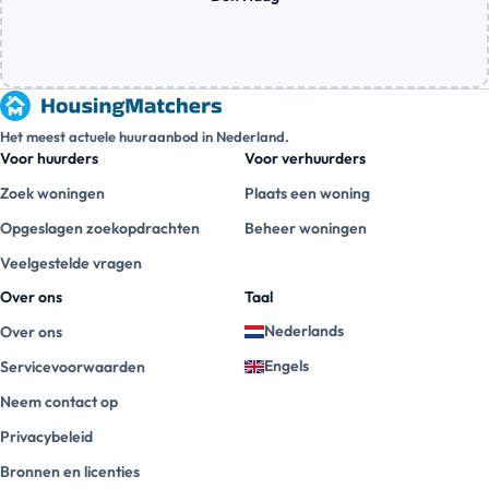
Het meest actuele huuraanbod in Nederland.
Voor huurders
Voor verhuurders
Zoek woningen
Plaats een woning
Opgeslagen zoekopdrachten
Beheer woningen
Veelgestelde vragen
Over ons
Taal
Nederlands
Over ons
Engels
Servicevoorwaarden
Neem contact op
Privacybeleid
Bronnen en licenties