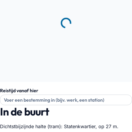
Reistijd vanaf hier
In de buurt
Dichtstbijzijnde halte (tram): Statenkwartier, op 27 m.