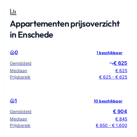
Appartementen prijsoverzicht
in Enschede
0
1 beschikbaar
€ 625
Gemiddeld
Mediaan
€ 625
Prijsbereik
€ 625 - € 625
1
10 beschikbaar
€ 904
Gemiddeld
Mediaan
€ 845
Prijsbereik
€ 650 - € 1.600