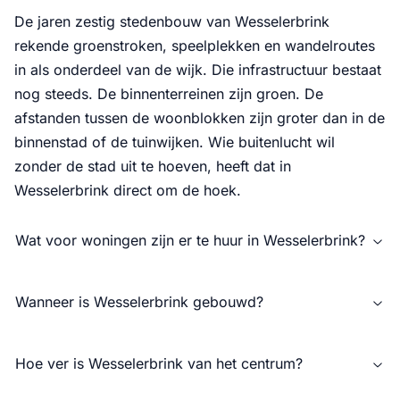
De jaren zestig stedenbouw van Wesselerbrink
rekende groenstroken, speelplekken en wandelroutes
in als onderdeel van de wijk. Die infrastructuur bestaat
nog steeds. De binnenterreinen zijn groen. De
afstanden tussen de woonblokken zijn groter dan in de
binnenstad of de tuinwijken. Wie buitenlucht wil
zonder de stad uit te hoeven, heeft dat in
Wesselerbrink direct om de hoek.
Wat voor woningen zijn er te huur in Wesselerbrink?
Wanneer is Wesselerbrink gebouwd?
Hoe ver is Wesselerbrink van het centrum?