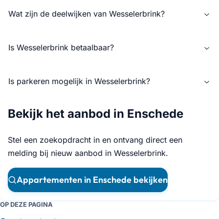
Wat zijn de deelwijken van Wesselerbrink?
Is Wesselerbrink betaalbaar?
Is parkeren mogelijk in Wesselerbrink?
Bekijk het aanbod in Enschede
Stel een zoekopdracht in en ontvang direct een
melding bij nieuw aanbod in Wesselerbrink.
Appartementen in Enschede bekijken
OP DEZE PAGINA