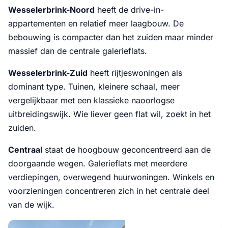
Wesselerbrink-Noord
heeft de drive-in-
appartementen en relatief meer laagbouw. De
bebouwing is compacter dan het zuiden maar minder
massief dan de centrale galerieflats.
Wesselerbrink-Zuid
heeft rijtjeswoningen als
dominant type. Tuinen, kleinere schaal, meer
vergelijkbaar met een klassieke naoorlogse
uitbreidingswijk. Wie liever geen flat wil, zoekt in het
zuiden.
Centraal
staat de hoogbouw geconcentreerd aan de
doorgaande wegen. Galerieflats met meerdere
verdiepingen, overwegend huurwoningen. Winkels en
voorzieningen concentreren zich in het centrale deel
van de wijk.