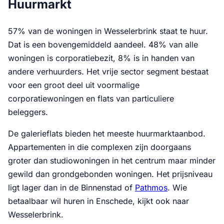
Huurmarkt
57% van de woningen in Wesselerbrink staat te huur.
Dat is een bovengemiddeld aandeel. 48% van alle
woningen is corporatiebezit, 8% is in handen van
andere verhuurders. Het vrije sector segment bestaat
voor een groot deel uit voormalige
corporatiewoningen en flats van particuliere
beleggers.
De galerieflats bieden het meeste huurmarktaanbod.
Appartementen in die complexen zijn doorgaans
groter dan studiowoningen in het centrum maar minder
gewild dan grondgebonden woningen. Het prijsniveau
ligt lager dan in de Binnenstad of
Pathmos
. Wie
betaalbaar wil huren in Enschede, kijkt ook naar
Wesselerbrink.