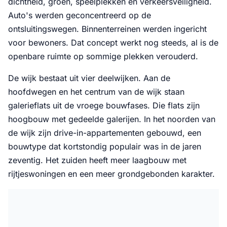
dichtheid, groen, speelplekken en verkeersveiligheid.
Auto's werden geconcentreerd op de
ontsluitingswegen. Binnenterreinen werden ingericht
voor bewoners. Dat concept werkt nog steeds, al is de
openbare ruimte op sommige plekken verouderd.
De wijk bestaat uit vier deelwijken. Aan de
hoofdwegen en het centrum van de wijk staan
galerieflats uit de vroege bouwfases. Die flats zijn
hoogbouw met gedeelde galerijen. In het noorden van
de wijk zijn drive-in-appartementen gebouwd, een
bouwtype dat kortstondig populair was in de jaren
zeventig. Het zuiden heeft meer laagbouw met
rijtjeswoningen en een meer grondgebonden karakter.