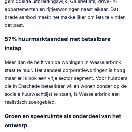
gemiddelde uitbreidingswijk. Galerieflats, drive-in-
appartementen en rijtjeswoningen naast elkaar. Dat
brede aanbod maakt het makkelijker om iets te vinden
dat past.
57% huurmarktaandeel met betaalbare
instap
Meer dan de helft van de woningen in Wesselerbrink
staat te huur. Het aandeel corporatiewoningen is hoog
maar er is ook een vrije sector segment. Voor huurders
die in Enschede betaalbaar willen wonen zonder op de
sociale huurwachtlijst te staan, is Wesselerbrink een
realistisch zoekgebied.
Groen en speelruimte als onderdeel van het
ontwerp