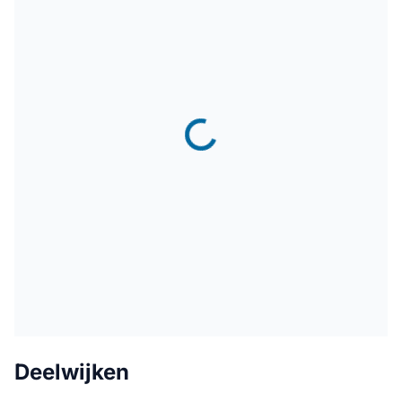
Deelwijken