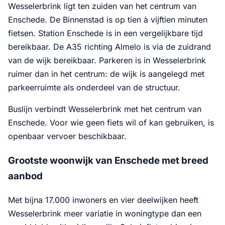
Wesselerbrink ligt ten zuiden van het centrum van
Enschede. De Binnenstad is op tien à vijftien minuten
fietsen. Station Enschede is in een vergelijkbare tijd
bereikbaar. De A35 richting Almelo is via de zuidrand
van de wijk bereikbaar. Parkeren is in Wesselerbrink
ruimer dan in het centrum: de wijk is aangelegd met
parkeerruimte als onderdeel van de structuur.
Buslijn verbindt Wesselerbrink met het centrum van
Enschede. Voor wie geen fiets wil of kan gebruiken, is
openbaar vervoer beschikbaar.
Grootste woonwijk van Enschede met breed
aanbod
Met bijna 17.000 inwoners en vier deelwijken heeft
Wesselerbrink meer variatie in woningtype dan een