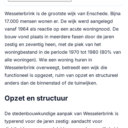
Wesselerbrink is de grootste wijk van Enschede. Bijna
17.000 mensen wonen er. De wijk werd aangelegd
vanaf 1964 als reactie op een acute woningnood. De
bouw vond plaats in meerdere fasen door de jaren
zestig en zeventig heen, met de piek van het
woningbestand in de periode 1970 tot 1980 (80% van
alle woningen). Wie een woning huren in
Wesselerbrink overweegt, betreedt een wijk die
functioneel is opgezet, ruim van opzet en structureel
anders dan de binnenstad of de tuinwijken.
Opzet en structuur
De stedenbouwkundige aanpak van Wesselerbrink is
typerend voor de jaren zestig: aandacht voor