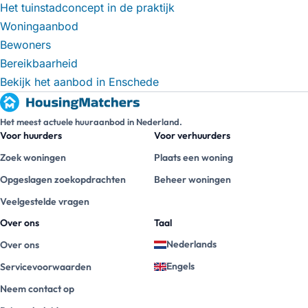
Het tuinstadconcept in de praktijk
Woningaanbod
Bewoners
Bereikbaarheid
Bekijk het aanbod in Enschede
Het meest actuele huuraanbod in Nederland.
Voor huurders
Voor verhuurders
Zoek woningen
Plaats een woning
Opgeslagen zoekopdrachten
Beheer woningen
Veelgestelde vragen
Over ons
Taal
Nederlands
Over ons
Engels
Servicevoorwaarden
Neem contact op