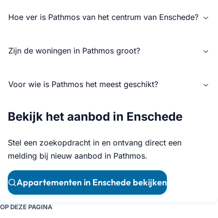
Hoe ver is Pathmos van het centrum van Enschede?
Zijn de woningen in Pathmos groot?
Voor wie is Pathmos het meest geschikt?
Bekijk het aanbod in Enschede
Stel een zoekopdracht in en ontvang direct een
melding bij nieuw aanbod in Pathmos.
Appartementen in Enschede bekijken
OP DEZE PAGINA