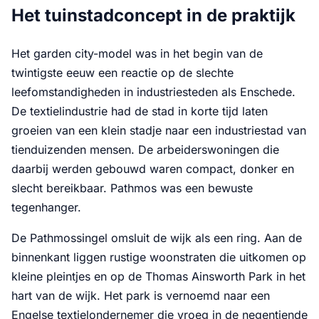
Het tuinstadconcept in de praktijk
Het garden city-model was in het begin van de
twintigste eeuw een reactie op de slechte
leefomstandigheden in industriesteden als Enschede.
De textielindustrie had de stad in korte tijd laten
groeien van een klein stadje naar een industriestad van
tienduizenden mensen. De arbeiderswoningen die
daarbij werden gebouwd waren compact, donker en
slecht bereikbaar. Pathmos was een bewuste
tegenhanger.
De Pathmossingel omsluit de wijk als een ring. Aan de
binnenkant liggen rustige woonstraten die uitkomen op
kleine pleintjes en op de Thomas Ainsworth Park in het
hart van de wijk. Het park is vernoemd naar een
Engelse textielondernemer die vroeg in de negentiende