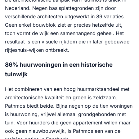
Nederland. Negen basisplattegronden zijn door
verschillende architecten uitgewerkt in 89 variaties.
Geen enkel bouwblok ziet er precies hetzelfde uit,
toch vormt de wijk een samenhangend geheel. Het
resultaat is een visuele rijkdom die in later gebouwde
rijtjeshuis-wijken ontbreekt.
86% huurwoningen in een historische
tuinwijk
Het combineren van een hoog huurmarktaandeel met
architectonische kwaliteit en groen is zeldzaam.
Pathmos biedt beide. Bijna negen op de tien woningen
is huurwoning, vrijwel allemaal grondgebonden met
tuin. Voor huurders die geen appartement willen maar
ook geen nieuwbouwwijk, is Pathmos een van de