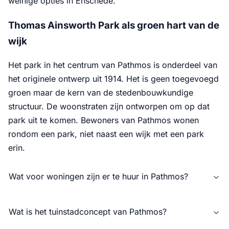
weinige opties in Enschede.
Thomas Ainsworth Park als groen hart van de
wijk
Het park in het centrum van Pathmos is onderdeel van
het originele ontwerp uit 1914. Het is geen toegevoegd
groen maar de kern van de stedenbouwkundige
structuur. De woonstraten zijn ontworpen om op dat
park uit te komen. Bewoners van Pathmos wonen
rondom een park, niet naast een wijk met een park
erin.
Wat voor woningen zijn er te huur in Pathmos?
Wat is het tuinstadconcept van Pathmos?