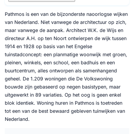
Pathmos is een van de bijzonderste naoorlogse wijken
van Nederland. Niet vanwege de architectuur op zich,
maar vanwege de aanpak. Architect W.K. de Wijs en
directeur A.H. op ten Noort ontwierpen de wijk tussen
1914 en 1928 op basis van het Engelse
tuinstadconcept: een planmatige woonwijk met groen,
pleinen, winkels, een school, een badhuis en een
buurtcentrum, alles ontworpen als samenhangend
geheel. De 1.209 woningen die De Volkswoning
bouwde zijn gebaseerd op negen basistypen, maar
uitgewerkt in 89 variaties. Op het oog is geen enkel
blok identiek. Woning huren in Pathmos is toetreden
tot een van de best bewaard gebleven tuinwijken van
Nederland.