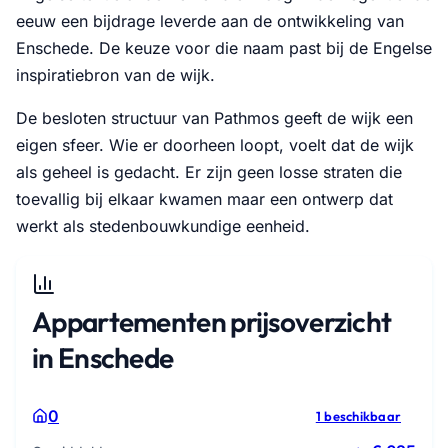
eeuw een bijdrage leverde aan de ontwikkeling van
Enschede. De keuze voor die naam past bij de Engelse
inspiratiebron van de wijk.
De besloten structuur van Pathmos geeft de wijk een
eigen sfeer. Wie er doorheen loopt, voelt dat de wijk
als geheel is gedacht. Er zijn geen losse straten die
toevallig bij elkaar kwamen maar een ontwerp dat
werkt als stedenbouwkundige eenheid.
Appartementen prijsoverzicht
in Enschede
0
1 beschikbaar