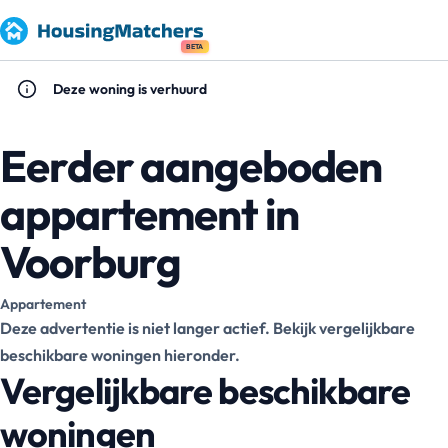
BETA
Deze woning is verhuurd
Eerder aangeboden
appartement in
Voorburg
Appartement
Deze advertentie is niet langer actief. Bekijk vergelijkbare
beschikbare woningen hieronder.
Vergelijkbare beschikbare
woningen