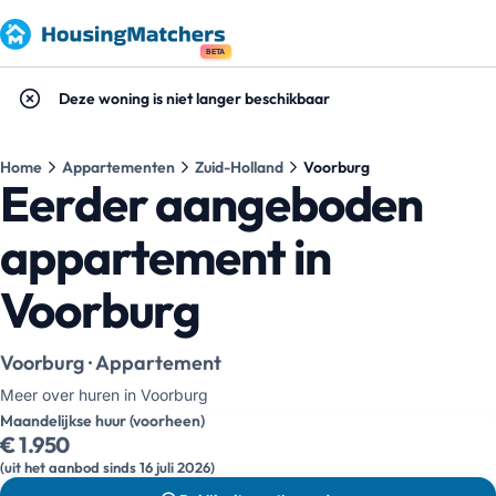
BETA
Deze woning is niet langer beschikbaar
Home
Appartementen
Zuid-Holland
Voorburg
Eerder aangeboden
appartement in
Voorburg
Voorburg · Appartement
Meer over huren in Voorburg
Maandelijkse huur (voorheen)
€ 1.950
(uit het aanbod sinds 16 juli 2026)