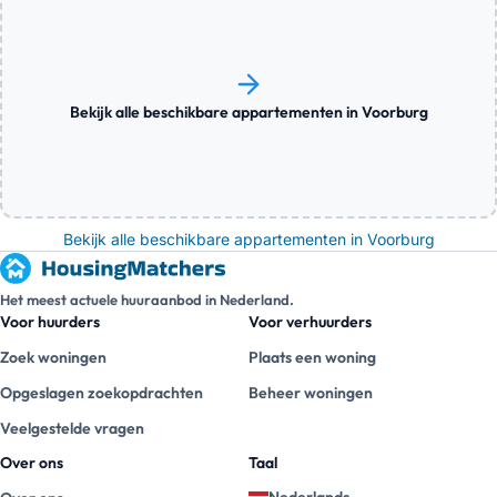
Bekijk alle beschikbare appartementen in Voorburg
Bekijk alle beschikbare appartementen in Voorburg
Het meest actuele huuraanbod in Nederland.
Voor huurders
Voor verhuurders
Zoek woningen
Plaats een woning
Opgeslagen zoekopdrachten
Beheer woningen
Veelgestelde vragen
Over ons
Taal