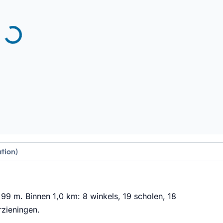
 99 m. Binnen 1,0 km: 8 winkels, 19 scholen, 18
rzieningen
.