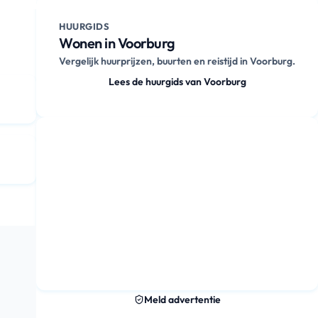
HUURGIDS
Wonen in Voorburg
Vergelijk huurprijzen, buurten en reistijd in Voorburg.
Lees de huurgids van Voorburg
Meld advertentie