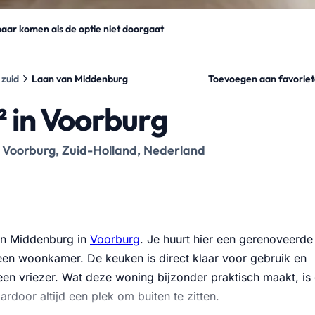
aar komen als de optie niet doorgaat
Toevoegen aan favorie
zuid
Laan van Middenburg
 in Voorburg
 Voorburg, Zuid-Holland, Nederland
van Middenburg in
Voorburg
. Je huurt hier een gerenoveerde
en woonkamer. De keuken is direct klaar voor gebruik en
een vriezer. Wat deze woning bijzonder praktisch maakt, is
rdoor altijd een plek om buiten te zitten.