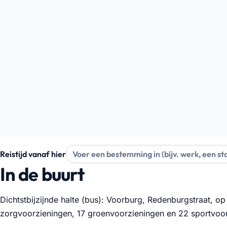
Reistijd vanaf hier
In de buurt
Dichtstbijzijnde halte (bus): Voorburg, Redenburgstraat, op
zorgvoorzieningen, 17 groenvoorzieningen en 22 sportvoo