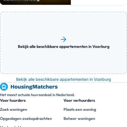
Bekijk alle beschikbare appartementen in Voorburg
Bekijk alle beschikbare appartementen in Voorburg
Het meest actuele huuraanbod in Nederland.
Voor huurders
Voor verhuurders
Zoek woningen
Plaats een woning
Opgeslagen zoekopdrachten
Beheer woningen