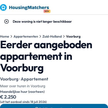
BETA
Deze woning is niet langer beschikbaar
Home
Appartementen
Zuid-Holland
Voorburg
Eerder aangeboden
appartement in
Voorburg
Voorburg · Appartement
Meer over huren in Voorburg
Maandelijkse huur (voorheen)
€ 2.250
(uit het aanbod sinds 18 juli 2026)