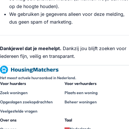
op de hoogte houden).
We gebruiken je gegevens alleen voor deze melding,
dus geen spam of marketing.
Dankjewel dat je meehelpt.
Dankzij jou blijft zoeken voor
iedereen fijn, veilig en transparant.
Het meest actuele huuraanbod in Nederland.
Voor huurders
Voor verhuurders
Zoek woningen
Plaats een woning
Opgeslagen zoekopdrachten
Beheer woningen
Veelgestelde vragen
Over ons
Taal