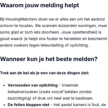
Waarom jouw melding helpt
Bij HousingMatchers doen we er alles aan om het aanbod
schoon te houden. We scannen duizenden woningen, maar
soms glipt er toch iets doorheen. Jouw oplettendheid is
goud waard: je helpt ons fouten te herstellen en beschermt
andere zoekers tegen teleurstelling of oplichting.
Wanneer kun je het beste melden?
Trek aan de bel als je een van deze dingen ziet:
Vermoeden van oplichting
- Vreemde
betaalverzoeken (zoals vooraf betalen zonder
bezichtiging) of druk om heel snel te beslissen.
De feiten kloppen niet
- Het aantal kamers is fout, de