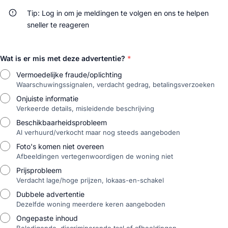
Tip: Log in om je meldingen te volgen en ons te helpen
sneller te reageren
Wat is er mis met deze advertentie?
*
Vermoedelijke fraude/oplichting
Waarschuwingssignalen, verdacht gedrag, betalingsverzoeken
Onjuiste informatie
Verkeerde details, misleidende beschrijving
Beschikbaarheidsprobleem
Al verhuurd/verkocht maar nog steeds aangeboden
Foto's komen niet overeen
Afbeeldingen vertegenwoordigen de woning niet
Prijsprobleem
Verdacht lage/hoge prijzen, lokaas-en-schakel
Dubbele advertentie
Dezelfde woning meerdere keren aangeboden
Ongepaste inhoud