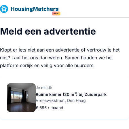
BETA
Meld een advertentie
Klopt er iets niet aan een advertentie of vertrouw je het
niet? Laat het ons dan weten. Samen houden we het
platform eerlijk en veilig voor alle huurders.
Je meldt:
Ruime kamer (20 m²) bij Zuiderpark
Vreeswijkstraat, Den Haag
€ 585 / maand