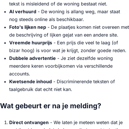
tekst is misleidend of de woning bestaat niet.
Al verhuurd
- De woning is allang weg, maar staat
nog steeds online als beschikbaar.
Foto's lijken nep
- De plaatjes komen niet overeen met
de beschrijving of lijken gejat van een andere site.
Vreemde huurprijs
- Een prijs die veel te laag (of
bizar hoog) is voor wat je krijgt, zonder goede reden.
Dubbele advertentie
- Je ziet dezelfde woning
meerdere keren voorbijkomen via verschillende
accounts.
Kwetsende inhoud
- Discriminerende teksten of
taalgebruik dat echt niet kan.
Wat gebeurt er na je melding?
Direct ontvangen
- We laten je meteen weten dat je