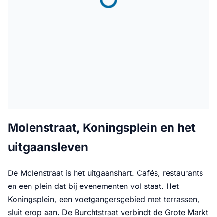
Molenstraat, Koningsplein en het
uitgaansleven
De Molenstraat is het uitgaanshart. Cafés, restaurants
en een plein dat bij evenementen vol staat. Het
Koningsplein, een voetgangersgebied met terrassen,
sluit erop aan. De Burchtstraat verbindt de Grote Markt