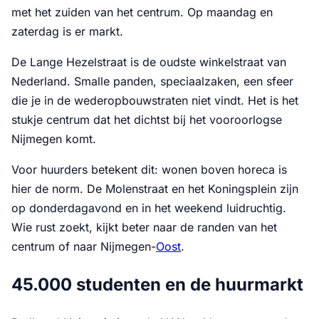
met het zuiden van het centrum. Op maandag en
zaterdag is er markt.
De Lange Hezelstraat is de oudste winkelstraat van
Nederland. Smalle panden, speciaalzaken, een sfeer
die je in de wederopbouwstraten niet vindt. Het is het
stukje centrum dat het dichtst bij het vooroorlogse
Nijmegen komt.
Voor huurders betekent dit: wonen boven horeca is
hier de norm. De Molenstraat en het Koningsplein zijn
op donderdagavond en in het weekend luidruchtig.
Wie rust zoekt, kijkt beter naar de randen van het
centrum of naar Nijmegen-
Oost
.
45.000 studenten en de huurmarkt