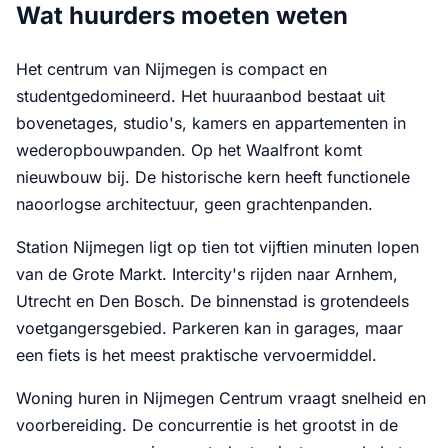
Wat huurders moeten weten
Het centrum van Nijmegen is compact en
studentgedomineerd. Het huuraanbod bestaat uit
bovenetages, studio's, kamers en appartementen in
wederopbouwpanden. Op het Waalfront komt
nieuwbouw bij. De historische kern heeft functionele
naoorlogse architectuur, geen grachtenpanden.
Station Nijmegen ligt op tien tot vijftien minuten lopen
van de Grote Markt. Intercity's rijden naar Arnhem,
Utrecht en Den Bosch. De binnenstad is grotendeels
voetgangersgebied. Parkeren kan in garages, maar
een fiets is het meest praktische vervoermiddel.
Woning huren in Nijmegen Centrum vraagt snelheid en
voorbereiding. De concurrentie is het grootst in de