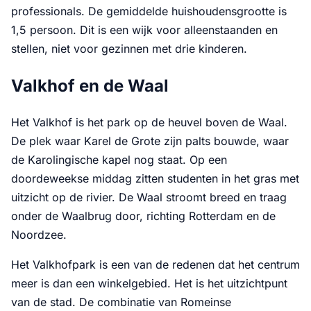
professionals. De gemiddelde huishoudensgrootte is
1,5 persoon. Dit is een wijk voor alleenstaanden en
stellen, niet voor gezinnen met drie kinderen.
Valkhof en de Waal
Het Valkhof is het park op de heuvel boven de Waal.
De plek waar Karel de Grote zijn palts bouwde, waar
de Karolingische kapel nog staat. Op een
doordeweekse middag zitten studenten in het gras met
uitzicht op de rivier. De Waal stroomt breed en traag
onder de Waalbrug door, richting Rotterdam en de
Noordzee.
Het Valkhofpark is een van de redenen dat het centrum
meer is dan een winkelgebied. Het is het uitzichtpunt
van de stad. De combinatie van Romeinse