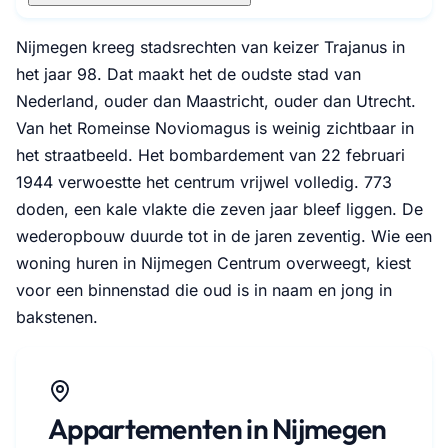
Nijmegen kreeg stadsrechten van keizer Trajanus in
het jaar 98. Dat maakt het de oudste stad van
Nederland, ouder dan Maastricht, ouder dan Utrecht.
Van het Romeinse Noviomagus is weinig zichtbaar in
het straatbeeld. Het bombardement van 22 februari
1944 verwoestte het centrum vrijwel volledig. 773
doden, een kale vlakte die zeven jaar bleef liggen. De
wederopbouw duurde tot in de jaren zeventig. Wie een
woning huren in Nijmegen Centrum overweegt, kiest
voor een binnenstad die oud is in naam en jong in
bakstenen.
Appartementen in Nijmegen