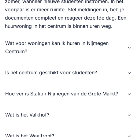
zomer, wanneer nieuwe studenten instromen. In het
voorjaar is er meer ruimte. Stel meldingen in, heb je
documenten compleet en reageer dezelfde dag. Een
huurwoning in het centrum is binnen uren weg.
Wat voor woningen kan ik huren in Nijmegen
Centrum?
Is het centrum geschikt voor studenten?
Hoe ver is Station Nijmegen van de Grote Markt?
Wat is het Valkhof?
Wat is het Waalfront?