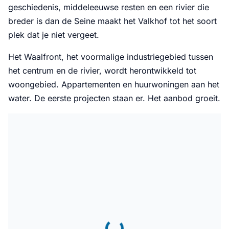
geschiedenis, middeleeuwse resten en een rivier die
breder is dan de Seine maakt het Valkhof tot het soort
plek dat je niet vergeet.
Het Waalfront, het voormalige industriegebied tussen
het centrum en de rivier, wordt herontwikkeld tot
woongebied. Appartementen en huurwoningen aan het
water. De eerste projecten staan er. Het aanbod groeit.