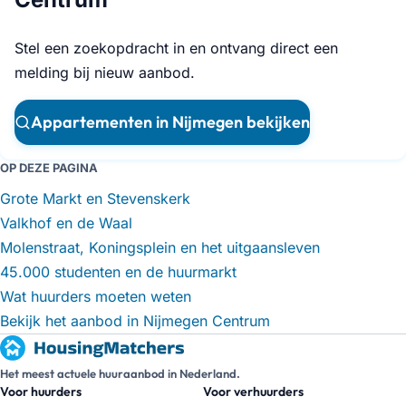
Stel een zoekopdracht in en ontvang direct een
melding bij nieuw aanbod.
Appartementen in Nijmegen bekijken
OP DEZE PAGINA
Grote Markt en Stevenskerk
Valkhof en de Waal
Molenstraat, Koningsplein en het uitgaansleven
45.000 studenten en de huurmarkt
Wat huurders moeten weten
Bekijk het aanbod in Nijmegen Centrum
Het meest actuele huuraanbod in Nederland.
Voor huurders
Voor verhuurders