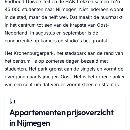
Radboud Universiteit en de HAN trekken samen zo'n
45.000 studenten naar Nijmegen. Niet iedereen woont
in de stad, maar de helft wel. Dat maakt de huurmarkt
in het centrum tot een van de krapste van Oost-
Nederland. In augustus en september is de
concurrentie op kamers en studio's het grootst.
Het Kronenburgerpark, het stadspark aan de rand van
het centrum, is op zomerse dagen bezaaid met
studenten. Het park grenst aan de singels en vormt de
overgang naar Nijmegen-Oost. Het is het groene anker
van een centrum dat verder vooral steen en straat is.
Appartementen prijsoverzicht
in Nijmegen