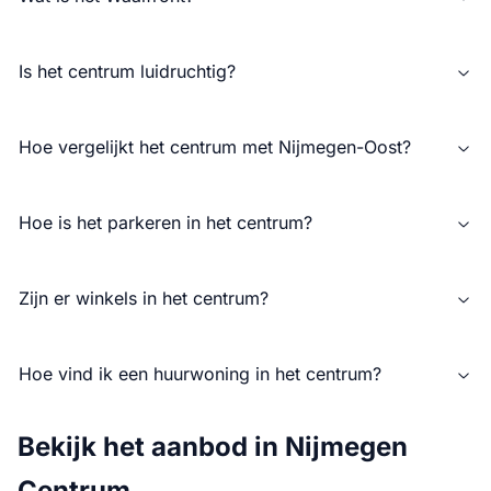
Is het centrum luidruchtig?
Hoe vergelijkt het centrum met Nijmegen-Oost?
Hoe is het parkeren in het centrum?
Zijn er winkels in het centrum?
Hoe vind ik een huurwoning in het centrum?
Bekijk het aanbod in Nijmegen
Centrum