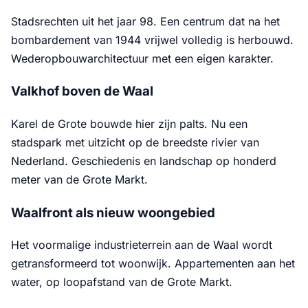
Stadsrechten uit het jaar 98. Een centrum dat na het
bombardement van 1944 vrijwel volledig is herbouwd.
Wederopbouwarchitectuur met een eigen karakter.
Valkhof boven de Waal
Karel de Grote bouwde hier zijn palts. Nu een
stadspark met uitzicht op de breedste rivier van
Nederland. Geschiedenis en landschap op honderd
meter van de Grote Markt.
Waalfront als nieuw woongebied
Het voormalige industrieterrein aan de Waal wordt
getransformeerd tot woonwijk. Appartementen aan het
water, op loopafstand van de Grote Markt.