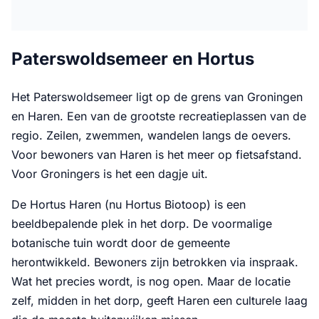
Paterswoldsemeer en Hortus
Het Paterswoldsemeer ligt op de grens van Groningen
en Haren. Een van de grootste recreatieplassen van de
regio. Zeilen, zwemmen, wandelen langs de oevers.
Voor bewoners van Haren is het meer op fietsafstand.
Voor Groningers is het een dagje uit.
De Hortus Haren (nu Hortus Biotoop) is een
beeldbepalende plek in het dorp. De voormalige
botanische tuin wordt door de gemeente
herontwikkeld. Bewoners zijn betrokken via inspraak.
Wat het precies wordt, is nog open. Maar de locatie
zelf, midden in het dorp, geeft Haren een culturele laag