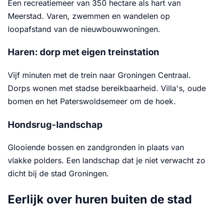
Een recreatiemeer van 350 hectare als hart van
Meerstad. Varen, zwemmen en wandelen op
loopafstand van de nieuwbouwwoningen.
Haren: dorp met eigen treinstation
Vijf minuten met de trein naar Groningen Centraal.
Dorps wonen met stadse bereikbaarheid. Villa's, oude
bomen en het Paterswoldsemeer om de hoek.
Hondsrug-landschap
Glooiende bossen en zandgronden in plaats van
vlakke polders. Een landschap dat je niet verwacht zo
dicht bij de stad Groningen.
Eerlijk over huren buiten de stad