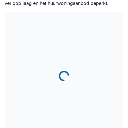
verloop laag en het huurwoningaanbod beperkt.