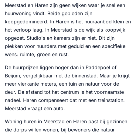
Meerstad en Haren zijn geen wijken waar je snel een
huurwoning vindt. Beide gebieden zijn
koopgedomineerd. In Haren is het huuraanbod klein en
het verloop laag. In Meerstad is de wijk als koopwijk
opgezet. Studio's en kamers zijn er niet. Dit zijn
plekken voor huurders met geduld en een specifieke
wens: ruimte, groen en rust.
De huurprijzen liggen hoger dan in Paddepoel of
Beijum, vergelijkbaar met de binnenstad. Maar je krijgt
meer vierkante meters, een tuin en natuur voor de
deur. De afstand tot het centrum is het voornaamste
nadeel. Haren compenseert dat met een treinstation.
Meerstad vraagt een auto.
Woning huren in Meerstad en Haren past bij gezinnen
die dorps willen wonen, bij bewoners die natuur