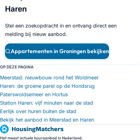
Haren
Stel een zoekopdracht in en ontvang direct een
melding bij nieuw aanbod.
Appartementen in Groningen bekijken
OP DEZE PAGINA
Meerstad: nieuwbouw rond het Woldmeer
Haren: de groene parel op de Hondsrug
Paterswoldsemeer en Hortus
Station Haren: vijf minuten naar de stad
Eerlijk over huren buiten de stad
Bekijk het aanbod in Meerstad en Haren
Het meest actuele huuraanbod in Nederland.