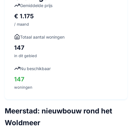
Gemiddelde prijs
€ 1.175
/ maand
Totaal aantal woningen
147
in dit gebied
Nu beschikbaar
147
woningen
Meerstad: nieuwbouw rond het
Woldmeer