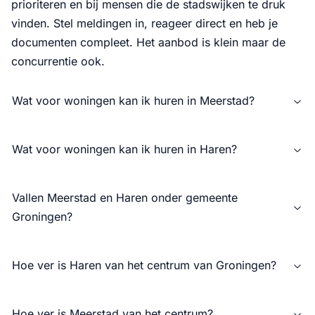
prioriteren en bij mensen die de stadswijken te druk
vinden. Stel meldingen in, reageer direct en heb je
documenten compleet. Het aanbod is klein maar de
concurrentie ook.
Wat voor woningen kan ik huren in Meerstad?
Wat voor woningen kan ik huren in Haren?
Vallen Meerstad en Haren onder gemeente
Groningen?
Hoe ver is Haren van het centrum van Groningen?
Hoe ver is Meerstad van het centrum?