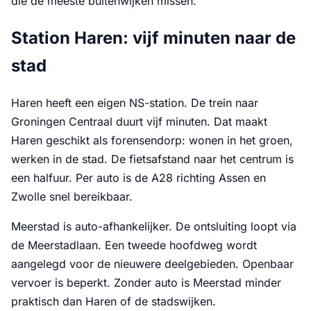
die de meeste buitenwijken missen.
Station Haren: vijf minuten naar de
stad
Haren heeft een eigen NS-station. De trein naar
Groningen Centraal duurt vijf minuten. Dat maakt
Haren geschikt als forensendorp: wonen in het groen,
werken in de stad. De fietsafstand naar het centrum is
een halfuur. Per auto is de A28 richting Assen en
Zwolle snel bereikbaar.
Meerstad is auto-afhankelijker. De ontsluiting loopt via
de Meerstadlaan. Een tweede hoofdweg wordt
aangelegd voor de nieuwere deelgebieden. Openbaar
vervoer is beperkt. Zonder auto is Meerstad minder
praktisch dan Haren of de stadswijken.