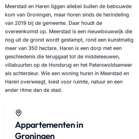
Meerstad en Haren liggen allebei buiten de bebouwde
kom van Groningen, maar horen sinds de herindeling
van 2019 bij de gemeente. Daar houdt de
overeenkomst op. Meerstad is een nieuwbouwwijk die
nog uit de grond wordt gestampt, rond een kunstmatig
meer van 350 hectare. Haren is een dorp met een
geschiedenis die teruggaat tot de middeleeuwen,
villabuurten op de Hondsrug en het Paterswoldsemeer
als achterdeur. Wie een woning huren in Meerstad en
Haren overweegt, kiest voor ruimte, natuur en een
ander ritme dan de stad.
Appartementen in
Groningen