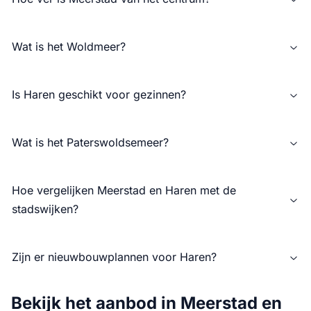
Wat is het Woldmeer?
Is Haren geschikt voor gezinnen?
Wat is het Paterswoldsemeer?
Hoe vergelijken Meerstad en Haren met de
stadswijken?
Zijn er nieuwbouwplannen voor Haren?
Bekijk het aanbod in Meerstad en