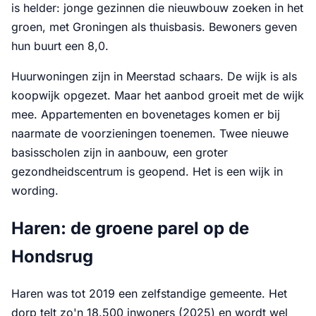
is helder: jonge gezinnen die nieuwbouw zoeken in het
groen, met Groningen als thuisbasis. Bewoners geven
hun buurt een 8,0.
Huurwoningen zijn in Meerstad schaars. De wijk is als
koopwijk opgezet. Maar het aanbod groeit met de wijk
mee. Appartementen en bovenetages komen er bij
naarmate de voorzieningen toenemen. Twee nieuwe
basisscholen zijn in aanbouw, een groter
gezondheidscentrum is geopend. Het is een wijk in
wording.
Haren: de groene parel op de
Hondsrug
Haren was tot 2019 een zelfstandige gemeente. Het
dorp telt zo'n 18.500 inwoners (2025) en wordt wel