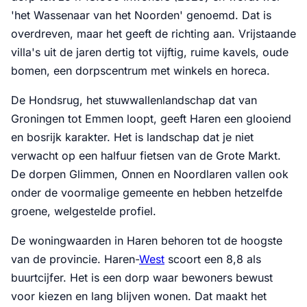
'het Wassenaar van het Noorden' genoemd. Dat is
overdreven, maar het geeft de richting aan. Vrijstaande
villa's uit de jaren dertig tot vijftig, ruime kavels, oude
bomen, een dorpscentrum met winkels en horeca.
De Hondsrug, het stuwwallenlandschap dat van
Groningen tot Emmen loopt, geeft Haren een glooiend
en bosrijk karakter. Het is landschap dat je niet
verwacht op een halfuur fietsen van de Grote Markt.
De dorpen Glimmen, Onnen en Noordlaren vallen ook
onder de voormalige gemeente en hebben hetzelfde
groene, welgestelde profiel.
De woningwaarden in Haren behoren tot de hoogste
van de provincie. Haren-
West
scoort een 8,8 als
buurtcijfer. Het is een dorp waar bewoners bewust
voor kiezen en lang blijven wonen. Dat maakt het