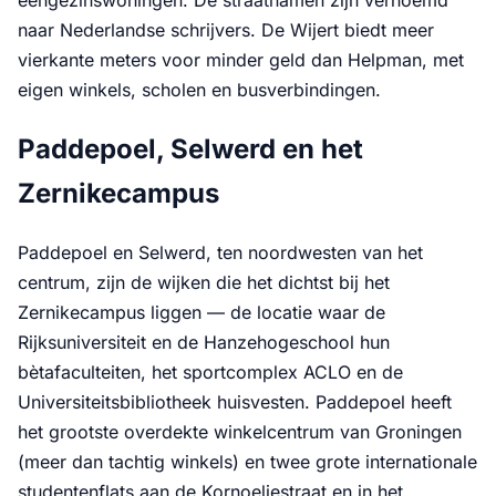
naar Nederlandse schrijvers. De Wijert biedt meer
vierkante meters voor minder geld dan Helpman, met
eigen winkels, scholen en busverbindingen.
Paddepoel, Selwerd en het
Zernikecampus
Paddepoel en Selwerd, ten noordwesten van het
centrum, zijn de wijken die het dichtst bij het
Zernikecampus liggen — de locatie waar de
Rijksuniversiteit en de Hanzehogeschool hun
bètafaculteiten, het sportcomplex ACLO en de
Universiteitsbibliotheek huisvesten. Paddepoel heeft
het grootste overdekte winkelcentrum van Groningen
(meer dan tachtig winkels) en twee grote internationale
studentenflats aan de Kornoeljestraat en in het