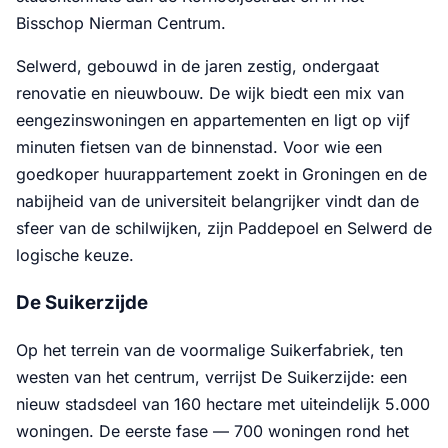
Bisschop Nierman Centrum.
Selwerd, gebouwd in de jaren zestig, ondergaat
renovatie en nieuwbouw. De wijk biedt een mix van
eengezinswoningen en appartementen en ligt op vijf
minuten fietsen van de binnenstad. Voor wie een
goedkoper huurappartement zoekt in Groningen en de
nabijheid van de universiteit belangrijker vindt dan de
sfeer van de schilwijken, zijn Paddepoel en Selwerd de
logische keuze.
De Suikerzijde
Op het terrein van de voormalige Suikerfabriek, ten
westen van het centrum, verrijst De Suikerzijde: een
nieuw stadsdeel van 160 hectare met uiteindelijk 5.000
woningen. De eerste fase — 700 woningen rond het