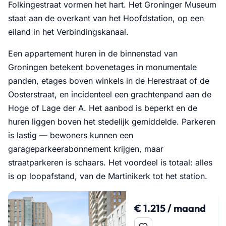
Folkingestraat vormen het hart. Het Groninger Museum
staat aan de overkant van het Hoofdstation, op een
eiland in het Verbindingskanaal.
Een appartement huren in de binnenstad van
Groningen betekent bovenetages in monumentale
panden, etages boven winkels in de Herestraat of de
Oosterstraat, en incidenteel een grachtenpand aan de
Hoge of Lage der A. Het aanbod is beperkt en de
huren liggen boven het stedelijk gemiddelde. Parkeren
is lastig — bewoners kunnen een
garageparkeerabonnement krijgen, maar
straatparkeren is schaars. Het voordeel is totaal: alles
is op loopafstand, van de Martinikerk tot het station.
€ 1.215 / maand