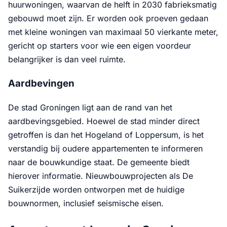
huurwoningen, waarvan de helft in 2030 fabrieksmatig
gebouwd moet zijn. Er worden ook proeven gedaan
met kleine woningen van maximaal 50 vierkante meter,
gericht op starters voor wie een eigen voordeur
belangrijker is dan veel ruimte.
Aardbevingen
De stad Groningen ligt aan de rand van het
aardbevingsgebied. Hoewel de stad minder direct
getroffen is dan het Hogeland of Loppersum, is het
verstandig bij oudere appartementen te informeren
naar de bouwkundige staat. De gemeente biedt
hierover informatie. Nieuwbouwprojecten als De
Suikerzijde worden ontworpen met de huidige
bouwnormen, inclusief seismische eisen.