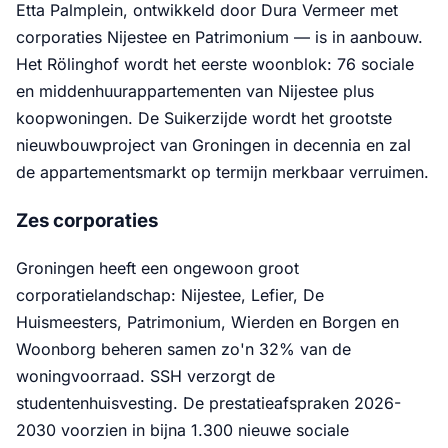
Etta Palmplein, ontwikkeld door Dura Vermeer met
corporaties Nijestee en Patrimonium — is in aanbouw.
Het Rölinghof wordt het eerste woonblok: 76 sociale
en middenhuurappartementen van Nijestee plus
koopwoningen. De Suikerzijde wordt het grootste
nieuwbouwproject van Groningen in decennia en zal
de appartementsmarkt op termijn merkbaar verruimen.
Zes corporaties
Groningen heeft een ongewoon groot
corporatielandschap: Nijestee, Lefier, De
Huismeesters, Patrimonium, Wierden en Borgen en
Woonborg beheren samen zo'n 32% van de
woningvoorraad. SSH verzorgt de
studentenhuisvesting. De prestatieafspraken 2026-
2030 voorzien in bijna 1.300 nieuwe sociale