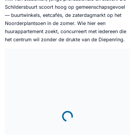
Schildersbuurt scoort hoog op gemeenschapsgevoel
— buurtwinkels, eetcafés, de zaterdagmarkt op het
Noorderplantsoen in de zomer. Wie hier een
huurappartement zoekt, concurreert met iedereen die
het centrum wil zonder de drukte van de Diepenring.