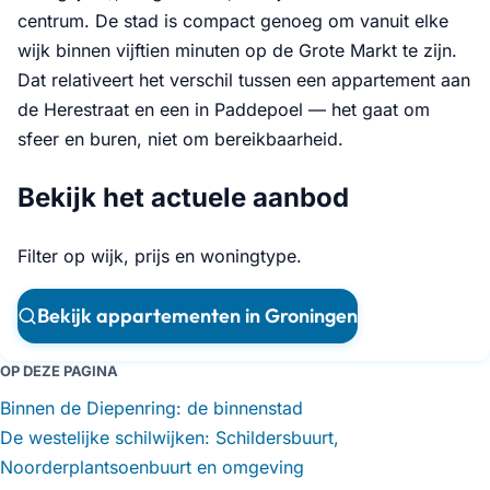
centrum. De stad is compact genoeg om vanuit elke
wijk binnen vijftien minuten op de Grote Markt te zijn.
Dat relativeert het verschil tussen een appartement aan
de Herestraat en een in Paddepoel — het gaat om
sfeer en buren, niet om bereikbaarheid.
Bekijk het actuele aanbod
Filter op wijk, prijs en woningtype.
Bekijk appartementen in Groningen
OP DEZE PAGINA
Binnen de Diepenring: de binnenstad
De westelijke schilwijken: Schildersbuurt,
Noorderplantsoenbuurt en omgeving