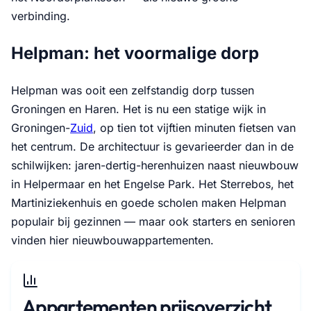
verbinding.
Helpman: het voormalige dorp
Helpman was ooit een zelfstandig dorp tussen
Groningen en Haren. Het is nu een statige wijk in
Groningen-
Zuid
, op tien tot vijftien minuten fietsen van
het centrum. De architectuur is gevarieerder dan in de
schilwijken: jaren-dertig-herenhuizen naast nieuwbouw
in Helpermaar en het Engelse Park. Het Sterrebos, het
Martiniziekenhuis en goede scholen maken Helpman
populair bij gezinnen — maar ook starters en senioren
vinden hier nieuwbouwappartementen.
Appartementen prijsoverzicht