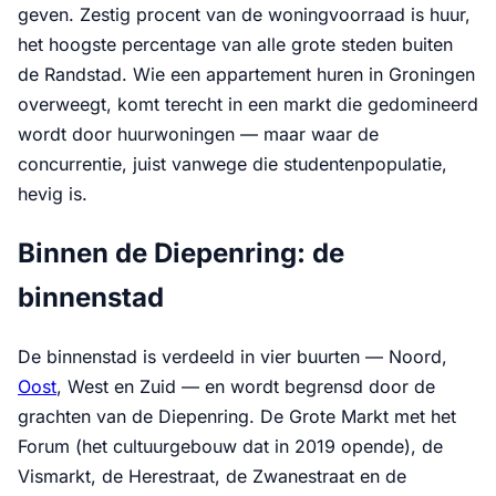
geven. Zestig procent van de woningvoorraad is huur,
het hoogste percentage van alle grote steden buiten
de Randstad. Wie een appartement huren in Groningen
overweegt, komt terecht in een markt die gedomineerd
wordt door huurwoningen — maar waar de
concurrentie, juist vanwege die studentenpopulatie,
hevig is.
Binnen de Diepenring: de
binnenstad
De binnenstad is verdeeld in vier buurten — Noord,
Oost
, West en Zuid — en wordt begrensd door de
grachten van de Diepenring. De Grote Markt met het
Forum (het cultuurgebouw dat in 2019 opende), de
Vismarkt, de Herestraat, de Zwanestraat en de