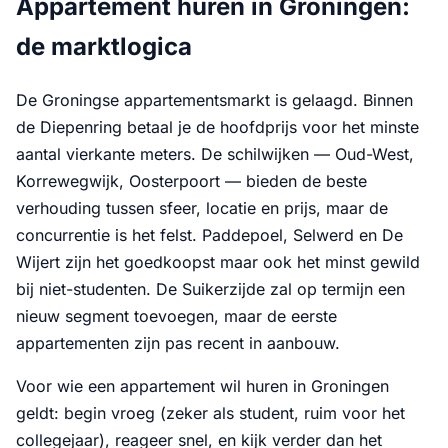
Appartement huren in Groningen:
de marktlogica
De Groningse appartementsmarkt is gelaagd. Binnen
de Diepenring betaal je de hoofdprijs voor het minste
aantal vierkante meters. De schilwijken — Oud-West,
Korrewegwijk, Oosterpoort — bieden de beste
verhouding tussen sfeer, locatie en prijs, maar de
concurrentie is het felst. Paddepoel, Selwerd en De
Wijert zijn het goedkoopst maar ook het minst gewild
bij niet-studenten. De Suikerzijde zal op termijn een
nieuw segment toevoegen, maar de eerste
appartementen zijn pas recent in aanbouw.
Voor wie een appartement wil huren in Groningen
geldt: begin vroeg (zeker als student, ruim voor het
collegejaar), reageer snel, en kijk verder dan het