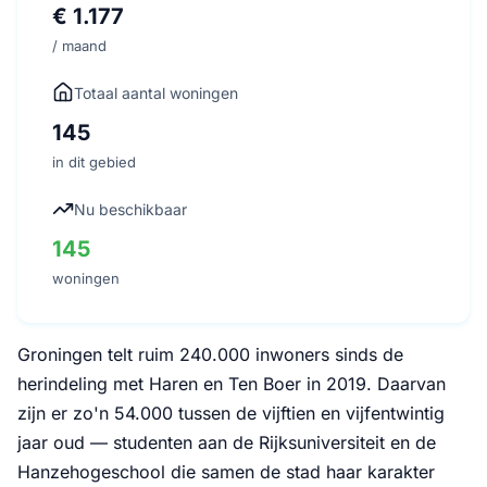
€ 1.177
/ maand
Totaal aantal woningen
145
in dit gebied
Nu beschikbaar
145
woningen
Groningen telt ruim 240.000 inwoners sinds de
herindeling met Haren en Ten Boer in 2019. Daarvan
zijn er zo'n 54.000 tussen de vijftien en vijfentwintig
jaar oud — studenten aan de Rijksuniversiteit en de
Hanzehogeschool die samen de stad haar karakter