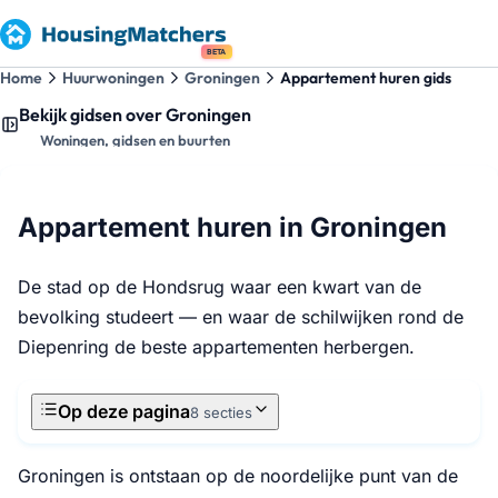
BETA
Home
Huurwoningen
Groningen
Appartement huren gids
Bekijk gidsen over Groningen
Woningen, gidsen en buurten
Appartement huren in Groningen
De stad op de Hondsrug waar een kwart van de
bevolking studeert — en waar de schilwijken rond de
Diepenring de beste appartementen herbergen.
Op deze pagina
8 secties
Groningen is ontstaan op de noordelijke punt van de