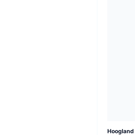
Hoogland 