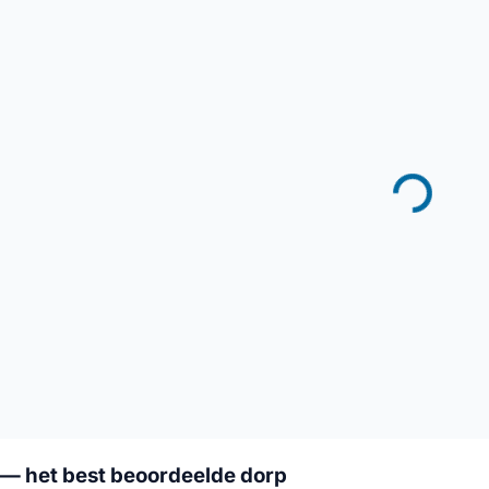
— het best beoordeelde dorp