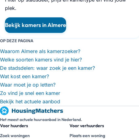
plek.
Bekijk kamers in Almere
OP DEZE PAGINA
Waarom Almere als kamerzoeker?
Welke soorten kamers vind je hier?
De stadsdelen: waar zoek je een kamer?
Wat kost een kamer?
Waar moet je op letten?
Zo vind je snel een kamer
Bekijk het actuele aanbod
Het meest actuele huuraanbod in Nederland.
Voor huurders
Voor verhuurders
Zoek woningen
Plaats een woning