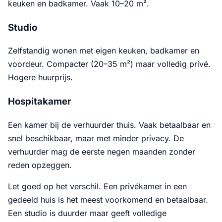
keuken en badkamer. Vaak 10–20 m².
Studio
Zelfstandig wonen met eigen keuken, badkamer en
voordeur. Compacter (20–35 m²) maar volledig privé.
Hogere huurprijs.
Hospitakamer
Een kamer bij de verhuurder thuis. Vaak betaalbaar en
snel beschikbaar, maar met minder privacy. De
verhuurder mag de eerste negen maanden zonder
reden opzeggen.
Let goed op het verschil. Een privékamer in een
gedeeld huis is het meest voorkomend en betaalbaar.
Een studio is duurder maar geeft volledige