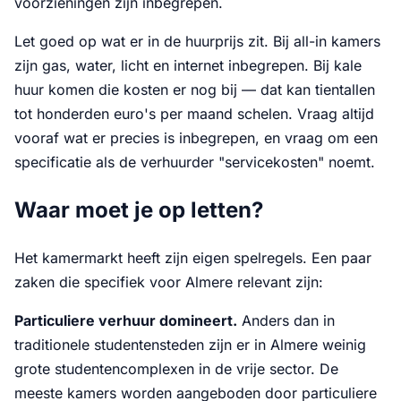
voorzieningen zijn inbegrepen.
Let goed op wat er in de huurprijs zit. Bij all-in kamers
zijn gas, water, licht en internet inbegrepen. Bij kale
huur komen die kosten er nog bij — dat kan tientallen
tot honderden euro's per maand schelen. Vraag altijd
vooraf wat er precies is inbegrepen, en vraag om een
specificatie als de verhuurder "servicekosten" noemt.
Waar moet je op letten?
Het kamermarkt heeft zijn eigen spelregels. Een paar
zaken die specifiek voor Almere relevant zijn:
Particuliere verhuur domineert.
Anders dan in
traditionele studentensteden zijn er in Almere weinig
grote studentencomplexen in de vrije sector. De
meeste kamers worden aangeboden door particuliere