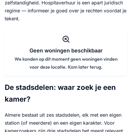
zelfstandigheid. Hospitaverhuur is een apart juridisch
regime — informeer je goed over je rechten voordat je
tekent.
Geen woningen beschikbaar
We konden op dit moment geen woningen vinden
voor deze locatie. Kom later terug.
De stadsdelen: waar zoek je een
kamer?
Almere bestaat uit zes stadsdelen, elk met een eigen
station (of meerdere) en een eigen karakter. Voor
kamerzoekers zijn drie stadsdelen het meest relevant.