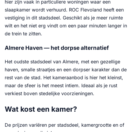
hier zijn vaak in particuliere woningen waar een
slaapkamer wordt verhuurd. ROC Flevoland heeft een
vestiging in dit stadsdeel. Geschikt als je meer ruimte
wilt en het niet erg vindt om een paar minuten langer in
de trein te zitten.
Almere Haven — het dorpse alternatief
Het oudste stadsdeel van Almere, met een gezellige
haven, smalle straatjes en een dorpser karakter dan de
rest van de stad. Het kameraanbod is hier het kleinst,
maar de sfeer is het meest intiem. Ideaal als je rust
verkiest boven stedelijke voorzieningen.
Wat kost een kamer?
De prijzen variëren per stadsdeel, kamergrootte en of