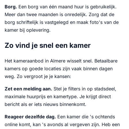
Borg.
Een borg van één maand huur is gebruikelijk.
Meer dan twee maanden is onredelijk. Zorg dat de
borg schriftelijk is vastgelegd en maak foto's van de
kamer bij oplevering.
Zo vind je snel een kamer
Het kameraanbod in Almere wisselt snel. Betaalbare
kamers op goede locaties zijn vaak binnen dagen
weg. Zo vergroot je je kansen:
Zet een melding aan.
Stel je filters in op stadsdeel,
maximale huurprijs en kamertype. Je krijgt direct
bericht als er iets nieuws binnenkomt.
Reageer dezelfde dag.
Een kamer die 's ochtends
online komt, kan 's avonds al vergeven zijn. Heb een