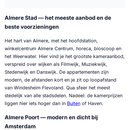
Almere Stad — het meeste aanbod en de
beste voorzieningen
Het hart van Almere, met het hoofdstation,
winkelcentrum Almere Centrum, horeca, bioscoop en
het Weerwater. Hier vind je het grootste kameraanbod,
verspreid over wijken als Filmwijk, Muziekwijk,
Stedenwijk en Danswijk. De appartementen zijn
modern, de afstanden kort en je zit op loopafstand
van Windesheim Flevoland. Qua sfeer het meest
stedelijk van alle stadsdelen. Nadeel: de kamerprijzen
liggen hier iets hoger dan in
Buiten
of Haven.
Almere Poort — modern en dicht bij
Amsterdam