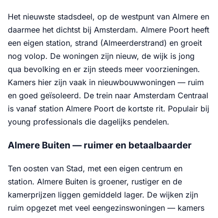
Het nieuwste stadsdeel, op de westpunt van Almere en
daarmee het dichtst bij Amsterdam. Almere Poort heeft
een eigen station, strand (Almeerderstrand) en groeit
nog volop. De woningen zijn nieuw, de wijk is jong
qua bevolking en er zijn steeds meer voorzieningen.
Kamers hier zijn vaak in nieuwbouwwoningen — ruim
en goed geïsoleerd. De trein naar Amsterdam Centraal
is vanaf station Almere Poort de kortste rit. Populair bij
young professionals die dagelijks pendelen.
Almere Buiten — ruimer en betaalbaarder
Ten oosten van Stad, met een eigen centrum en
station. Almere Buiten is groener, rustiger en de
kamerprijzen liggen gemiddeld lager. De wijken zijn
ruim opgezet met veel eengezinswoningen — kamers