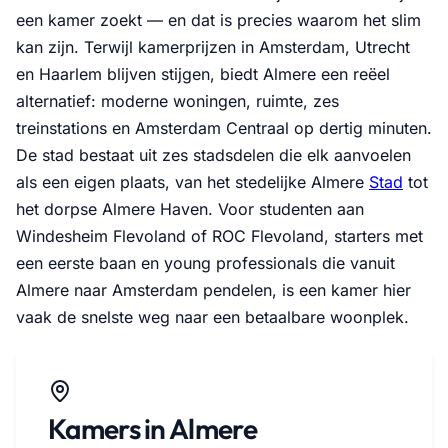
een kamer zoekt — en dat is precies waarom het slim
kan zijn. Terwijl kamerprijzen in Amsterdam, Utrecht
en Haarlem blijven stijgen, biedt Almere een reëel
alternatief: moderne woningen, ruimte, zes
treinstations en Amsterdam Centraal op dertig minuten.
De stad bestaat uit zes stadsdelen die elk aanvoelen
als een eigen plaats, van het stedelijke Almere
Stad
tot
het dorpse Almere Haven. Voor studenten aan
Windesheim Flevoland of ROC Flevoland, starters met
een eerste baan en young professionals die vanuit
Almere naar Amsterdam pendelen, is een kamer hier
vaak de snelste weg naar een betaalbare woonplek.
Kamers in Almere