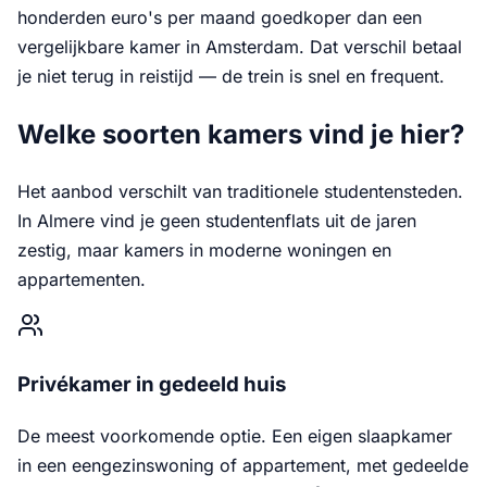
honderden euro's per maand goedkoper dan een
vergelijkbare kamer in Amsterdam. Dat verschil betaal
je niet terug in reistijd — de trein is snel en frequent.
Welke soorten kamers vind je hier?
Het aanbod verschilt van traditionele studentensteden.
In Almere vind je geen studentenflats uit de jaren
zestig, maar kamers in moderne woningen en
appartementen.
Privékamer in gedeeld huis
De meest voorkomende optie. Een eigen slaapkamer
in een eengezinswoning of appartement, met gedeelde