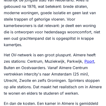
gebouwd na 1976, wat betekent: brede straten,
moderne woningen, goede isolatie en geen last van
steile trappen of gehorige vloeren. Voor
kamerbewoners is dat relevant: je deelt een woning
die is ontworpen voor hedendaags wooncomfort, niet
een oud grachtenpand dat is opgesplitst in krappe
kamertjes.
Het OV-netwerk is een groot pluspunt. Almere heeft
zes stations: Centrum, Muziekwijk, Parkwijk,
Poort
,
Buiten en Oostvaarders. Vanaf Almere Centrum
vertrekken intercity's naar Amsterdam (25 min),
Utrecht, Zwolle en zelfs Groningen. Sprinters stoppen
op alle stations. Dat maakt het realistisch om in Almere
te wonen en elders te studeren of werken.
En dan de kosten. Een kamer in Almere is gemiddeld