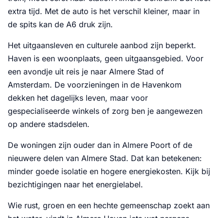
extra tijd. Met de auto is het verschil kleiner, maar in
de spits kan de A6 druk zijn.
Het uitgaansleven en culturele aanbod zijn beperkt.
Haven is een woonplaats, geen uitgaansgebied. Voor
een avondje uit reis je naar Almere Stad of
Amsterdam. De voorzieningen in de Havenkom
dekken het dagelijks leven, maar voor
gespecialiseerde winkels of zorg ben je aangewezen
op andere stadsdelen.
De woningen zijn ouder dan in Almere Poort of de
nieuwere delen van Almere Stad. Dat kan betekenen:
minder goede isolatie en hogere energiekosten. Kijk bij
bezichtigingen naar het energielabel.
Wie rust, groen en een hechte gemeenschap zoekt aan