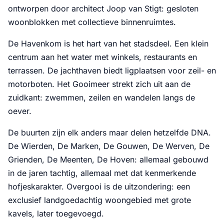
ontworpen door architect Joop van Stigt: gesloten
woonblokken met collectieve binnenruimtes.
De Havenkom is het hart van het stadsdeel. Een klein
centrum aan het water met winkels, restaurants en
terrassen. De jachthaven biedt ligplaatsen voor zeil- en
motorboten. Het Gooimeer strekt zich uit aan de
zuidkant: zwemmen, zeilen en wandelen langs de
oever.
De buurten zijn elk anders maar delen hetzelfde DNA.
De Wierden, De Marken, De Gouwen, De Werven, De
Grienden, De Meenten, De Hoven: allemaal gebouwd
in de jaren tachtig, allemaal met dat kenmerkende
hofjeskarakter. Overgooi is de uitzondering: een
exclusief landgoedachtig woongebied met grote
kavels, later toegevoegd.