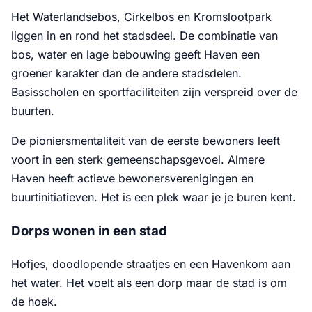
Het Waterlandsebos, Cirkelbos en Kromslootpark
liggen in en rond het stadsdeel. De combinatie van
bos, water en lage bebouwing geeft Haven een
groener karakter dan de andere stadsdelen.
Basisscholen en sportfaciliteiten zijn verspreid over de
buurten.
De pioniersmentaliteit van de eerste bewoners leeft
voort in een sterk gemeenschapsgevoel. Almere
Haven heeft actieve bewonersverenigingen en
buurtinitiatieven. Het is een plek waar je je buren kent.
Dorps wonen in een stad
Hofjes, doodlopende straatjes en een Havenkom aan
het water. Het voelt als een dorp maar de stad is om
de hoek.