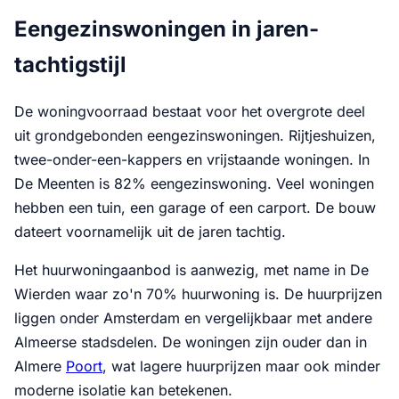
Eengezinswoningen in jaren-
tachtigstijl
De woningvoorraad bestaat voor het overgrote deel
uit grondgebonden eengezinswoningen. Rijtjeshuizen,
twee-onder-een-kappers en vrijstaande woningen. In
De Meenten is 82% eengezinswoning. Veel woningen
hebben een tuin, een garage of een carport. De bouw
dateert voornamelijk uit de jaren tachtig.
Het huurwoningaanbod is aanwezig, met name in De
Wierden waar zo'n 70% huurwoning is. De huurprijzen
liggen onder Amsterdam en vergelijkbaar met andere
Almeerse stadsdelen. De woningen zijn ouder dan in
Almere
Poort
, wat lagere huurprijzen maar ook minder
moderne isolatie kan betekenen.