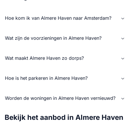
Hoe kom ik van Almere Haven naar Amsterdam?
Wat zijn de voorzieningen in Almere Haven?
Wat maakt Almere Haven zo dorps?
Hoe is het parkeren in Almere Haven?
Worden de woningen in Almere Haven vernieuwd?
Bekijk het aanbod in Almere Haven