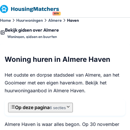
BETA
Home
Huurwoningen
Almere
Haven
Bekijk gidsen over Almere
Woningen, gidsen en buurten
Woning huren in Almere Haven
Het oudste en dorpse stadsdeel van Almere, aan het
Gooimeer met een eigen havenkom. Bekijk het
huurwoningaanbod in Almere Haven.
Op deze pagina
6 secties
Almere Haven is waar alles begon. Op 30 november