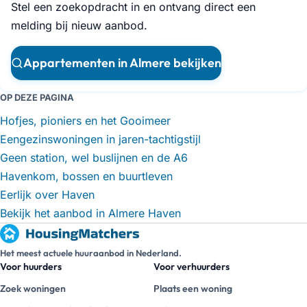
Stel een zoekopdracht in en ontvang direct een
melding bij nieuw aanbod.
Appartementen in Almere bekijken
OP DEZE PAGINA
Hofjes, pioniers en het Gooimeer
Eengezinswoningen in jaren-tachtigstijl
Geen station, wel buslijnen en de A6
Havenkom, bossen en buurtleven
Eerlijk over Haven
Bekijk het aanbod in Almere Haven
Het meest actuele huuraanbod in Nederland.
Voor huurders
Voor verhuurders
Zoek woningen
Plaats een woning