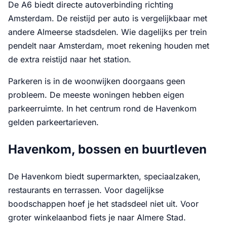
De A6 biedt directe autoverbinding richting
Amsterdam. De reistijd per auto is vergelijkbaar met
andere Almeerse stadsdelen. Wie dagelijks per trein
pendelt naar Amsterdam, moet rekening houden met
de extra reistijd naar het station.
Parkeren is in de woonwijken doorgaans geen
probleem. De meeste woningen hebben eigen
parkeerruimte. In het centrum rond de Havenkom
gelden parkeertarieven.
Havenkom, bossen en buurtleven
De Havenkom biedt supermarkten, speciaalzaken,
restaurants en terrassen. Voor dagelijkse
boodschappen hoef je het stadsdeel niet uit. Voor
groter winkelaanbod fiets je naar Almere Stad.