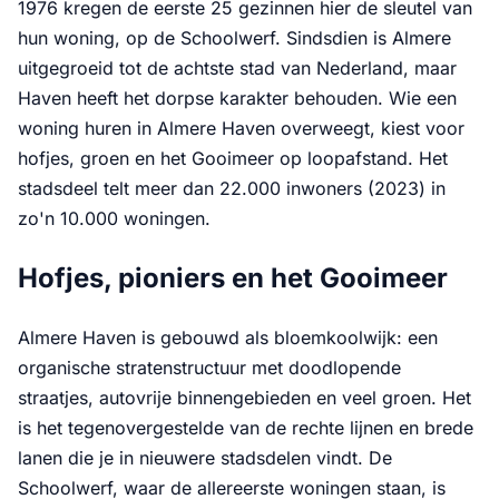
1976 kregen de eerste 25 gezinnen hier de sleutel van
hun woning, op de Schoolwerf. Sindsdien is Almere
uitgegroeid tot de achtste stad van Nederland, maar
Haven heeft het dorpse karakter behouden. Wie een
woning huren in Almere Haven overweegt, kiest voor
hofjes, groen en het Gooimeer op loopafstand. Het
stadsdeel telt meer dan 22.000 inwoners (2023) in
zo'n 10.000 woningen.
Hofjes, pioniers en het Gooimeer
Almere Haven is gebouwd als bloemkoolwijk: een
organische stratenstructuur met doodlopende
straatjes, autovrije binnengebieden en veel groen. Het
is het tegenovergestelde van de rechte lijnen en brede
lanen die je in nieuwere stadsdelen vindt. De
Schoolwerf, waar de allereerste woningen staan, is