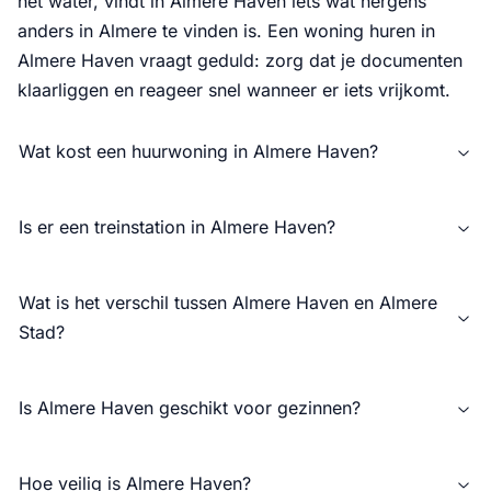
het water, vindt in Almere Haven iets wat nergens
anders in Almere te vinden is. Een woning huren in
Almere Haven vraagt geduld: zorg dat je documenten
klaarliggen en reageer snel wanneer er iets vrijkomt.
Wat kost een huurwoning in Almere Haven?
Is er een treinstation in Almere Haven?
Wat is het verschil tussen Almere Haven en Almere
Stad?
Is Almere Haven geschikt voor gezinnen?
Hoe veilig is Almere Haven?