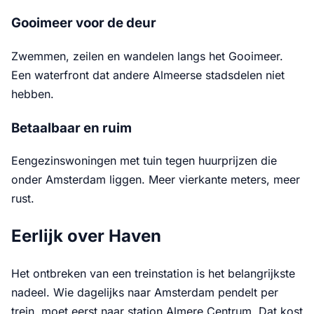
Gooimeer voor de deur
Zwemmen, zeilen en wandelen langs het Gooimeer.
Een waterfront dat andere Almeerse stadsdelen niet
hebben.
Betaalbaar en ruim
Eengezinswoningen met tuin tegen huurprijzen die
onder Amsterdam liggen. Meer vierkante meters, meer
rust.
Eerlijk over Haven
Het ontbreken van een treinstation is het belangrijkste
nadeel. Wie dagelijks naar Amsterdam pendelt per
trein, moet eerst naar station Almere Centrum. Dat kost