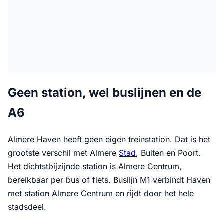
Geen station, wel buslijnen en de
A6
Almere Haven heeft geen eigen treinstation. Dat is het
grootste verschil met Almere
Stad
, Buiten en Poort.
Het dichtstbijzijnde station is Almere Centrum,
bereikbaar per bus of fiets. Buslijn M1 verbindt Haven
met station Almere Centrum en rijdt door het hele
stadsdeel.