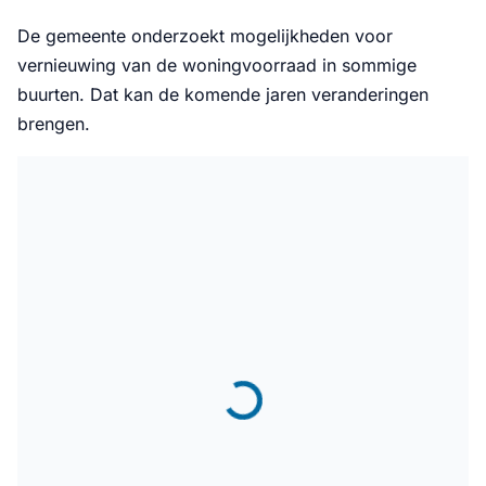
De gemeente onderzoekt mogelijkheden voor
vernieuwing van de woningvoorraad in sommige
buurten. Dat kan de komende jaren veranderingen
brengen.