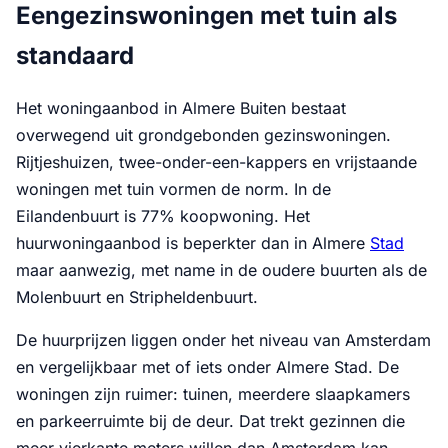
Eengezinswoningen met tuin als
standaard
Het woningaanbod in Almere Buiten bestaat
overwegend uit grondgebonden gezinswoningen.
Rijtjeshuizen, twee-onder-een-kappers en vrijstaande
woningen met tuin vormen de norm. In de
Eilandenbuurt is 77% koopwoning. Het
huurwoningaanbod is beperkter dan in Almere
Stad
maar aanwezig, met name in de oudere buurten als de
Molenbuurt en Stripheldenbuurt.
De huurprijzen liggen onder het niveau van Amsterdam
en vergelijkbaar met of iets onder Almere Stad. De
woningen zijn ruimer: tuinen, meerdere slaapkamers
en parkeerruimte bij de deur. Dat trekt gezinnen die