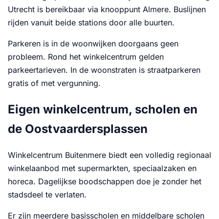
Utrecht is bereikbaar via knooppunt Almere. Buslijnen
rijden vanuit beide stations door alle buurten.
Parkeren is in de woonwijken doorgaans geen
probleem. Rond het winkelcentrum gelden
parkeertarieven. In de woonstraten is straatparkeren
gratis of met vergunning.
Eigen winkelcentrum, scholen en
de Oostvaardersplassen
Winkelcentrum Buitenmere biedt een volledig regionaal
winkelaanbod met supermarkten, speciaalzaken en
horeca. Dagelijkse boodschappen doe je zonder het
stadsdeel te verlaten.
Er zijn meerdere basisscholen en middelbare scholen