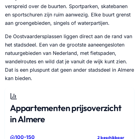
verspreid over de buurten. Sportparken, skatebanen
en sportschuren zijn ruim aanwezig. Elke buurt grenst
aan groengebieden, singels of waterpartijen.
De Oostvaardersplassen liggen direct aan de rand van
het stadsdeel. Een van de grootste aaneengesloten
natuurgebieden van Nederland, met fietspaden,
wandelroutes en wild dat je vanuit de wijk kunt zien.
Dat is een pluspunt dat geen ander stadsdeel in Almere
kan bieden.
Appartementen prijsoverzicht
in Almere
100-150
2 beschikbaar