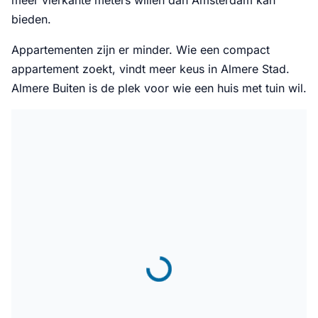
meer vierkante meters willen dan Amsterdam kan
bieden.
Appartementen zijn er minder. Wie een compact
appartement zoekt, vindt meer keus in Almere Stad.
Almere Buiten is de plek voor wie een huis met tuin wil.