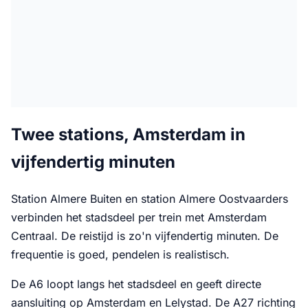
Twee stations, Amsterdam in
vijfendertig minuten
Station Almere Buiten en station Almere Oostvaarders
verbinden het stadsdeel per trein met Amsterdam
Centraal. De reistijd is zo'n vijfendertig minuten. De
frequentie is goed, pendelen is realistisch.
De A6 loopt langs het stadsdeel en geeft directe
aansluiting op Amsterdam en Lelystad. De A27 richting