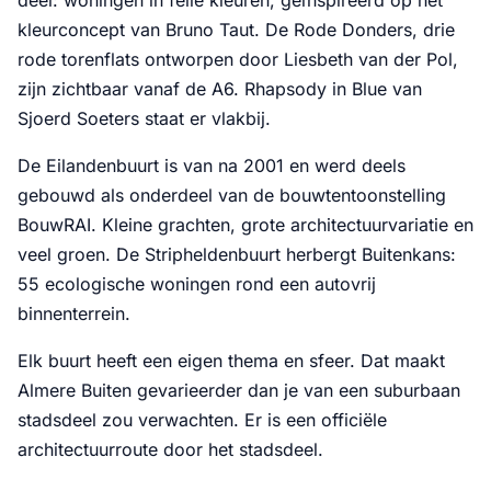
kleurconcept van Bruno Taut. De Rode Donders, drie
rode torenflats ontworpen door Liesbeth van der Pol,
zijn zichtbaar vanaf de A6. Rhapsody in Blue van
Sjoerd Soeters staat er vlakbij.
De Eilandenbuurt is van na 2001 en werd deels
gebouwd als onderdeel van de bouwtentoonstelling
BouwRAI. Kleine grachten, grote architectuurvariatie en
veel groen. De Stripheldenbuurt herbergt Buitenkans:
55 ecologische woningen rond een autovrij
binnenterrein.
Elk buurt heeft een eigen thema en sfeer. Dat maakt
Almere Buiten gevarieerder dan je van een suburbaan
stadsdeel zou verwachten. Er is een officiële
architectuurroute door het stadsdeel.