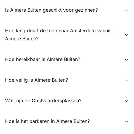
Is Almere Buiten geschikt voor gezinnen?
Hoe lang duurt de trein naar Amsterdam vanuit
Almere Buiten?
Hoe bereikbaar is Almere Buiten?
Hoe veilig is Almere Buiten?
Wat zijn de Oostvaardersplassen?
Hoe is het parkeren in Almere Buiten?