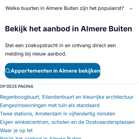
Welke buurten in Almere Buiten zijn het populairst?
Bekijk het aanbod in Almere Buiten
Stel een zoekopdracht in en ontvang direct een
melding bij nieuw aanbod.
Appartementen in Almere bekijken
OP DEZE PAGINA
Regenboogbuurt, Eilandenbuurt en kleurrijke architectuur
Eengezinswoningen met tuin als standaard
Twee stations, Amsterdam in vijfendertig minuten
Eigen winkelcentrum, scholen en de Oostvaardersplassen
Waar je op let
Bekijk het aanbod in Almere Buiten