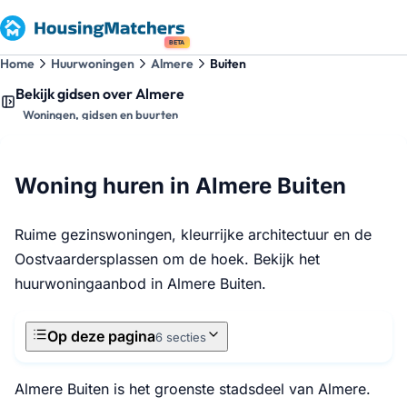
BETA
Home
Huurwoningen
Almere
Buiten
Bekijk gidsen over Almere
Woningen, gidsen en buurten
Woning huren in Almere Buiten
Ruime gezinswoningen, kleurrijke architectuur en de
Oostvaardersplassen om de hoek. Bekijk het
huurwoningaanbod in Almere Buiten.
Op deze pagina
6 secties
Almere Buiten is het groenste stadsdeel van Almere.