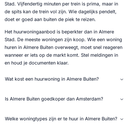
Stad. Vijfendertig minuten per trein is prima, maar in
de spits kan de trein vol zijn. Wie dagelijks pendelt,
doet er goed aan buiten de piek te reizen.
Het huurwoningaanbod is beperkter dan in Almere
Stad. De meeste woningen zijn koop. Wie een woning
huren in Almere Buiten overweegt, moet snel reageren
wanneer er iets op de markt komt. Stel meldingen in
en houd je documenten klaar.
Wat kost een huurwoning in Almere Buiten?
Is Almere Buiten goedkoper dan Amsterdam?
Welke woningtypes zijn er te huur in Almere Buiten?