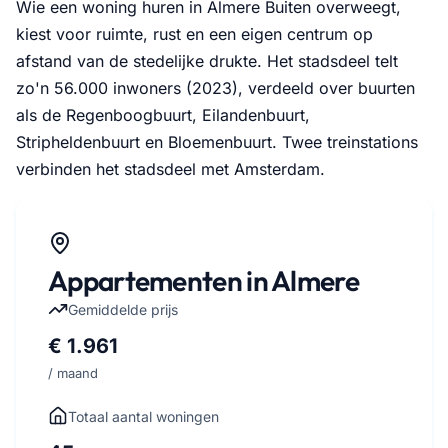
Wie een woning huren in Almere Buiten overweegt,
kiest voor ruimte, rust en een eigen centrum op
afstand van de stedelijke drukte. Het stadsdeel telt
zo'n 56.000 inwoners (2023), verdeeld over buurten
als de Regenboogbuurt, Eilandenbuurt,
Stripheldenbuurt en Bloemenbuurt. Twee treinstations
verbinden het stadsdeel met Amsterdam.
Appartementen in Almere
Gemiddelde prijs
€ 1.961
/ maand
Totaal aantal woningen