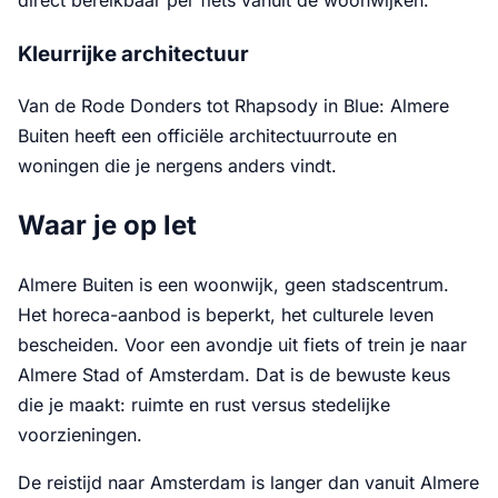
Kleurrijke architectuur
Van de Rode Donders tot Rhapsody in Blue: Almere
Buiten heeft een officiële architectuurroute en
woningen die je nergens anders vindt.
Waar je op let
Almere Buiten is een woonwijk, geen stadscentrum.
Het horeca-aanbod is beperkt, het culturele leven
bescheiden. Voor een avondje uit fiets of trein je naar
Almere Stad of Amsterdam. Dat is de bewuste keus
die je maakt: ruimte en rust versus stedelijke
voorzieningen.
De reistijd naar Amsterdam is langer dan vanuit Almere