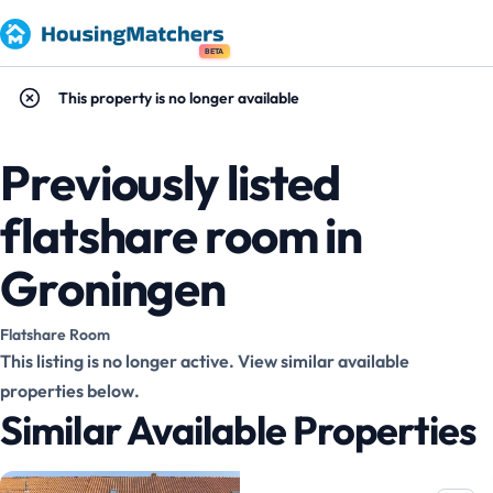
BETA
This property is no longer available
Previously listed
flatshare room in
Groningen
Flatshare Room
This listing is no longer active. View similar available
properties below.
Similar Available Properties