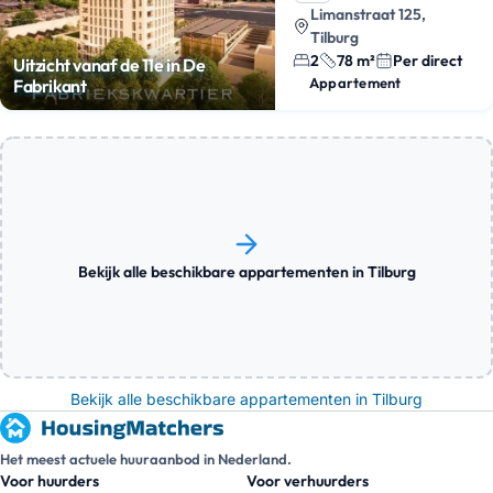
Limanstraat 125,
Tilburg
2
78 m²
Per direct
Uitzicht vanaf de 11e in De
Appartement
Fabrikant
Bekijk alle beschikbare appartementen in Tilburg
Bekijk alle beschikbare appartementen in Tilburg
Het meest actuele huuraanbod in Nederland.
Voor huurders
Voor verhuurders