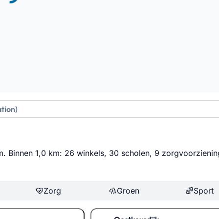
m. Binnen 1,0 km: 26 winkels, 30 scholen, 9 zorgvoorzienin
Zorg
Groen
Sport