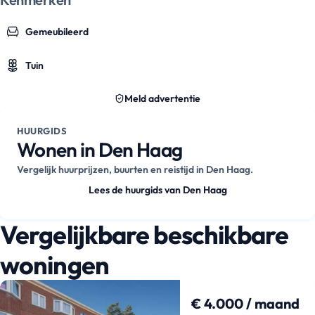
Gemeubileerd
Tuin
Meld advertentie
HUURGIDS
Wonen in Den Haag
Vergelijk huurprijzen, buurten en reistijd in Den Haag.
Lees de huurgids van Den Haag
Vergelijkbare beschikbare
woningen
€ 4.000 / maand