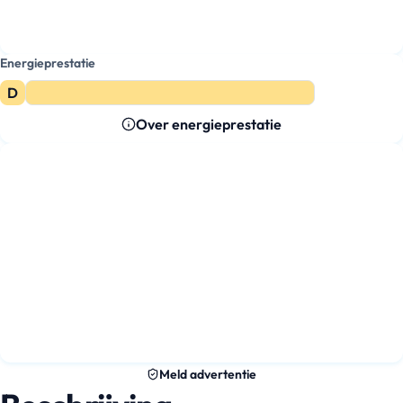
Energieprestatie
D
Over energieprestatie
Meld advertentie