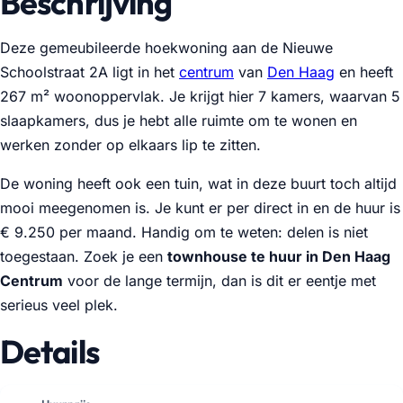
Beschrijving
Deze gemeubileerde hoekwoning aan de Nieuwe
Schoolstraat 2A ligt in het
centrum
van
Den Haag
en heeft
267 m² woonoppervlak. Je krijgt hier 7 kamers, waarvan 5
slaapkamers, dus je hebt alle ruimte om te wonen en
werken zonder op elkaars lip te zitten.
De woning heeft ook een tuin, wat in deze buurt toch altijd
mooi meegenomen is. Je kunt er per direct in en de huur is
€ 9.250 per maand. Handig om te weten: delen is niet
toegestaan. Zoek je een
townhouse te huur in Den Haag
Centrum
voor de lange termijn, dan is dit er eentje met
serieus veel plek.
Details