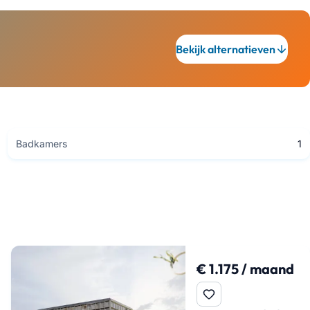
Bekijk alternatieven
Badkamers
1
€ 1.175 / maand