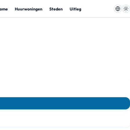
ome
Huurwoningen
Steden
Uitleg